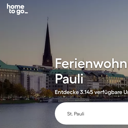
Ferienwohnu
Pauli
Entdecke 3.145 verfügbare Un