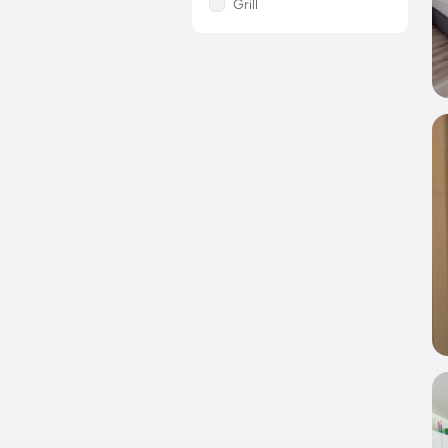
Grill