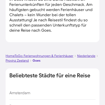
Ferienunterkünften für jeden Geschmack. Am
häufigsten gebucht werden Ferienhäuser und
Chalets – kein Wunder bei der tollen
Ausstattung! Je nach Reisestil findest du so
schnell den passenden Unterkunftstyp für
deine Reise nach Goes.
HomeToGo: Ferienwohnungen & Ferienhäuser
Niederlande
Provinz Zeeland
Goes
Beliebteste Städte für eine Reise
Amsterdam