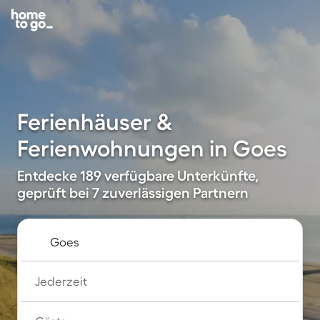
Ferienhäuser &
Ferienwohnungen in Goes
Entdecke 189 verfügbare Unterkünfte,
geprüft bei 7 zuverlässigen Partnern
Jederzeit