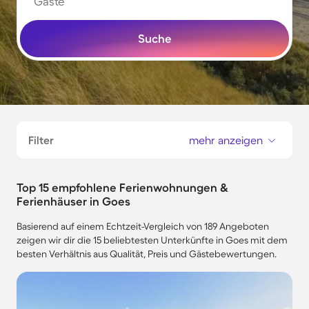
Gäste
Suche
Filter
mehr anzeigen
Top 15 empfohlene Ferienwohnungen &
Ferienhäuser in Goes
Basierend auf einem Echtzeit-Vergleich von 189 Angeboten
zeigen wir dir die 15 beliebtesten Unterkünfte in Goes mit dem
besten Verhältnis aus Qualität, Preis und Gästebewertungen.