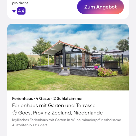
pro Nacht
Zum Angebot
4.4
Ferienhaus ∙ 4 Gäste ∙ 2 Schlafzimmer
Ferienhaus mit Garten und Terrasse
Goes, Provinz Zeeland, Niederlande
Idyllisches Ferienhaus mit Garten in Wilhelminadorp für erholsame
Auszeiten bis zu viert