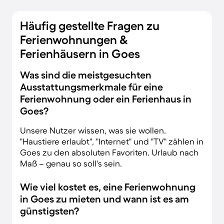
Häufig gestellte Fragen zu
Ferienwohnungen &
Ferienhäusern in Goes
Was sind die meistgesuchten
Ausstattungsmerkmale für eine
Ferienwohnung oder ein Ferienhaus in
Goes?
Unsere Nutzer wissen, was sie wollen.
"Haustiere erlaubt", "Internet" und "TV" zählen in
Goes zu den absoluten Favoriten. Urlaub nach
Maß – genau so soll's sein.
Wie viel kostet es, eine Ferienwohnung
in Goes zu mieten und wann ist es am
günstigsten?