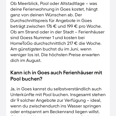
Ob Meerblick, Pool oder Altstadtlage – was
deine Ferienwohnung in Goes kostet, hängt
ganz von deinen Wünschen ab. Der
Durchschnittspreis für Angebote in Goes
beträgt zwischen 176 € und 199 € pro Woche.
Ob am Strand oder in der Stadt – Ferienhäuser
sind Goess Nummer 1 und kosten bei
HomeToGo durchschnittlich 217 € die Woche.
Am günstigsten buchst du im Juni, wenn
weniger los ist. Die höchsten Preise erwarten
dich im August.
Kann ich in Goes auch Ferienhäuser mit
Pool buchen?
Ja, in Goes kannst du selbstverständlich auch
Unterkünfte mit Pool buchen. Insgesamt stehen
dir 9 solcher Angebote zur Verfügung – ideal,
wenn du zwischendurch ins Wasser springen
oder entspannt am Beckenrand liegen willst.