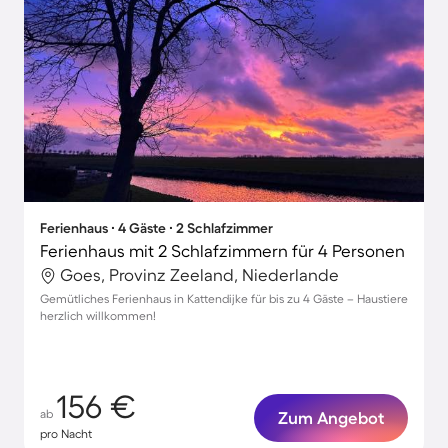
Ferienhaus ∙ 4 Gäste ∙ 2 Schlafzimmer
Ferienhaus mit 2 Schlafzimmern für 4 Personen
Goes, Provinz Zeeland, Niederlande
Gemütliches Ferienhaus in Kattendijke für bis zu 4 Gäste – Haustiere
herzlich willkommen!
156 €
ab
Zum Angebot
pro Nacht