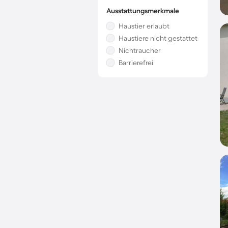
Ausstattungsmerkmale
Haustier erlaubt
Haustiere nicht gestattet
Nichtraucher
Barrierefrei