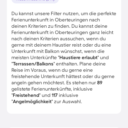
Du kannst unsere Filter nutzen, um die perfekte
Ferienunterkunft in Oberteuringen nach
deinen Kriterien zu finden. Du kannst deine
Ferienunterkunft in Oberteuringen ganz leicht
nach deinen Kriterien aussuchen, wenn du
gerne mit deinem Haustier reist oder du eine
Unterkunft mit Balkon wünschst, wenn die
meisten Unterkünfte "
Haustiere erlaubt
" und
"
Terrassen/Balkons
" enthalten. Plane deine
Reise im Voraus, wenn du gerne eine
freistehende Unterkunft hättest oder du gerne
angeln gehen möchtest. Es stehen nur
89
gelistete Ferienunterkünfte, inklusive
"
Freistehend
" und
117
inklusive
"
Angelmöglichkeit
" zur Auswahl.