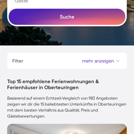
Gäste
Suche
Filter
mehr anzeigen
Top 15 empfohlene Ferienwohnungen &
Ferienhäuser in Oberteuringen
Basierend auf einem Echtzeit-Vergleich von 983 Angeboten
zeigen wir dir die 15 beliebtesten Unterkünfte in Oberteuringen
mit dem besten Verhältnis aus Qualität, Preis und
Gästebewertungen.