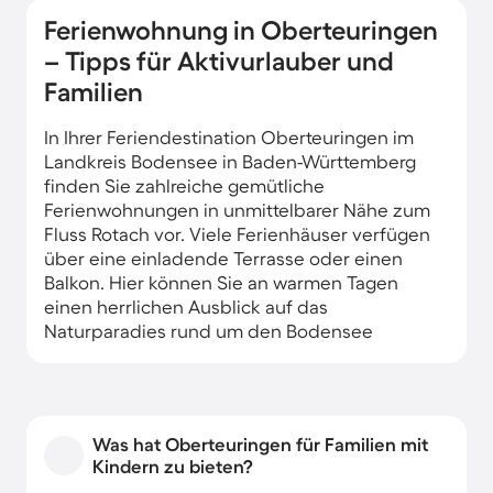
Ferienwohnung in Oberteuringen
– Tipps für Aktivurlauber und
Familien
In Ihrer Feriendestination Oberteuringen im
Landkreis Bodensee in Baden-Württemberg
finden Sie zahlreiche gemütliche
Ferienwohnungen in unmittelbarer Nähe zum
Fluss Rotach vor. Viele Ferienhäuser verfügen
über eine einladende Terrasse oder einen
Balkon. Hier können Sie an warmen Tagen
einen herrlichen Ausblick auf das
Naturparadies rund um den Bodensee
genießen.
Was hat Oberteuringen für Familien mit
Kindern zu bieten?