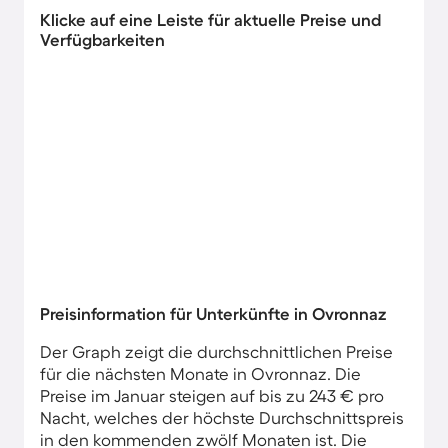
Klicke auf eine Leiste für aktuelle Preise und
Verfügbarkeiten
Preisinformation für Unterkünfte in Ovronnaz
Der Graph zeigt die durchschnittlichen Preise
für die nächsten Monate in Ovronnaz. Die
Preise im Januar steigen auf bis zu 243 € pro
Nacht, welches der höchste Durchschnittspreis
in den kommenden zwölf Monaten ist. Die