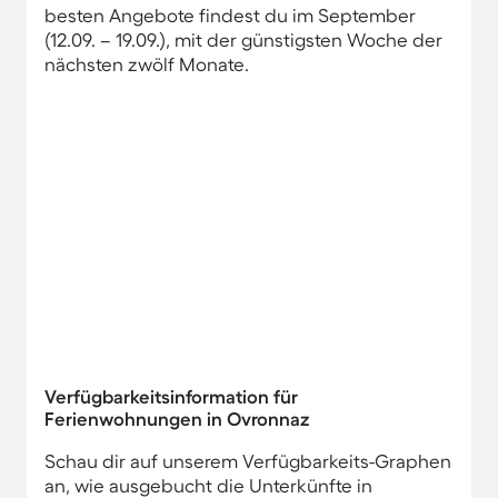
besten Angebote findest du im September
(12.09. – 19.09.), mit der günstigsten Woche der
nächsten zwölf Monate.
Verfügbarkeitsinformation für
Ferienwohnungen in Ovronnaz
Schau dir auf unserem Verfügbarkeits-Graphen
an, wie ausgebucht die Unterkünfte in