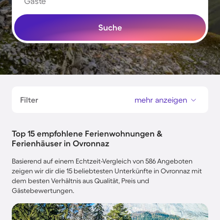
Gäste
Suche
Filter
mehr anzeigen
Top 15 empfohlene Ferienwohnungen &
Ferienhäuser in Ovronnaz
Basierend auf einem Echtzeit-Vergleich von 586 Angeboten
zeigen wir dir die 15 beliebtesten Unterkünfte in Ovronnaz mit
dem besten Verhältnis aus Qualität, Preis und
Gästebewertungen.