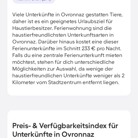
Viele Unterkünfte in Ovronnaz gestatten Tiere,
daher ist es ein geeignetes Urlaubsziel für
Haustierbesitzer. Ferienwohnung sind die
haustierfreundlichsten Unterkunftsarten in
Ovronnaz. Darüber hinaus kostet eine dieser
Ferienunterkünfte im Schnitt 233 € pro Nacht.
Falls du eine zentrale Ferienunterkunft mieten
möchtest, stehen für dich unterschiedliche
Möglichkeiten zur Auswahl, da wenige der
haustierfreundlichen Unterkünfte weniger als 2
Kilometer vom Stadtzentrum entfernt liegen.
Preis- & Verfügbarkeitsindex für
Unterkünfte in Ovronnaz