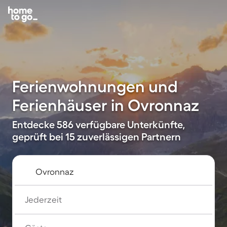
Ferienwohnungen und
Ferienhäuser in Ovronnaz
Entdecke 586 verfügbare Unterkünfte,
geprüft bei 15 zuverlässigen Partnern
Jederzeit