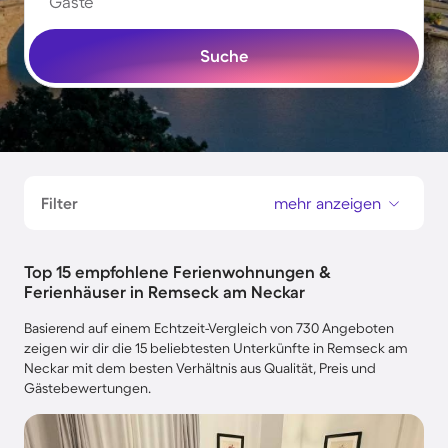
Gäste
Suche
Filter
mehr anzeigen
Top 15 empfohlene Ferienwohnungen &
Ferienhäuser in Remseck am Neckar
Basierend auf einem Echtzeit-Vergleich von 730 Angeboten
zeigen wir dir die 15 beliebtesten Unterkünfte in Remseck am
Neckar mit dem besten Verhältnis aus Qualität, Preis und
Gästebewertungen.