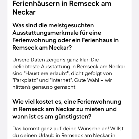
Ferienhäusern in Remseck am
Neckar
Was sind die meistgesuchten
Ausstattungsmerkmale für eine
Ferienwohnung oder ein Ferienhaus in
Remseck am Neckar?
Unsere Daten zeigen’s ganz klar: Die
beliebteste Ausstattung in Remseck am Neckar
sind "Haustiere erlaubt", dicht gefolgt von
"Parkplatz" und "Internet". Gute Wahl – wir
hätten’s genauso gemacht.
Wie viel kostet es, eine Ferienwohnung
in Remseck am Neckar zu mieten und
wann ist es am günstigsten?
Das kommt ganz auf deine Wünsche an! Willst
du deinen Urlaub in Remseck am Neckar in