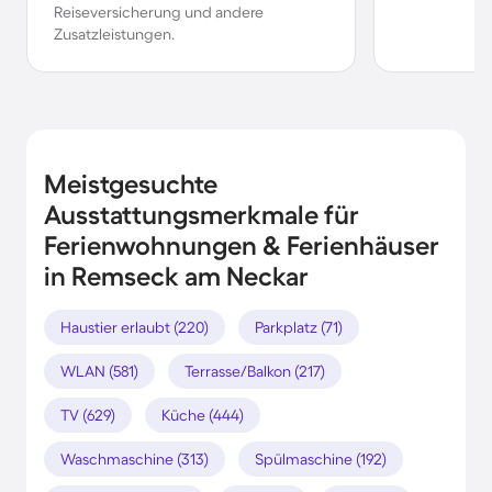
Reiseversicherung und andere
Zusatzleistungen.
Meistgesuchte
Ausstattungsmerkmale für
Ferienwohnungen & Ferienhäuser
in Remseck am Neckar
Haustier erlaubt (220)
Parkplatz (71)
WLAN (581)
Terrasse/Balkon (217)
TV (629)
Küche (444)
Waschmaschine (313)
Spülmaschine (192)