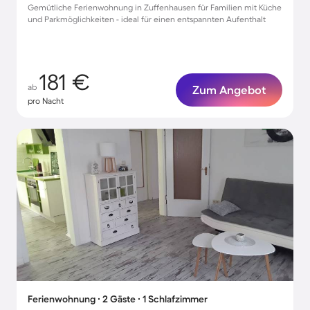
Gemütliche Ferienwohnung in Zuffenhausen für Familien mit Küche
und Parkmöglichkeiten - ideal für einen entspannten Aufenthalt
181 €
ab
Zum Angebot
pro Nacht
Ferienwohnung ∙ 2 Gäste ∙ 1 Schlafzimmer