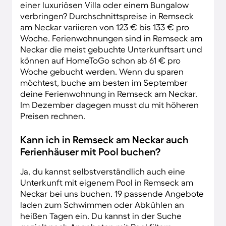
einer luxuriösen Villa oder einem Bungalow
verbringen? Durchschnittspreise in Remseck
am Neckar variieren von 123 € bis 133 € pro
Woche. Ferienwohnungen sind in Remseck am
Neckar die meist gebuchte Unterkunftsart und
können auf HomeToGo schon ab 61 € pro
Woche gebucht werden. Wenn du sparen
möchtest, buche am besten im September
deine Ferienwohnung in Remseck am Neckar.
Im Dezember dagegen musst du mit höheren
Preisen rechnen.
Kann ich in Remseck am Neckar auch
Ferienhäuser mit Pool buchen?
Ja, du kannst selbstverständlich auch eine
Unterkunft mit eigenem Pool in Remseck am
Neckar bei uns buchen. 19 passende Angebote
laden zum Schwimmen oder Abkühlen an
heißen Tagen ein. Du kannst in der Suche