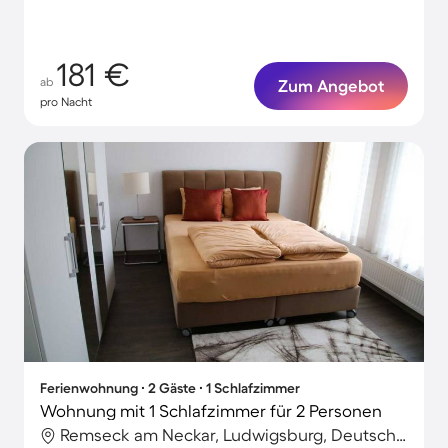
181 €
ab
Zum Angebot
pro Nacht
Ferienwohnung ∙ 2 Gäste ∙ 1 Schlafzimmer
Wohnung mit 1 Schlafzimmer für 2 Personen
Remseck am Neckar, Ludwigsburg, Deutschland