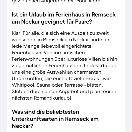
gezielt nach Angeboten mit Pool filtern.
Ist ein Urlaub im Ferienhaus in Remseck
am Neckar geeignet für Paare?
Klar! Für alle, die sich eine Auszeit zu zweit
wünschen: in Remseck am Neckar findet ihr
jede Menge liebevoll eingerichtete
Ferienhäuser. Von romantischen
Ferienwohnungen über luxuriöse Villen bis hin
zu gemütlichen Ferienhäusern, findest du bei
uns eine große Auswahl an charmanten
Unterkünften, die euch oft viele Extras - wie
Whirlpool, Sauna oder Terrasse - bieten.
Stöbert durch unser Angebot und plant euren
nächsten Romantikurlaub!
Was sind die beliebtesten
Unterkunftsarten in Remseck am
Neckar?