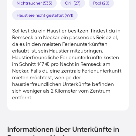
Nichtraucher (533)
Grill (27)
Pool (20)
Haustiere nicht gestattet (491)
Solltest du ein Haustier besitzen, findest du in
Remseck am Neckar ein passendes Reiseziel,
da es in den meisten Ferienunterkünften
erlaubt ist, sein Haustier mitzubringen.
Haustierfreundliche Ferienunterkünfte kosten
im Schnitt 147 € pro Nacht in Remseck am
Neckar. Falls du eine zentrale Ferienunterkunft
mieten möchtest, wenige der
haustierfreundlichen Unterkünfte befinden
sich weniger als 2 Kilometer vom Zentrum
entfernt.
Informationen über Unterkünfte in