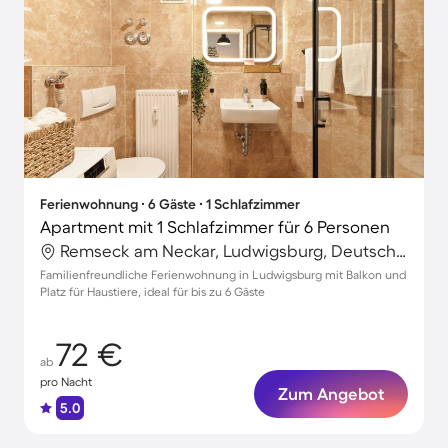
Ferienwohnung ∙ 6 Gäste ∙ 1 Schlafzimmer
Apartment mit 1 Schlafzimmer für 6 Personen
Remseck am Neckar, Ludwigsburg, Deutschland
Familienfreundliche Ferienwohnung in Ludwigsburg mit Balkon und
Platz für Haustiere, ideal für bis zu 6 Gäste
72 €
ab
pro Nacht
Zum Angebot
5.0