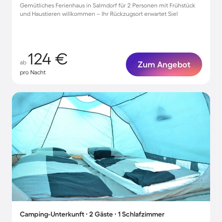
Gemütliches Ferienhaus in Salmdorf für 2 Personen mit Frühstück
und Haustieren willkommen – Ihr Rückzugsort erwartet Sie!
124 €
ab
Zum Angebot
pro Nacht
Camping-Unterkunft ∙ 2 Gäste ∙ 1 Schlafzimmer