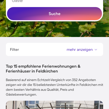
Gäste
Suche
Filter
mehr anzeigen
Top 15 empfohlene Ferienwohnungen &
Ferienhäuser in Feldkirchen
Basierend auf einem Echtzeit-Vergleich von 352 Angeboten
zeigen wir dir die 15 beliebtesten Unterkünfte in Feldkirchen mit
dem besten Verhältnis aus Qualität, Preis und
Gästebewertungen.