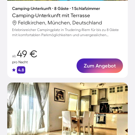
Camping-Unterkunft ∙ 8 Gäste ∙ 1 Schlafzimmer
Camping-Unterkunft mit Terrasse
Feldkirchen, München, Deutschland
Erlebnisreicher Campingplatz in Trudering-Riem für bis zu 8 Gäste
mit komfortablen Parkmöglichkeiten und unvergesslichen
Naturmomenten
49 €
ab
pro Nacht
Zum Angebot
4.8