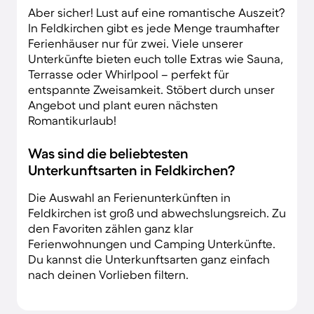
Aber sicher! Lust auf eine romantische Auszeit?
In Feldkirchen gibt es jede Menge traumhafter
Ferienhäuser nur für zwei. Viele unserer
Unterkünfte bieten euch tolle Extras wie Sauna,
Terrasse oder Whirlpool – perfekt für
entspannte Zweisamkeit. Stöbert durch unser
Angebot und plant euren nächsten
Romantikurlaub!
Was sind die beliebtesten
Unterkunftsarten in Feldkirchen?
Die Auswahl an Ferienunterkünften in
Feldkirchen ist groß und abwechslungsreich. Zu
den Favoriten zählen ganz klar
Ferienwohnungen und Camping Unterkünfte.
Du kannst die Unterkunftsarten ganz einfach
nach deinen Vorlieben filtern.