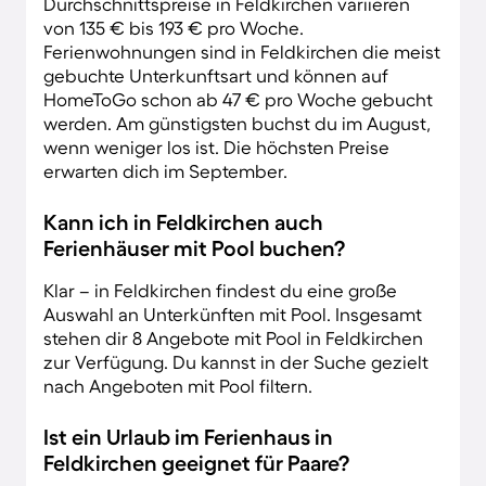
Durchschnittspreise in Feldkirchen variieren
von 135 € bis 193 € pro Woche.
Ferienwohnungen sind in Feldkirchen die meist
gebuchte Unterkunftsart und können auf
HomeToGo schon ab 47 € pro Woche gebucht
werden. Am günstigsten buchst du im August,
wenn weniger los ist. Die höchsten Preise
erwarten dich im September.
Kann ich in Feldkirchen auch
Ferienhäuser mit Pool buchen?
Klar – in Feldkirchen findest du eine große
Auswahl an Unterkünften mit Pool. Insgesamt
stehen dir 8 Angebote mit Pool in Feldkirchen
zur Verfügung. Du kannst in der Suche gezielt
nach Angeboten mit Pool filtern.
Ist ein Urlaub im Ferienhaus in
Feldkirchen geeignet für Paare?