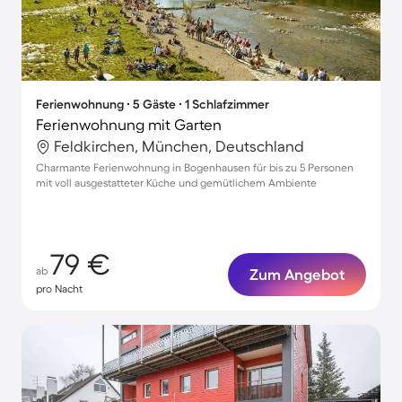
Ferienwohnung ∙ 5 Gäste ∙ 1 Schlafzimmer
Ferienwohnung mit Garten
Feldkirchen, München, Deutschland
Charmante Ferienwohnung in Bogenhausen für bis zu 5 Personen
mit voll ausgestatteter Küche und gemütlichem Ambiente
79 €
ab
Zum Angebot
pro Nacht