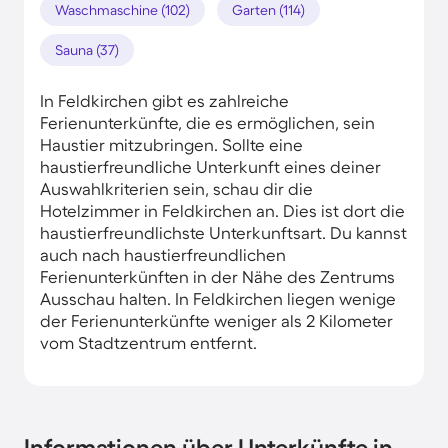
Waschmaschine (102)
Garten (114)
Sauna (37)
In Feldkirchen gibt es zahlreiche
Ferienunterkünfte, die es ermöglichen, sein
Haustier mitzubringen. Sollte eine
haustierfreundliche Unterkunft eines deiner
Auswahlkriterien sein, schau dir die
Hotelzimmer in Feldkirchen an. Dies ist dort die
haustierfreundlichste Unterkunftsart. Du kannst
auch nach haustierfreundlichen
Ferienunterkünften in der Nähe des Zentrums
Ausschau halten. In Feldkirchen liegen wenige
der Ferienunterkünfte weniger als 2 Kilometer
vom Stadtzentrum entfernt.
Informationen über Unterkünfte in