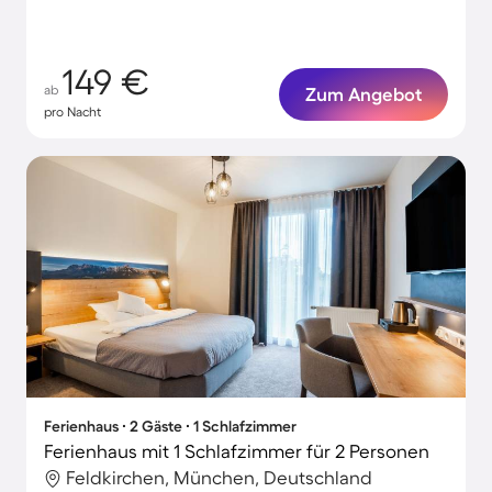
149 €
ab
Zum Angebot
pro Nacht
Ferienhaus ∙ 2 Gäste ∙ 1 Schlafzimmer
Ferienhaus mit 1 Schlafzimmer für 2 Personen
Feldkirchen, München, Deutschland