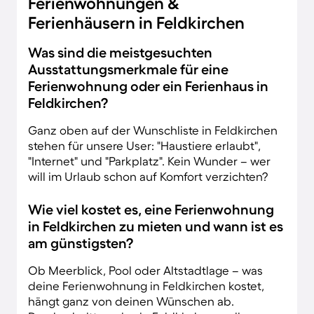
Ferienwohnungen &
Ferienhäusern in Feldkirchen
Was sind die meistgesuchten
Ausstattungsmerkmale für eine
Ferienwohnung oder ein Ferienhaus in
Feldkirchen?
Ganz oben auf der Wunschliste in Feldkirchen
stehen für unsere User: "Haustiere erlaubt",
"Internet" und "Parkplatz". Kein Wunder – wer
will im Urlaub schon auf Komfort verzichten?
Wie viel kostet es, eine Ferienwohnung
in Feldkirchen zu mieten und wann ist es
am günstigsten?
Ob Meerblick, Pool oder Altstadtlage – was
deine Ferienwohnung in Feldkirchen kostet,
hängt ganz von deinen Wünschen ab.