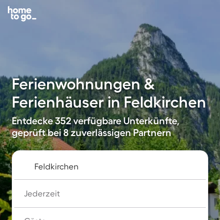
Ferienwohnungen &
Ferienhäuser in Feldkirchen
Entdecke 352 verfügbare Unterkünfte,
geprüft bei 8 zuverlässigen Partnern
Jederzeit