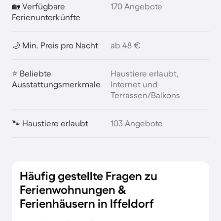
🏡 Verfügbare
170 Angebote
Ferienunterkünfte
🌙 Min. Preis pro Nacht
ab 48 €
⭐ Beliebte
Haustiere erlaubt,
Ausstattungsmerkmale
Internet und
Terrassen/Balkons
🐾 Haustiere erlaubt
103 Angebote
Häufig gestellte Fragen zu
Ferienwohnungen &
Ferienhäusern in Iffeldorf