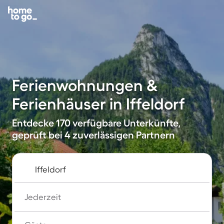
Ferienwohnungen &
Ferienhäuser in Iffeldorf
Entdecke 170 verfügbare Unterkünfte,
geprüft bei 4 zuverlässigen Partnern
Jederzeit