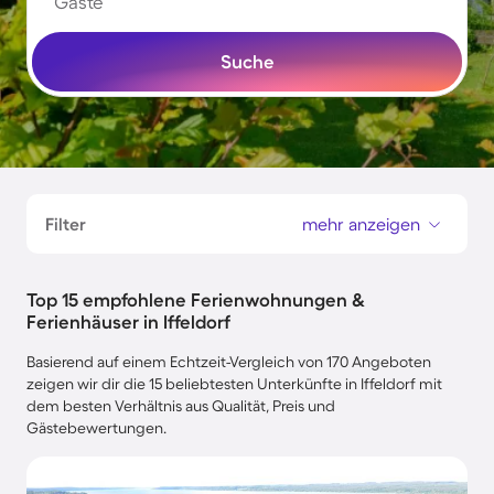
Gäste
Suche
Filter
mehr anzeigen
Top 15 empfohlene Ferienwohnungen &
Ferienhäuser in Iffeldorf
Basierend auf einem Echtzeit-Vergleich von 170 Angeboten
zeigen wir dir die 15 beliebtesten Unterkünfte in Iffeldorf mit
dem besten Verhältnis aus Qualität, Preis und
Gästebewertungen.