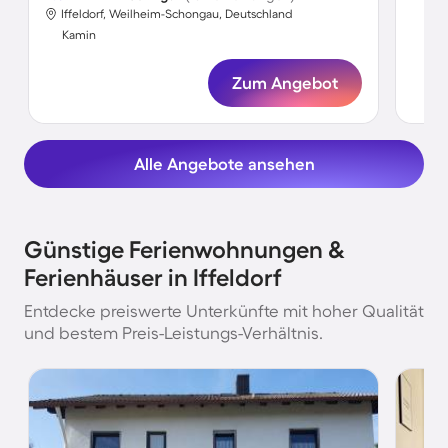
Iffeldorf, Weilheim-Schongau, Deutschland
Ka
Kamin
Zum Angebot
Alle Angebote ansehen
Günstige Ferienwohnungen &
Ferienhäuser in Iffeldorf
Entdecke preiswerte Unterkünfte mit hoher Qualität
und bestem Preis-Leistungs-Verhältnis.