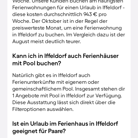
Woche. Unsere Kunden buchen am häufigsten
Ferienwohnungen für einen Urlaub in Iffeldorf -
diese kosten durchschnittlich 943 € pro
Woche. Der Oktober ist in der Regel der
preiswerteste Monat, um eine Ferienwohnung
in Iffeldorf zu buchen. Im Vergleich dazu ist der
August meist deutlich teurer.
Kann ich in Iffeldorf auch Ferienhäuser
mit Pool buchen?
Natürlich gibt es in Iffeldorf auch
Ferienunterkünfte mit eigenem oder
gemeinschaftlichem Pool. Insgesamt stehen dir
1 Angebote mit Pool in Iffeldorf zur Verfügung.
Diese Ausstattung lässt sich direkt über die
Filteroptionen auswählen.
Ist ein Urlaub im Ferienhaus in Iffeldorf
geeignet für Paare?