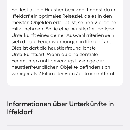
Solltest du ein Haustier besitzen, findest du in
Iffeldorf ein optimales Reiseziel, da es in den
meisten Objekten erlaubt ist, seinen Vierbeiner
mitzunehmen. Sollte eine haustierfreundliche
Unterkunft eines deiner Auswahlkriterien sein,
sieh dir die Ferienwohnungen in Iffeldorf an.
Dies ist dort die haustierfreundlichste
Unterkunftsart. Wenn du eine zentrale
Ferienunterkunft bevorzugst, wenige der
haustierfreundlichen Objekte befinden sich
weniger als 2 Kilometer vom Zentrum entfernt.
Informationen über Unterkünfte in
Iffeldorf