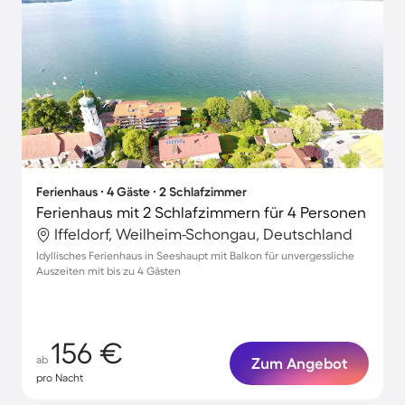
Ferienhaus ∙ 4 Gäste ∙ 2 Schlafzimmer
Ferienhaus mit 2 Schlafzimmern für 4 Personen
Iffeldorf, Weilheim-Schongau, Deutschland
Idyllisches Ferienhaus in Seeshaupt mit Balkon für unvergessliche
Auszeiten mit bis zu 4 Gästen
156 €
ab
Zum Angebot
pro Nacht