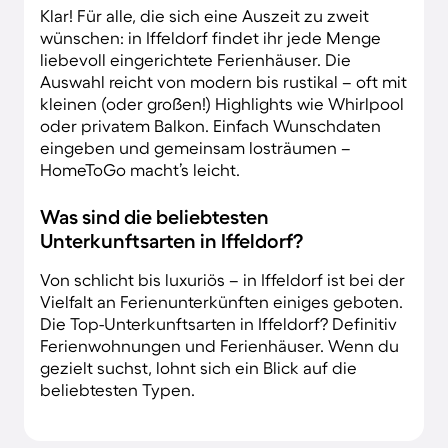
Klar! Für alle, die sich eine Auszeit zu zweit
wünschen: in Iffeldorf findet ihr jede Menge
liebevoll eingerichtete Ferienhäuser. Die
Auswahl reicht von modern bis rustikal – oft mit
kleinen (oder großen!) Highlights wie Whirlpool
oder privatem Balkon. Einfach Wunschdaten
eingeben und gemeinsam losträumen –
HomeToGo macht’s leicht.
Was sind die beliebtesten
Unterkunftsarten in Iffeldorf?
Von schlicht bis luxuriös – in Iffeldorf ist bei der
Vielfalt an Ferienunterkünften einiges geboten.
Die Top-Unterkunftsarten in Iffeldorf? Definitiv
Ferienwohnungen und Ferienhäuser. Wenn du
gezielt suchst, lohnt sich ein Blick auf die
beliebtesten Typen.