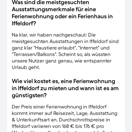
Was sind die meistgesuchten
Ausstattungsmerkmale für eine
Ferienwohnung oder ein Ferienhaus in
Iffeldorf?
Na klar, wir haben nachgeschaut: Die
meistgesuchten Ausstattungen in Iffeldorf sind
ganz klar "Haustiere erlaubt", "Internet" und
"Terrassen/Balkons". Scheint so, als wüssten
unsere Nutzer ganz genau, wie entspannter
Urlaub geht.
Wie viel kostet es, eine Ferienwohnung
in Iffeldorf zu mieten und wann ist es am
günstigsten?
Der Preis einer Ferienwohnung in Iffeldorf
kommt immer auf Reisezeit, Lage, Ausstattung
& Unterkunftsart an. Durchschnittspreise in
Iffeldorf variieren von 168 € bis 176 € pro