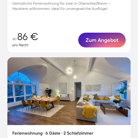
Gemütliche Ferienwohnung für zwei in Oberschleißheim –
Haustiere willkommen, ideal für unvergessliche Ausflüge!
86 €
ab
Zum Angebot
pro Nacht
Ferienwohnung ∙ 6 Gäste ∙ 2 Schlafzimmer