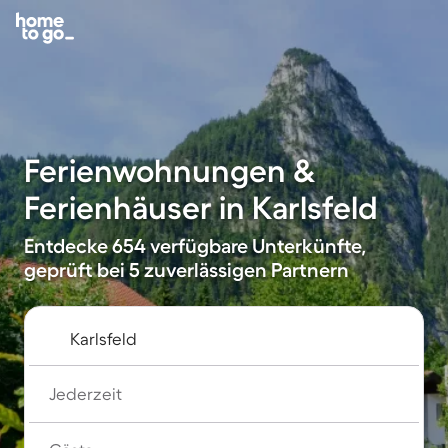
Ferienwohnungen &
Ferienhäuser in Karlsfeld
Entdecke 654 verfügbare Unterkünfte,
geprüft bei 5 zuverlässigen Partnern
Jederzeit