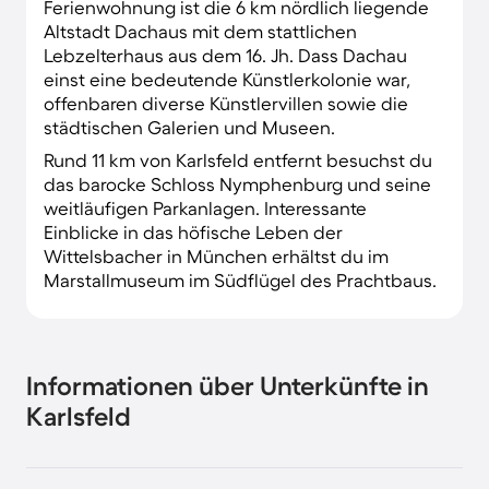
Ferienwohnung ist die 6 km nördlich liegende
Altstadt Dachaus mit dem stattlichen
Lebzelterhaus aus dem 16. Jh. Dass Dachau
einst eine bedeutende Künstlerkolonie war,
offenbaren diverse Künstlervillen sowie die
städtischen Galerien und Museen.
Rund 11 km von Karlsfeld entfernt besuchst du
das barocke Schloss Nymphenburg und seine
weitläufigen Parkanlagen. Interessante
Einblicke in das höfische Leben der
Wittelsbacher in München erhältst du im
Marstallmuseum im Südflügel des Prachtbaus.
Informationen über Unterkünfte in
Karlsfeld