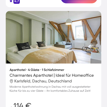
4.7
Aparthotel ∙ 4 Gäste ∙ 1 Schlafzimmer
Charmantes Aparthotel | Ideal für Homeoffice
Karlsfeld, Dachau, Deutschland
Moderne Aparthotelwohnung in Dachau mit voll ausgestatteter
Küche für bis zu vier Gäste – Ihr komfortables Zuhause auf Zeit!
114 €