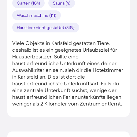
Garten (104)
Sauna (4)
Waschmaschine (111)
Haustiere nicht gestattet (339)
Viele Objekte in Karlsfeld gestatten Tiere,
deshalb ist es ein geeignetes Urlaubsziel für
Haustierbesitzer. Sollte eine
haustierfreundliche Unterkunft eines deiner
Auswahlkriterien sein, sieh dir die Hotelzimmer
in Karlsfeld an. Dies ist dort die
haustierfreundlichste Unterkunftsart. Falls du
eine zentrale Unterkunft suchst, wenige der
haustierfreundlichen Ferienunterkünfte liegen
weniger als 2 Kilometer vom Zentrum entfernt.