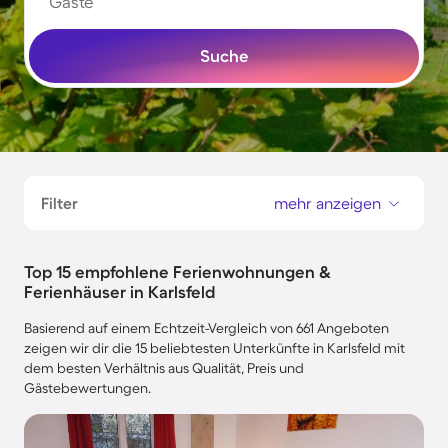
Gäste
Suche
Filter
mehr anzeigen
Top 15 empfohlene Ferienwohnungen &
Ferienhäuser in Karlsfeld
Basierend auf einem Echtzeit-Vergleich von 661 Angeboten
zeigen wir dir die 15 beliebtesten Unterkünfte in Karlsfeld mit
dem besten Verhältnis aus Qualität, Preis und
Gästebewertungen.