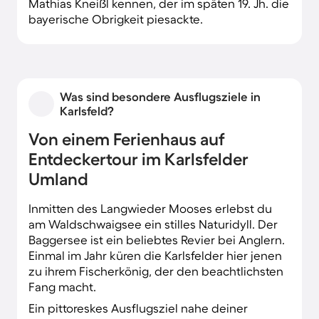
Mathias Kneißl kennen, der im späten 19. Jh. die
bayerische Obrigkeit piesackte.
Was sind besondere Ausflugsziele in
Karlsfeld?
Von einem Ferienhaus auf
Entdeckertour im Karlsfelder
Umland
Inmitten des Langwieder Mooses erlebst du
am Waldschwaigsee ein stilles Naturidyll. Der
Baggersee ist ein beliebtes Revier bei Anglern.
Einmal im Jahr küren die Karlsfelder hier jenen
zu ihrem Fischerkönig, der den beachtlichsten
Fang macht.
Ein pittoreskes Ausflugsziel nahe deiner