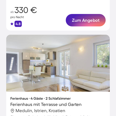
330 €
ab
pro Nacht
Zum Angebot
4.8
Ferienhaus ∙ 4 Gäste ∙ 2 Schlafzimmer
Ferienhaus mit Terrasse und Garten
Medulin, Istrien, Kroatien