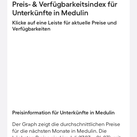
Preis- & Verfügbarkeitsindex für
Unterkünfte in Medulin
Klicke auf eine Leiste für aktuelle Preise und
Verfügbarkeiten
Preisinformation für Unterkünfte in Medulin
Der Graph zeigt die durchschnittlichen Preise
für die nächsten Monate in Medulin. Die