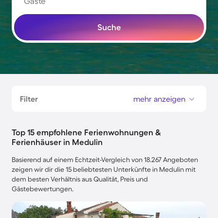
Gäste
Suche
Filter
mehr anzeigen
Top 15 empfohlene Ferienwohnungen &
Ferienhäuser in Medulin
Basierend auf einem Echtzeit-Vergleich von 18.267 Angeboten
zeigen wir dir die 15 beliebtesten Unterkünfte in Medulin mit
dem besten Verhältnis aus Qualität, Preis und
Gästebewertungen.