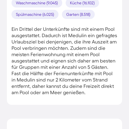
Waschmaschine (9.045)
Küche (16.102)
Spülmaschine (6.025)
Garten (8.518)
Ein Drittel der Unterkünfte sind mit einem Pool
ausgestattet. Dadurch ist Medulin ein gefragtes
Urlaubsziel bei denjenigen, die ihre Auszeit am
Pool verbringen möchten. Zudem sind die
meisten Ferienwohnung mit einem Pool
ausgestattet und eignen sich daher am besten
für Gruppen mit einer Anzahl von 5 Gästen.
Fast die Hälfte der Ferienunterkünfte mit Pool
in Medulin sind nur 2 Kilometer vom Strand
entfernt, daher kannst du deine Freizeit direkt
am Pool oder am Meer genießen.