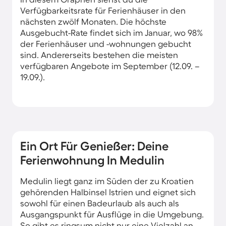
Verfügbarkeitsrate für Ferienhäuser in den
nächsten zwölf Monaten. Die höchste
Ausgebucht-Rate findet sich im Januar, wo 98%
der Ferienhäuser und -wohnungen gebucht
sind. Andererseits bestehen die meisten
verfügbaren Angebote im September (12.09. –
19.09.).
Ein Ort Für Genießer: Deine
Ferienwohnung In Medulin
Medulin liegt ganz im Süden der zu Kroatien
gehörenden Halbinsel Istrien und eignet sich
sowohl für einen Badeurlaub als auch als
Ausgangspunkt für Ausflüge in die Umgebung.
So gibt es ringsum nicht nur eine Vielzahl an