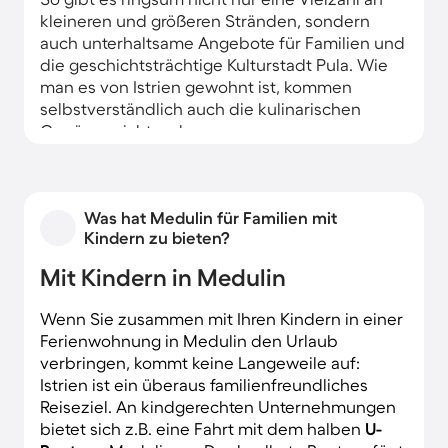
kleineren und größeren Stränden, sondern
auch unterhaltsame Angebote für Familien und
die geschichtsträchtige Kulturstadt Pula. Wie
man es von Istrien gewohnt ist, kommen
selbstverständlich auch die kulinarischen
Genüsse nicht zu kurz.
Was hat Medulin für Familien mit
Kindern zu bieten?
Mit Kindern in Medulin
Wenn Sie zusammen mit Ihren Kindern in einer
Ferienwohnung in Medulin den Urlaub
verbringen, kommt keine Langeweile auf:
Istrien ist ein überaus familienfreundliches
Reiseziel. An kindgerechten Unternehmungen
bietet sich z.B. eine Fahrt mit dem halben
U-