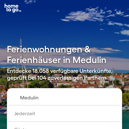
Ferienwohnungen &
Ferienhäuser in Medulin
Entdecke 18.058 verfügbare Unterkünfte,
geprüft bei 104 zuverlässigen Partnern
Jederzeit