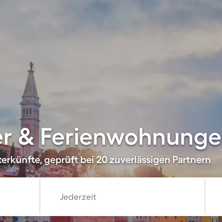
r & Ferienwohnungen 
erkünfte, geprüft bei 20 zuverlässigen Partnern
Jederzeit