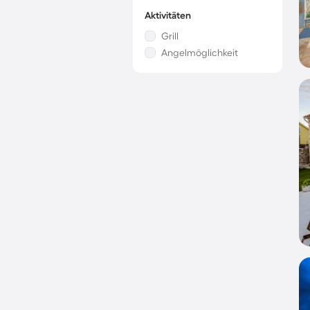
Aktivitäten
Grill
Angelmöglichkeit