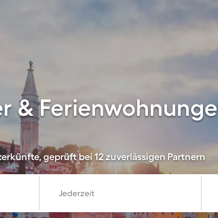
r & Ferienwohnungen 
erkünfte, geprüft bei 12 zuverlässigen Partnern
Jederzeit