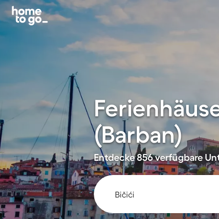
Ferienhäuse
(Barban)
Entdecke 856 verfügbare Unt