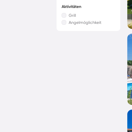
Aktivitäten
Grill
Angelmöglichkeit