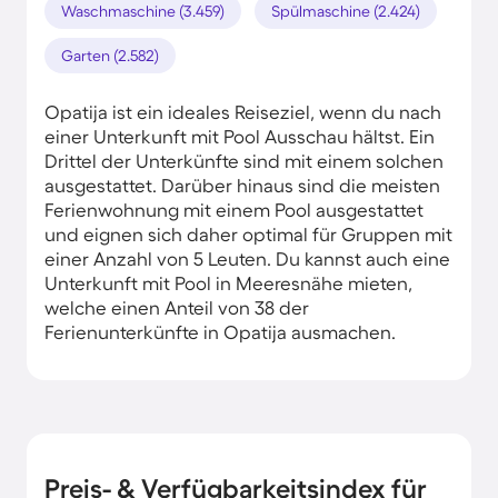
Waschmaschine (3.459)
Spülmaschine (2.424)
Garten (2.582)
Opatija ist ein ideales Reiseziel, wenn du nach
einer Unterkunft mit Pool Ausschau hältst. Ein
Drittel der Unterkünfte sind mit einem solchen
ausgestattet. Darüber hinaus sind die meisten
Ferienwohnung mit einem Pool ausgestattet
und eignen sich daher optimal für Gruppen mit
einer Anzahl von 5 Leuten. Du kannst auch eine
Unterkunft mit Pool in Meeresnähe mieten,
welche einen Anteil von 38 der
Ferienunterkünfte in Opatija ausmachen.
Preis- & Verfügbarkeitsindex für