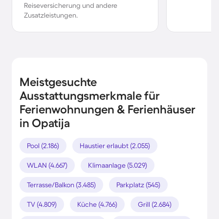
Reiseversicherung und andere
Zusatzleistungen.
Meistgesuchte
Ausstattungsmerkmale für
Ferienwohnungen & Ferienhäuser
in Opatija
Pool (2.186)
Haustier erlaubt (2.055)
WLAN (4.667)
Klimaanlage (5.029)
Terrasse/Balkon (3.485)
Parkplatz (545)
TV (4.809)
Küche (4.766)
Grill (2.684)