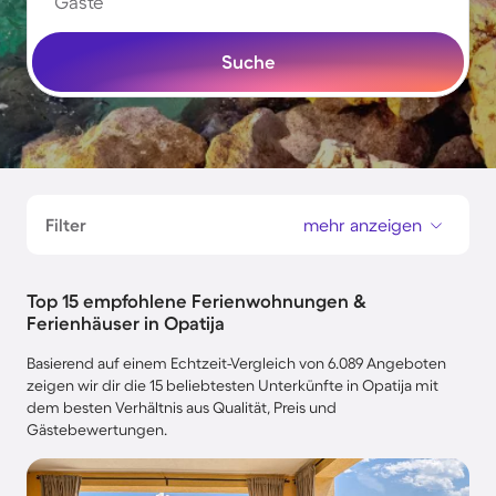
Gäste
Suche
Filter
mehr anzeigen
Top 15 empfohlene Ferienwohnungen &
Ferienhäuser in Opatija
Basierend auf einem Echtzeit-Vergleich von 6.089 Angeboten
zeigen wir dir die 15 beliebtesten Unterkünfte in Opatija mit
dem besten Verhältnis aus Qualität, Preis und
Gästebewertungen.