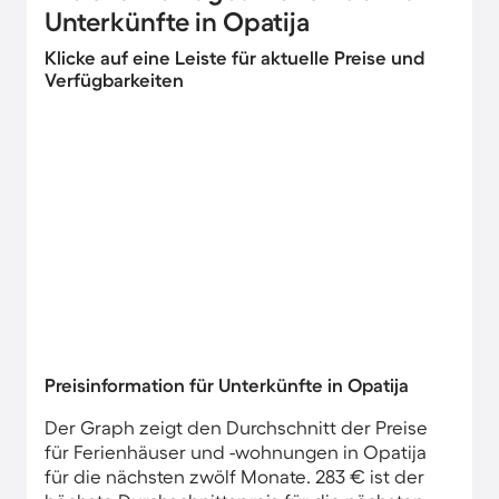
Unterkünfte in Opatija
Klicke auf eine Leiste für aktuelle Preise und
Verfügbarkeiten
Preisinformation für Unterkünfte in Opatija
Der Graph zeigt den Durchschnitt der Preise
für Ferienhäuser und -wohnungen in Opatija
für die nächsten zwölf Monate. 283 € ist der