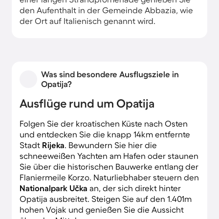
den Aufenthalt in der Gemeinde Abbazia, wie
der Ort auf Italienisch genannt wird.
Was sind besondere Ausflugsziele in
Opatija?
Ausflüge rund um Opatija
Folgen Sie der kroatischen Küste nach Osten
und entdecken Sie die knapp 14km entfernte
Stadt
Rijeka
. Bewundern Sie hier die
schneeweißen Yachten am Hafen oder staunen
Sie über die historischen Bauwerke entlang der
Flaniermeile Korzo. Naturliebhaber steuern den
Nationalpark Učka
an, der sich direkt hinter
Opatija ausbreitet. Steigen Sie auf den 1.401m
hohen Vojak und genießen Sie die Aussicht