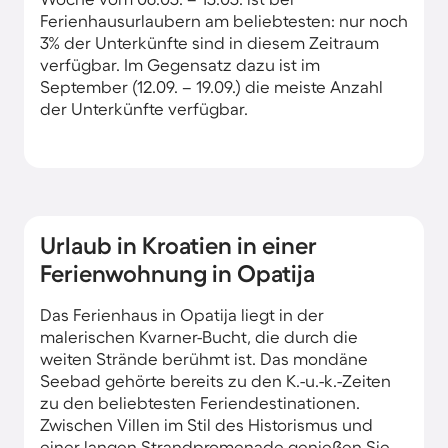
Ferienhausurlaubern am beliebtesten: nur noch
3% der Unterkünfte sind in diesem Zeitraum
verfügbar. Im Gegensatz dazu ist im
September (12.09. – 19.09.) die meiste Anzahl
der Unterkünfte verfügbar.
Urlaub in Kroatien in einer
Ferienwohnung in Opatija
Das Ferienhaus in Opatija liegt in der
malerischen Kvarner-Bucht, die durch die
weiten Strände berühmt ist. Das mondäne
Seebad gehörte bereits zu den K.-u.-k.-Zeiten
zu den beliebtesten Feriendestinationen.
Zwischen Villen im Stil des Historismus und
einer langen Strandpromenade genießen Sie