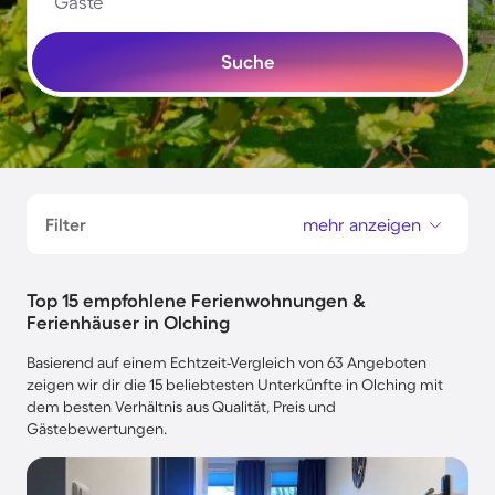
Gäste
Suche
Filter
mehr anzeigen
Top 15 empfohlene Ferienwohnungen &
Ferienhäuser in Olching
Basierend auf einem Echtzeit-Vergleich von 63 Angeboten
zeigen wir dir die 15 beliebtesten Unterkünfte in Olching mit
dem besten Verhältnis aus Qualität, Preis und
Gästebewertungen.