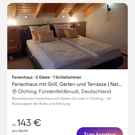
Ferienhaus ∙ 2 Gäste ∙ 1 Schlafzimmer
Ferienhaus mit Grill, Garten und Terrasse | Naturblick
Olching, Fürstenfeldbruck, Deutschland
Romantisches Ferienhaus mit Garten für zwei in Olching – Ihr
Rückzugsort der Ruhe und Erholung
143 €
ab
pro Nacht
Zum Angebot