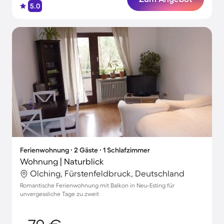
5.0
Ferienwohnung ∙ 2 Gäste ∙ 1 Schlafzimmer
Wohnung | Naturblick
Olching, Fürstenfeldbruck, Deutschland
Romantische Ferienwohnung mit Balkon in Neu-Esting für
unvergessliche Tage zu zweit