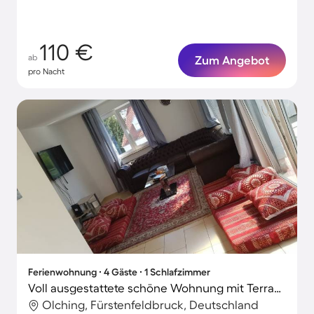
110 €
ab
Zum Angebot
pro Nacht
Ferienwohnung ∙ 4 Gäste ∙ 1 Schlafzimmer
Voll ausgestattete schöne Wohnung mit Terrasse und Garten
Olching, Fürstenfeldbruck, Deutschland