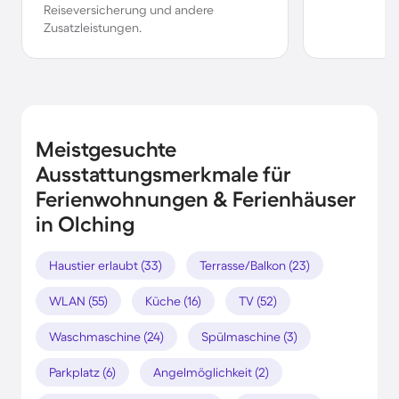
Reiseversicherung und andere
Zusatzleistungen.
Meistgesuchte
Ausstattungsmerkmale für
Ferienwohnungen & Ferienhäuser
in Olching
Haustier erlaubt (33)
Terrasse/Balkon (23)
WLAN (55)
Küche (16)
TV (52)
Waschmaschine (24)
Spülmaschine (3)
Parkplatz (6)
Angelmöglichkeit (2)