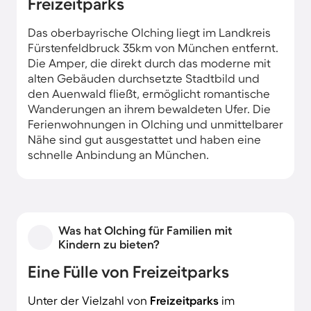
Freizeitparks
Das oberbayrische Olching liegt im Landkreis
Fürstenfeldbruck 35km von München entfernt.
Die Amper, die direkt durch das moderne mit
alten Gebäuden durchsetzte Stadtbild und
den Auenwald fließt, ermöglicht romantische
Wanderungen an ihrem bewaldeten Ufer. Die
Ferienwohnungen in Olching und unmittelbarer
Nähe sind gut ausgestattet und haben eine
schnelle Anbindung an München.
Was hat Olching für Familien mit
Kindern zu bieten?
Eine Fülle von Freizeitparks
Unter der Vielzahl von
Freizeitparks
im