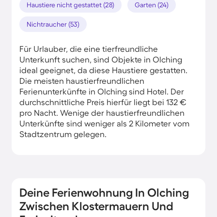
Haustiere nicht gestattet (28)
Garten (24)
Nichtraucher (53)
Für Urlauber, die eine tierfreundliche
Unterkunft suchen, sind Objekte in Olching
ideal geeignet, da diese Haustiere gestatten.
Die meisten haustierfreundlichen
Ferienunterkünfte in Olching sind Hotel. Der
durchschnittliche Preis hierfür liegt bei 132 €
pro Nacht. Wenige der haustierfreundlichen
Unterkünfte sind weniger als 2 Kilometer vom
Stadtzentrum gelegen.
Deine Ferienwohnung In Olching
Zwischen Klostermauern Und