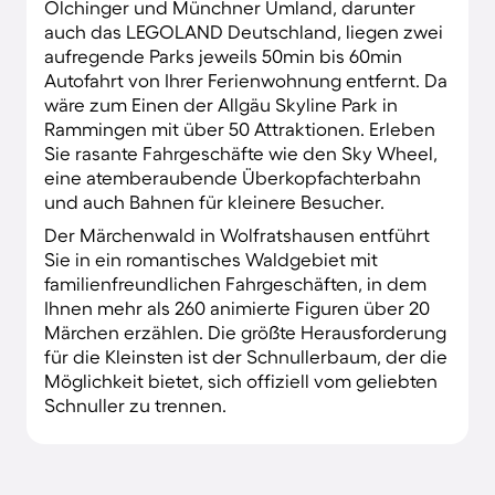
Olchinger und Münchner Umland, darunter
auch das LEGOLAND Deutschland, liegen zwei
aufregende Parks jeweils 50min bis 60min
Autofahrt von Ihrer Ferienwohnung entfernt. Da
wäre zum Einen der Allgäu Skyline Park in
Rammingen mit über 50 Attraktionen. Erleben
Sie rasante Fahrgeschäfte wie den Sky Wheel,
eine atemberaubende Überkopfachterbahn
und auch Bahnen für kleinere Besucher.
Der Märchenwald in Wolfratshausen entführt
Sie in ein romantisches Waldgebiet mit
familienfreundlichen Fahrgeschäften, in dem
Ihnen mehr als 260 animierte Figuren über 20
Märchen erzählen. Die größte Herausforderung
für die Kleinsten ist der Schnullerbaum, der die
Möglichkeit bietet, sich offiziell vom geliebten
Schnuller zu trennen.