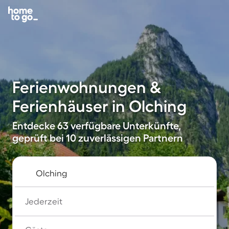
Ferienwohnungen &
Ferienhäuser in Olching
Entdecke 63 verfügbare Unterkünfte,
geprüft bei 10 zuverlässigen Partnern
Jederzeit