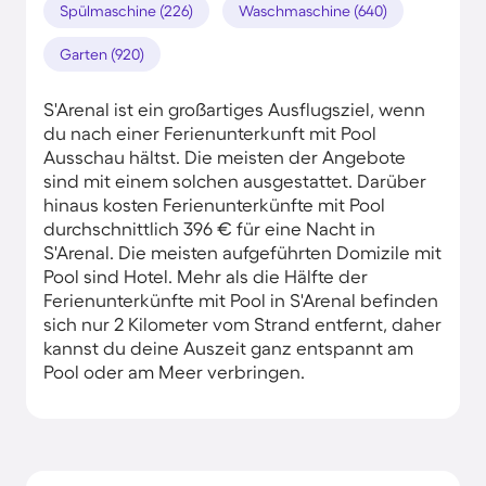
Spülmaschine (226)
Waschmaschine (640)
Garten (920)
S'Arenal ist ein großartiges Ausflugsziel, wenn
du nach einer Ferienunterkunft mit Pool
Ausschau hältst. Die meisten der Angebote
sind mit einem solchen ausgestattet. Darüber
hinaus kosten Ferienunterkünfte mit Pool
durchschnittlich 396 € für eine Nacht in
S'Arenal. Die meisten aufgeführten Domizile mit
Pool sind Hotel. Mehr als die Hälfte der
Ferienunterkünfte mit Pool in S'Arenal befinden
sich nur 2 Kilometer vom Strand entfernt, daher
kannst du deine Auszeit ganz entspannt am
Pool oder am Meer verbringen.