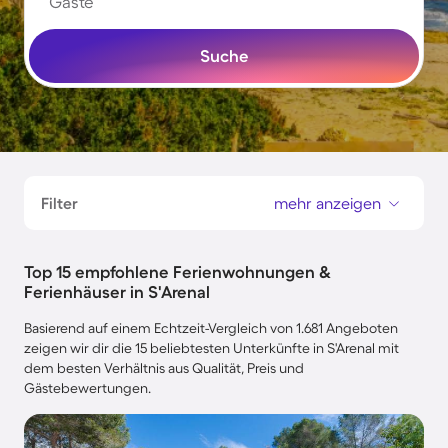
Gäste
Suche
Filter
mehr anzeigen
Top 15 empfohlene Ferienwohnungen &
Ferienhäuser in S'Arenal
Basierend auf einem Echtzeit-Vergleich von 1.681 Angeboten
zeigen wir dir die 15 beliebtesten Unterkünfte in S'Arenal mit
dem besten Verhältnis aus Qualität, Preis und
Gästebewertungen.