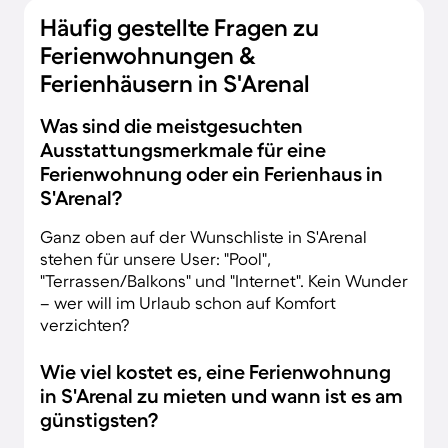
Häufig gestellte Fragen zu
Ferienwohnungen &
Ferienhäusern in S'Arenal
Was sind die meistgesuchten
Ausstattungsmerkmale für eine
Ferienwohnung oder ein Ferienhaus in
S'Arenal?
Ganz oben auf der Wunschliste in S'Arenal
stehen für unsere User: "Pool",
"Terrassen/Balkons" und "Internet". Kein Wunder
– wer will im Urlaub schon auf Komfort
verzichten?
Wie viel kostet es, eine Ferienwohnung
in S'Arenal zu mieten und wann ist es am
günstigsten?