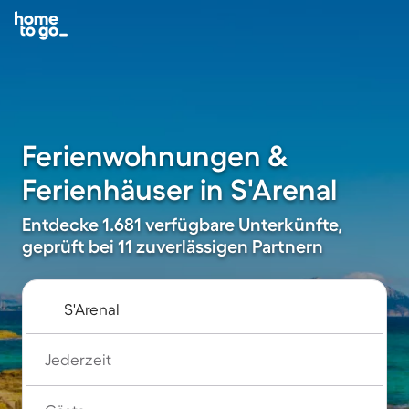
Ferienwohnungen &
Ferienhäuser in S'Arenal
Entdecke 1.681 verfügbare Unterkünfte,
geprüft bei 11 zuverlässigen Partnern
Jederzeit