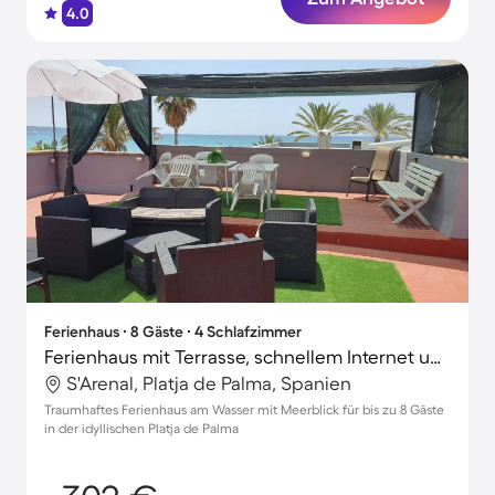
4.0
Ferienhaus ∙ 8 Gäste ∙ 4 Schlafzimmer
Ferienhaus mit Terrasse, schnellem Internet und Grill | Strandblick
S'Arenal, Platja de Palma, Spanien
Traumhaftes Ferienhaus am Wasser mit Meerblick für bis zu 8 Gäste
in der idyllischen Platja de Palma