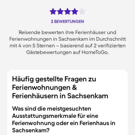
2 BEWERTUNGEN
Reisende bewerten ihre Ferienhäuser und
Ferienwohnungen in Sachsenkam im Durchschnitt
mit 4 von 5 Sternen – basierend auf 2 verifizierten
Gästebewertungen auf HomeToGo.
Häufig gestellte Fragen zu
Ferienwohnungen &
Ferienhäusern in Sachsenkam
Was sind die meistgesuchten
Ausstattungsmerkmale für eine
Ferienwohnung oder ein Ferienhaus in
Sachsenkam?