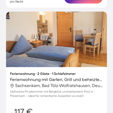
pro Nacht
Ferienwohnung ∙ 2 Gäste ∙ 1 Schlafzimmer
Ferienwohnung mit Garten, Grill und beheiztem Pool | Bergblick
Sachsenkam, Bad Tölz-Wolfratshausen, Deutschland
Idyllisches Privatzimmer mit Bergblick und beheiztem Pool in
Piesenkam – ideal für romantische Auszeiten zu zweit
117 €