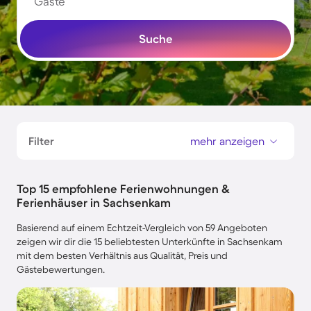
Gäste
Suche
Filter
mehr anzeigen
Top 15 empfohlene Ferienwohnungen &
Ferienhäuser in Sachsenkam
Basierend auf einem Echtzeit-Vergleich von 59 Angeboten
zeigen wir dir die 15 beliebtesten Unterkünfte in Sachsenkam
mit dem besten Verhältnis aus Qualität, Preis und
Gästebewertungen.