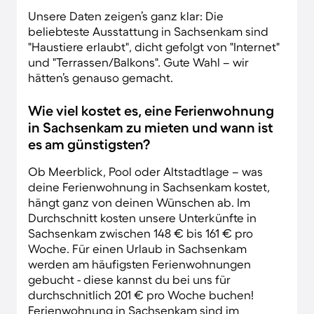
Unsere Daten zeigen’s ganz klar: Die
beliebteste Ausstattung in Sachsenkam sind
"Haustiere erlaubt", dicht gefolgt von "Internet"
und "Terrassen/Balkons". Gute Wahl – wir
hätten’s genauso gemacht.
Wie viel kostet es, eine Ferienwohnung
in Sachsenkam zu mieten und wann ist
es am günstigsten?
Ob Meerblick, Pool oder Altstadtlage – was
deine Ferienwohnung in Sachsenkam kostet,
hängt ganz von deinen Wünschen ab. Im
Durchschnitt kosten unsere Unterkünfte in
Sachsenkam zwischen 148 € bis 161 € pro
Woche. Für einen Urlaub in Sachsenkam
werden am häufigsten Ferienwohnungen
gebucht - diese kannst du bei uns für
durchschnitlich 201 € pro Woche buchen!
Ferienwohnung in Sachsenkam sind im