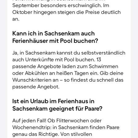
September besonders erschwinglich. Im
Oktober hingegen steigen die Preise deutlich
an.
Kann ich in Sachsenkam auch
Ferienhäuser mit Pool buchen?
Ja, in Sachsenkam kannst du selbstverständlich
auch Unterkünfte mit Pool buchen. 13
passende Angebote laden zum Schwimmen
oder Abkühlen an heißen Tagen ein. Gib deine
Wunschkriterien an – so findest du schnell das
passende Angebot.
Ist ein Urlaub im Ferienhaus in
Sachsenkam geeignet für Paare?
Auf jeden Fall! Ob Flitterwochen oder
Wochenendtrip: in Sachsenkam finden Paare
genau das Richtige. Von stilvollen