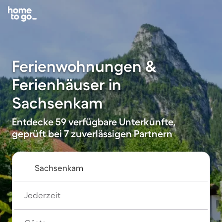
Ferienwohnungen &
Ferienhäuser in
Sachsenkam
Entdecke 59 verfügbare Unterkünfte,
geprüft bei 7 zuverlässigen Partnern
Jederzeit