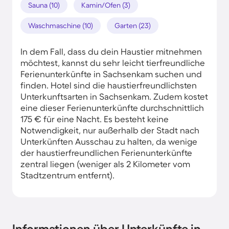
Sauna (10)
Kamin/Ofen (3)
Waschmaschine (10)
Garten (23)
In dem Fall, dass du dein Haustier mitnehmen
möchtest, kannst du sehr leicht tierfreundliche
Ferienunterkünfte in Sachsenkam suchen und
finden. Hotel sind die haustierfreundlichsten
Unterkunftsarten in Sachsenkam. Zudem kostet
eine dieser Ferienunterkünfte durchschnittlich
175 € für eine Nacht. Es besteht keine
Notwendigkeit, nur außerhalb der Stadt nach
Unterkünften Ausschau zu halten, da wenige
der haustierfreundlichen Ferienunterkünfte
zentral liegen (weniger als 2 Kilometer vom
Stadtzentrum entfernt).
Informationen über Unterkünfte in