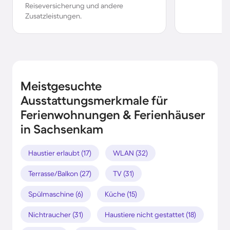
Reiseversicherung und andere
Zusatzleistungen.
Meistgesuchte
Ausstattungsmerkmale für
Ferienwohnungen & Ferienhäuser
in Sachsenkam
Haustier erlaubt (17)
WLAN (32)
Terrasse/Balkon (27)
TV (31)
Spülmaschine (6)
Küche (15)
Nichtraucher (31)
Haustiere nicht gestattet (18)