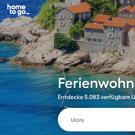
Ferienwohnu
Entdecke 5.083 verfügbare U