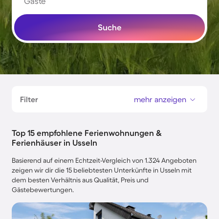
Gäste
Suche
Filter
mehr anzeigen
Top 15 empfohlene Ferienwohnungen &
Ferienhäuser in Usseln
Basierend auf einem Echtzeit-Vergleich von 1.324 Angeboten
zeigen wir dir die 15 beliebtesten Unterkünfte in Usseln mit
dem besten Verhältnis aus Qualität, Preis und
Gästebewertungen.