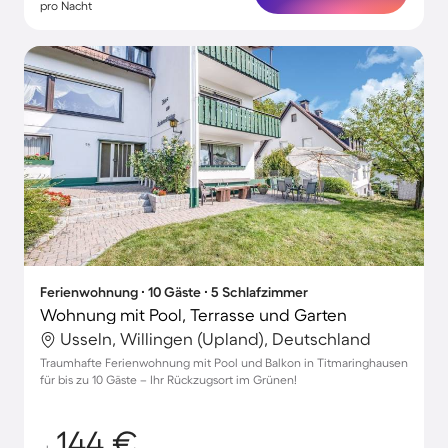
pro Nacht
Ferienwohnung ∙ 10 Gäste ∙ 5 Schlafzimmer
Wohnung mit Pool, Terrasse und Garten
Usseln, Willingen (Upland), Deutschland
Traumhafte Ferienwohnung mit Pool und Balkon in Titmaringhausen
für bis zu 10 Gäste – Ihr Rückzugsort im Grünen!
144 €