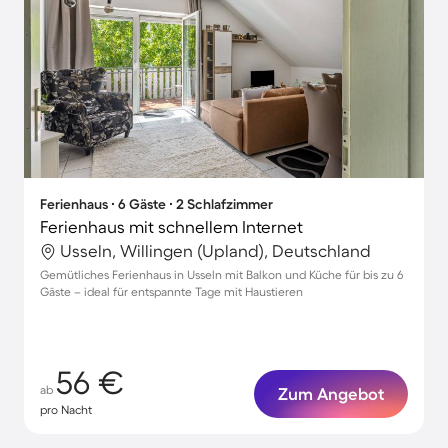
Ferienhaus ∙ 6 Gäste ∙ 2 Schlafzimmer
Ferienhaus mit schnellem Internet
Usseln, Willingen (Upland), Deutschland
Gemütliches Ferienhaus in Usseln mit Balkon und Küche für bis zu 6
Gäste – ideal für entspannte Tage mit Haustieren
56 €
ab
Zum Angebot
pro Nacht