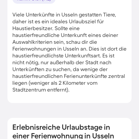
Viele Unterkünfte in Usseln gestatten Tiere,
daher ist es ein ideales Urlaubsziel für
Haustierbesitzer. Sollte eine
haustierfreundliche Unterkunft eines deiner
Auswahlkriterien sein, schau dir die
Ferienwohnungen in Usseln an. Dies ist dort die
haustierfreundlichste Unterkunftsart. Es ist
nicht nötig, nur außerhalb der Stadt nach
Unterkünften zu suchen, da wenige der
haustierfreundlichen Ferienunterkünfte zentral
liegen (weniger als 2 Kilometer vom
Stadtzentrum entfernt).
Erlebnisreiche Urlaubstage in
einer Ferienwohnung in Usseln