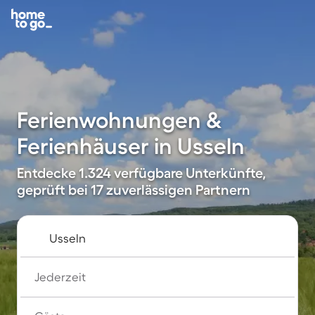
Ferienwohnungen &
Ferienhäuser in Usseln
Entdecke 1.324 verfügbare Unterkünfte,
geprüft bei 17 zuverlässigen Partnern
Jederzeit