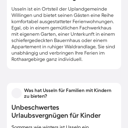
Usseln ist ein Ortsteil der Uplandgemeinde
Willingen und bietet seinen Gästen eine Reihe
komfortabel ausgestatteter Ferienwohnungen.
Egal, ob in einem gemütlichen Fachwerkhaus
mit eigenem Garten, einer Unterkunft in einem
schiefergedeckten Bauernhaus oder einem
Appartement in ruhiger Waldrandlage, Sie sind
unabhängig und verbringen Ihre Ferien im
Rothaargebirge ganz individuell.
Was hat Usseln für Familien mit Kindern
zu bieten?
Unbeschwertes
Urlaubsvergnügen für Kinder
Sommers wie winters ist Usseln ein