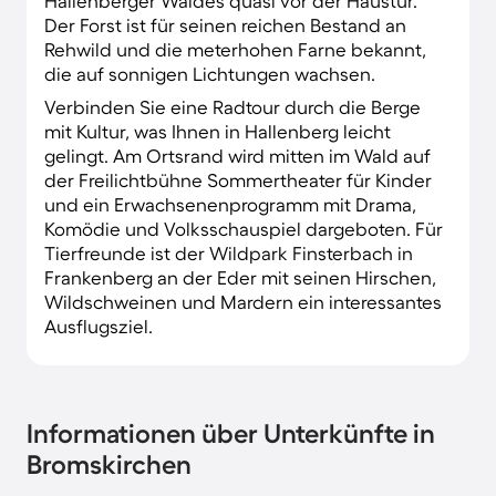
Hallenberger Waldes quasi vor der Haustür.
Der Forst ist für seinen reichen Bestand an
Rehwild und die meterhohen Farne bekannt,
die auf sonnigen Lichtungen wachsen.
Verbinden Sie eine Radtour durch die Berge
mit Kultur, was Ihnen in Hallenberg leicht
gelingt. Am Ortsrand wird mitten im Wald auf
der Freilichtbühne Sommertheater für Kinder
und ein Erwachsenenprogramm mit Drama,
Komödie und Volksschauspiel dargeboten. Für
Tierfreunde ist der Wildpark Finsterbach in
Frankenberg an der Eder mit seinen Hirschen,
Wildschweinen und Mardern ein interessantes
Ausflugsziel.
Informationen über Unterkünfte in
Bromskirchen