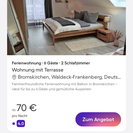
Ferienwohnung ∙ 6 Gäste ∙ 2 Schlafzimmer
Wohnung mit Terrasse
Bromskirchen, Waldeck-Frankenberg, Deutschland
Familienfreundliche Ferienwohnung mit Balkon in Bromskirchen –
ideal für bis zu 6 Gäste und gemütliche Auszeiten
70 €
ab
pro Nacht
Zum Angebot
4.0