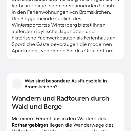
Rothaargebirge einen entspannenden Urlaub
in den Ferienwohnungen von Bromskirchen.
Die Berggemeinde südlich des
Wintersportortes Winterberg bietet Ihnen
außerdem idyllische Jagdhütten und
historische Fachwerkbauten als Ferienhaus an.
Sportliche Gäste bevorzugen die modernen
Apartments, von denen Sie das Ortszentrum
und die zahllosen Bergrouten leicht erreichen.
Was sind besondere Ausflugsziele in
Bromskirchen?
Wandern und Radtouren durch
Wald und Berge
Mit einem Ferienhaus in den Wäldern des
Rothaargebirges
liegen die Wanderwege des