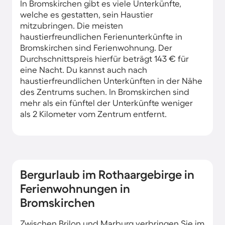
In Bromskirchen gibt es viele Unterkünfte,
welche es gestatten, sein Haustier
mitzubringen. Die meisten
haustierfreundlichen Ferienunterkünfte in
Bromskirchen sind Ferienwohnung. Der
Durchschnittspreis hierfür beträgt 143 € für
eine Nacht. Du kannst auch nach
haustierfreundlichen Unterkünften in der Nähe
des Zentrums suchen. In Bromskirchen sind
mehr als ein fünftel der Unterkünfte weniger
als 2 Kilometer vom Zentrum entfernt.
Bergurlaub im Rothaargebirge in
Ferienwohnungen in
Bromskirchen
Zwischen Brilon und Marburg verbringen Sie im