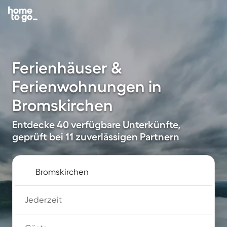
Ferienhäuser &
Ferienwohnungen in
Bromskirchen
Entdecke 40 verfügbare Unterkünfte,
geprüft bei 11 zuverlässigen Partnern
Jederzeit