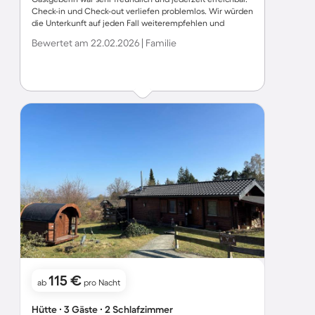
Check-in und Check-out verliefen problemlos. Wir würden
die Unterkunft auf jeden Fall weiterempfehlen und
kommen gerne wieder!
Bewertet am 22.02.2026 | Familie
115 €
ab
pro Nacht
Hütte ∙ 3 Gäste ∙ 2 Schlafzimmer