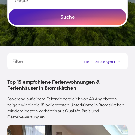
Gäste
Suche
Filter
mehr anzeigen
Top 15 empfohlene Ferienwohnungen &
Ferienhäuser in Bromskirchen
Basierend auf einem Echtzeit-Vergleich von 40 Angeboten
zeigen wir dir die 15 beliebtesten Unterkünfte in Bromskirchen
mit dem besten Verhältnis aus Qualität, Preis und
Gästebewertungen.