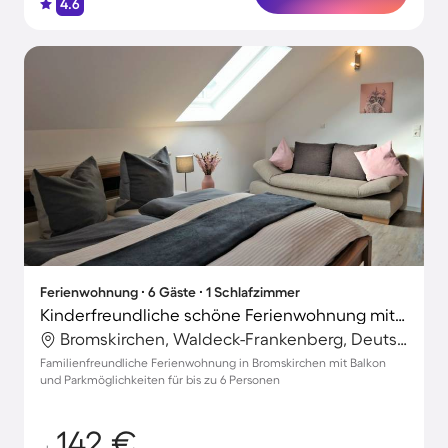
4.6
Ferienwohnung ∙ 6 Gäste ∙ 1 Schlafzimmer
Kinderfreundliche schöne Ferienwohnung mit Terrasse
Bromskirchen, Waldeck-Frankenberg, Deutschland
Familienfreundliche Ferienwohnung in Bromskirchen mit Balkon
und Parkmöglichkeiten für bis zu 6 Personen
142 €