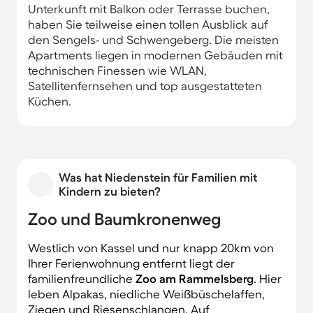
Unterkunft mit Balkon oder Terrasse buchen,
haben Sie teilweise einen tollen Ausblick auf
den Sengels- und Schwengeberg. Die meisten
Apartments liegen in modernen Gebäuden mit
technischen Finessen wie WLAN,
Satellitenfernsehen und top ausgestatteten
Küchen.
Was hat Niedenstein für Familien mit
Kindern zu bieten?
Zoo und Baumkronenweg
Westlich von Kassel und nur knapp 20km von
Ihrer Ferienwohnung entfernt liegt der
familienfreundliche
Zoo am Rammelsberg
. Hier
leben Alpakas, niedliche Weißbüschelaffen,
Ziegen und Riesenschlangen. Auf