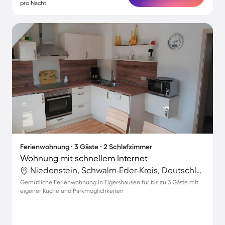
pro Nacht
Ferienwohnung ∙ 3 Gäste ∙ 2 Schlafzimmer
Wohnung mit schnellem Internet
Niedenstein, Schwalm-Eder-Kreis, Deutschland
Gemütliche Ferienwohnung in Elgershausen für bis zu 3 Gäste mit
eigener Küche und Parkmöglichkeiten