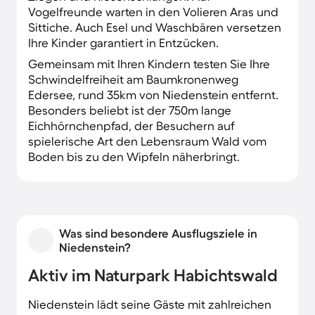
Vogelfreunde warten in den Volieren Aras und
Sittiche. Auch Esel und Waschbären versetzen
Ihre Kinder garantiert in Entzücken.
Gemeinsam mit Ihren Kindern testen Sie Ihre
Schwindelfreiheit am Baumkronenweg
Edersee, rund 35km von Niedenstein entfernt.
Besonders beliebt ist der 750m lange
Eichhörnchenpfad, der Besuchern auf
spielerische Art den Lebensraum Wald vom
Boden bis zu den Wipfeln näherbringt.
Was sind besondere Ausflugsziele in
Niedenstein?
Aktiv im Naturpark Habichtswald
Niedenstein lädt seine Gäste mit zahlreichen