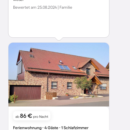
Bewertet am 25.08.2024 | Familie
86 €
ab
pro Nacht
Ferienwohnung ∙ 4 Gäste ∙ 1 Schlafzimmer