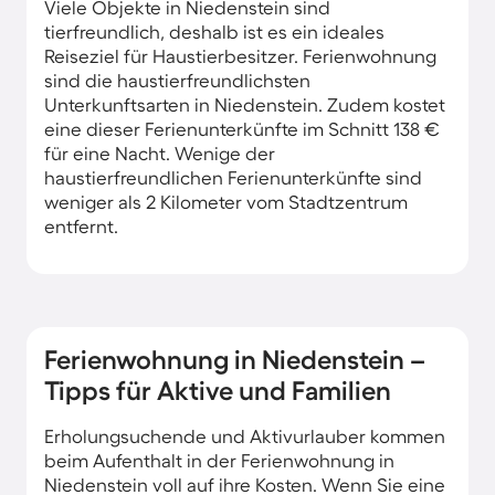
Viele Objekte in Niedenstein sind
tierfreundlich, deshalb ist es ein ideales
Reiseziel für Haustierbesitzer. Ferienwohnung
sind die haustierfreundlichsten
Unterkunftsarten in Niedenstein. Zudem kostet
eine dieser Ferienunterkünfte im Schnitt 138 €
für eine Nacht. Wenige der
haustierfreundlichen Ferienunterkünfte sind
weniger als 2 Kilometer vom Stadtzentrum
entfernt.
Ferienwohnung in Niedenstein –
Tipps für Aktive und Familien
Erholungsuchende und Aktivurlauber kommen
beim Aufenthalt in der Ferienwohnung in
Niedenstein voll auf ihre Kosten. Wenn Sie eine