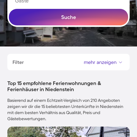
Gäste
Suche
Filter
mehr anzeigen
Top 15 empfohlene Ferienwohnungen &
Ferienhäuser in Niedenstein
Basierend auf einem Echtzeit-Vergleich von 210 Angeboten
zeigen wir dir die 15 beliebtesten Unterkünfte in Niedenstein
mit dem besten Verhältnis aus Qualität, Preis und
Gästebewertungen.