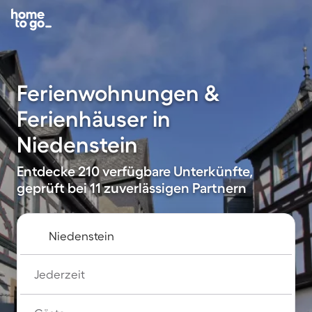
Ferienwohnungen &
Ferienhäuser in
Niedenstein
Entdecke 210 verfügbare Unterkünfte,
geprüft bei 11 zuverlässigen Partnern
Jederzeit