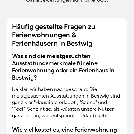
Häufig gestellte Fragen zu
Ferienwohnungen &
Ferienhäusern in Bestwig
Was sind die meistgesuchten
Ausstattungsmerkmale für eine
Ferienwohnung oder ein Ferienhaus in
Bestwig?
Na klar, wir haben nachgeschaut: Die
meistgesuchten Ausstattungen in Bestwig sind
ganz klar "Haustiere erlaubt", "Sauna" und
"Pool". Scheint so, als wüssten unsere Nutzer
ganz genau, wie entspannter Urlaub geht.
Wie viel kostet es, eine Ferienwohnung