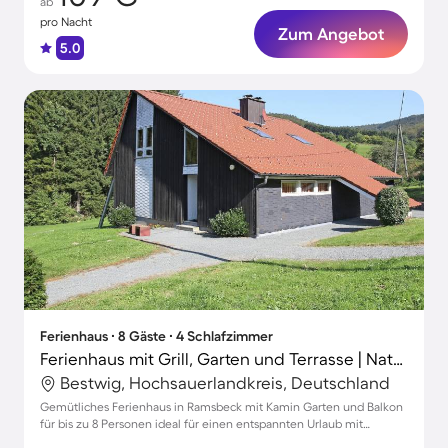
ab
pro Nacht
Zum Angebot
5.0
Ferienhaus ∙ 8 Gäste ∙ 4 Schlafzimmer
Ferienhaus mit Grill, Garten und Terrasse | Naturblick
Bestwig, Hochsauerlandkreis, Deutschland
Gemütliches Ferienhaus in Ramsbeck mit Kamin Garten und Balkon
für bis zu 8 Personen ideal für einen entspannten Urlaub mit
Haustieren