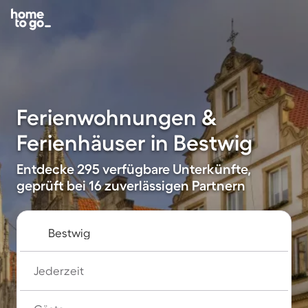
Ferienwohnungen &
Ferienhäuser in Bestwig
Entdecke 295 verfügbare Unterkünfte,
geprüft bei 16 zuverlässigen Partnern
Jederzeit