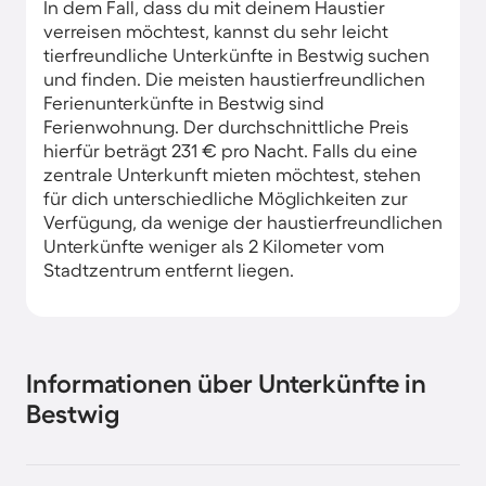
In dem Fall, dass du mit deinem Haustier
verreisen möchtest, kannst du sehr leicht
tierfreundliche Unterkünfte in Bestwig suchen
und finden. Die meisten haustierfreundlichen
Ferienunterkünfte in Bestwig sind
Ferienwohnung. Der durchschnittliche Preis
hierfür beträgt 231 € pro Nacht. Falls du eine
zentrale Unterkunft mieten möchtest, stehen
für dich unterschiedliche Möglichkeiten zur
Verfügung, da wenige der haustierfreundlichen
Unterkünfte weniger als 2 Kilometer vom
Stadtzentrum entfernt liegen.
Informationen über Unterkünfte in
Bestwig