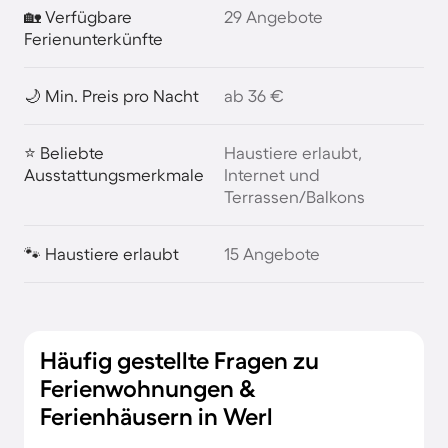
🏡 Verfügbare
29 Angebote
Ferienunterkünfte
🌙 Min. Preis pro Nacht
ab 36 €
⭐ Beliebte
Haustiere erlaubt,
Ausstattungsmerkmale
Internet und
Terrassen/Balkons
🐾 Haustiere erlaubt
15 Angebote
Häufig gestellte Fragen zu
Ferienwohnungen &
Ferienhäusern in Werl