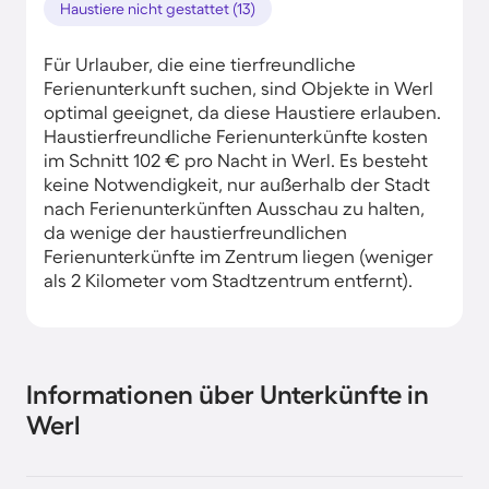
Haustiere nicht gestattet (13)
Für Urlauber, die eine tierfreundliche
Ferienunterkunft suchen, sind Objekte in Werl
optimal geeignet, da diese Haustiere erlauben.
Haustierfreundliche Ferienunterkünfte kosten
im Schnitt 102 € pro Nacht in Werl. Es besteht
keine Notwendigkeit, nur außerhalb der Stadt
nach Ferienunterkünften Ausschau zu halten,
da wenige der haustierfreundlichen
Ferienunterkünfte im Zentrum liegen (weniger
als 2 Kilometer vom Stadtzentrum entfernt).
Informationen über Unterkünfte in
Werl