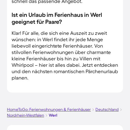
schnell das passende Angebot.
Ist ein Urlaub im Ferienhaus in Werl
geeignet für Paare?
Klar! Für alle, die sich eine Auszeit zu zweit
wünschen: in Werl findet ihr jede Menge
liebevoll eingerichtete Ferienhäuser. Von
stilvollen Ferienwohnungen über charmante
kleine Ferienhäuser bis hin zu Villen mit
Whirlpool – hier ist alles dabei. Jetzt entdecken
und den nächsten romantischen Pärchenurlaub
planen.
HomeToGo: Ferienwohnungen & Ferienhäuser
Deutschland
Nordrhein-Westfalen
Werl