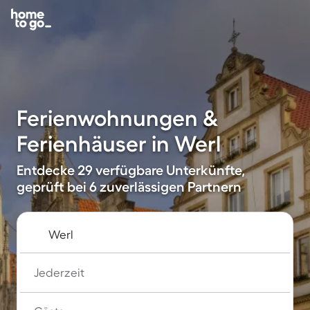
Ferienwohnungen &
Ferienhäuser in Werl
Entdecke 29 verfügbare Unterkünfte,
geprüft bei 6 zuverlässigen Partnern
Jederzeit