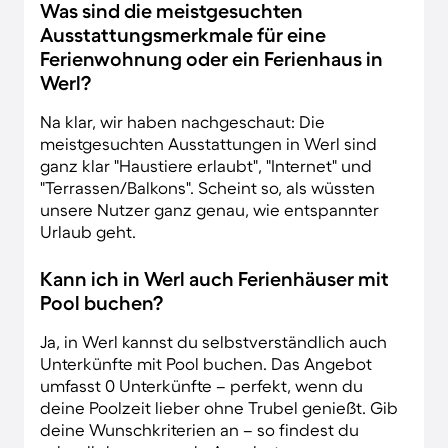
Was sind die meistgesuchten
Ausstattungsmerkmale für eine
Ferienwohnung oder ein Ferienhaus in
Werl?
Na klar, wir haben nachgeschaut: Die
meistgesuchten Ausstattungen in Werl sind
ganz klar "Haustiere erlaubt", "Internet" und
"Terrassen/Balkons". Scheint so, als wüssten
unsere Nutzer ganz genau, wie entspannter
Urlaub geht.
Kann ich in Werl auch Ferienhäuser mit
Pool buchen?
Ja, in Werl kannst du selbstverständlich auch
Unterkünfte mit Pool buchen. Das Angebot
umfasst 0 Unterkünfte – perfekt, wenn du
deine Poolzeit lieber ohne Trubel genießt. Gib
deine Wunschkriterien an – so findest du