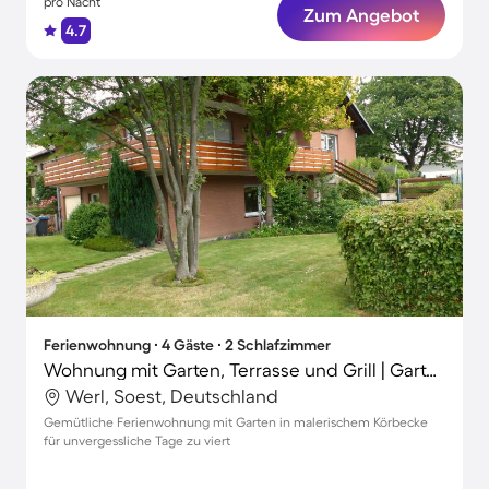
pro Nacht
Zum Angebot
4.7
Ferienwohnung ∙ 4 Gäste ∙ 2 Schlafzimmer
Wohnung mit Garten, Terrasse und Grill | Gartenblick
Werl, Soest, Deutschland
Gemütliche Ferienwohnung mit Garten in malerischem Körbecke
für unvergessliche Tage zu viert