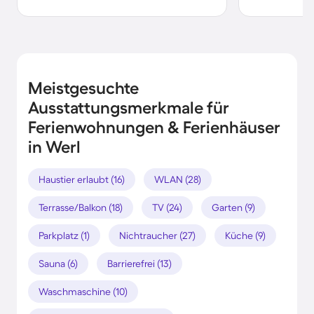
Meistgesuchte
Ausstattungsmerkmale für
Ferienwohnungen & Ferienhäuser
in Werl
Haustier erlaubt (16)
WLAN (28)
Terrasse/Balkon (18)
TV (24)
Garten (9)
Parkplatz (1)
Nichtraucher (27)
Küche (9)
Sauna (6)
Barrierefrei (13)
Waschmaschine (10)