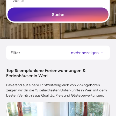
Gäste
Suche
Filter
mehr anzeigen
Top 15 empfohlene Ferienwohnungen &
Ferienhäuser in Werl
Basierend auf einem Echtzeit-Vergleich von 29 Angeboten
zeigen wir dir die 15 beliebtesten Unterkünfte in Werl mit dem
besten Verhältnis aus Qualität, Preis und Gästebewertungen.