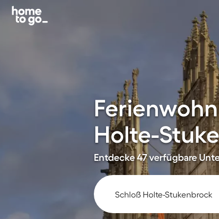
Ferienwohn
Holte-Stuk
Entdecke 47 verfügbare Unter