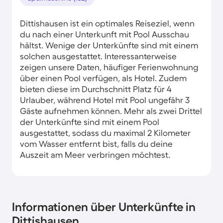
Dittishausen ist ein optimales Reiseziel, wenn
du nach einer Unterkunft mit Pool Ausschau
hältst. Wenige der Unterkünfte sind mit einem
solchen ausgestattet. Interessanterweise
zeigen unsere Daten, häufiger Ferienwohnung
über einen Pool verfügen, als Hotel. Zudem
bieten diese im Durchschnitt Platz für 4
Urlauber, während Hotel mit Pool ungefähr 3
Gäste aufnehmen können. Mehr als zwei Drittel
der Unterkünfte sind mit einem Pool
ausgestattet, sodass du maximal 2 Kilometer
vom Wasser entfernt bist, falls du deine
Auszeit am Meer verbringen möchtest.
Informationen über Unterkünfte in
Dittishausen