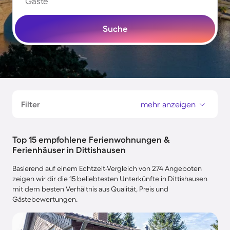
Gäste
Suche
Filter
mehr anzeigen
Top 15 empfohlene Ferienwohnungen &
Ferienhäuser in Dittishausen
Basierend auf einem Echtzeit-Vergleich von 274 Angeboten
zeigen wir dir die 15 beliebtesten Unterkünfte in Dittishausen
mit dem besten Verhältnis aus Qualität, Preis und
Gästebewertungen.