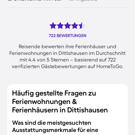
722 BEWERTUNGEN
Reisende bewerten ihre Ferienhäuser und
Ferienwohnungen in Dittishausen im Durchschnitt
mit 4.4 von 5 Sternen – basierend auf 722
verifizierten Gästebewertungen auf HomeToGo.
Häufig gestellte Fragen zu
Ferienwohnungen &
Ferienhäusern in Dittishausen
Was sind die meistgesuchten
Ausstattungsmerkmale für eine