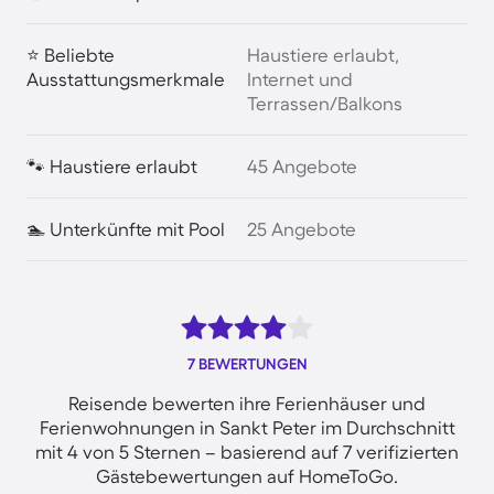
⭐ Beliebte
Haustiere erlaubt,
Ausstattungsmerkmale
Internet und
Terrassen/Balkons
🐾 Haustiere erlaubt
45 Angebote
🏊 Unterkünfte mit Pool
25 Angebote
7 BEWERTUNGEN
Reisende bewerten ihre Ferienhäuser und
Ferienwohnungen in Sankt Peter im Durchschnitt
mit 4 von 5 Sternen – basierend auf 7 verifizierten
Gästebewertungen auf HomeToGo.