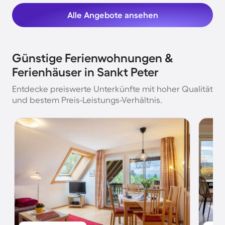
Alle Angebote ansehen
Günstige Ferienwohnungen &
Ferienhäuser in Sankt Peter
Entdecke preiswerte Unterkünfte mit hoher Qualität
und bestem Preis-Leistungs-Verhältnis.