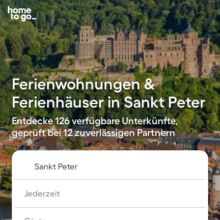
Ferienwohnungen &
Ferienhäuser in Sankt Peter
Entdecke 126 verfügbare Unterkünfte,
geprüft bei 12 zuverlässigen Partnern
Jederzeit