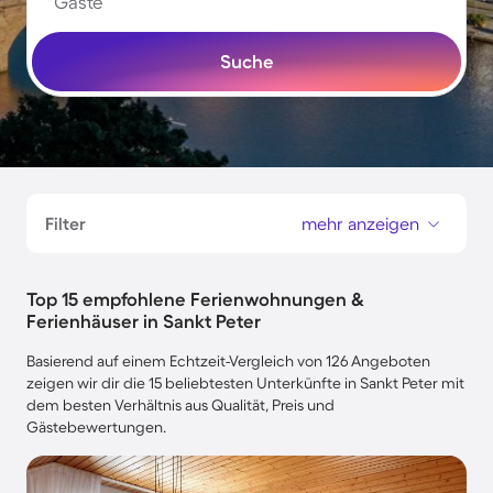
Gäste
Suche
Filter
mehr anzeigen
Top 15 empfohlene Ferienwohnungen &
Ferienhäuser in Sankt Peter
Basierend auf einem Echtzeit-Vergleich von 126 Angeboten
zeigen wir dir die 15 beliebtesten Unterkünfte in Sankt Peter mit
dem besten Verhältnis aus Qualität, Preis und
Gästebewertungen.