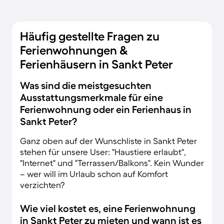
Häufig gestellte Fragen zu
Ferienwohnungen &
Ferienhäusern in Sankt Peter
Was sind die meistgesuchten
Ausstattungsmerkmale für eine
Ferienwohnung oder ein Ferienhaus in
Sankt Peter?
Ganz oben auf der Wunschliste in Sankt Peter
stehen für unsere User: "Haustiere erlaubt",
"Internet" und "Terrassen/Balkons". Kein Wunder
– wer will im Urlaub schon auf Komfort
verzichten?
Wie viel kostet es, eine Ferienwohnung
in Sankt Peter zu mieten und wann ist es