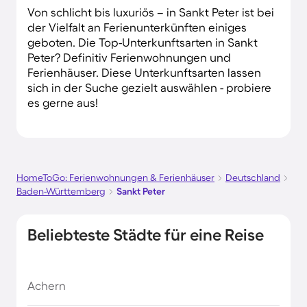
Von schlicht bis luxuriös – in Sankt Peter ist bei
der Vielfalt an Ferienunterkünften einiges
geboten. Die Top-Unterkunftsarten in Sankt
Peter? Definitiv Ferienwohnungen und
Ferienhäuser. Diese Unterkunftsarten lassen
sich in der Suche gezielt auswählen - probiere
es gerne aus!
HomeToGo: Ferienwohnungen & Ferienhäuser
Deutschland
Baden-Württemberg
Sankt Peter
Beliebteste Städte für eine Reise
Achern