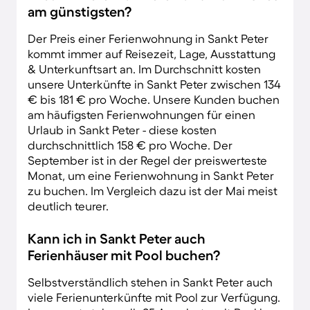
am günstigsten?
Der Preis einer Ferienwohnung in Sankt Peter
kommt immer auf Reisezeit, Lage, Ausstattung
& Unterkunftsart an. Im Durchschnitt kosten
unsere Unterkünfte in Sankt Peter zwischen 134
€ bis 181 € pro Woche. Unsere Kunden buchen
am häufigsten Ferienwohnungen für einen
Urlaub in Sankt Peter - diese kosten
durchschnittlich 158 € pro Woche. Der
September ist in der Regel der preiswerteste
Monat, um eine Ferienwohnung in Sankt Peter
zu buchen. Im Vergleich dazu ist der Mai meist
deutlich teurer.
Kann ich in Sankt Peter auch
Ferienhäuser mit Pool buchen?
Selbstverständlich stehen in Sankt Peter auch
viele Ferienunterkünfte mit Pool zur Verfügung.