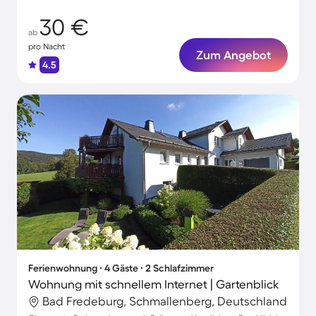
30 €
ab
pro Nacht
Zum Angebot
4.5
Ferienwohnung ∙ 4 Gäste ∙ 2 Schlafzimmer
Wohnung mit schnellem Internet | Gartenblick
Bad Fredeburg, Schmallenberg, Deutschland