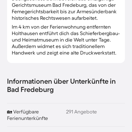
Gerichtsmuseum Bad Fredeburg, das von der
Femegerichtsbarkeit bis zur Armesünderbank
historisches Rechtswesen aufarbeitet.
Im 4 km von der Ferienwohnung entfernten
Holthausen entführt dich das Schieferbergbau-
und Heimatmuseum in die Welt unter Tage.
Außerdem widmet es sich traditionellem
Handwerk und zeigt eine alte Druckwerkstatt.
Informationen über Unterkünfte in
Bad Fredeburg
🏡 Verfügbare
291 Angebote
Ferienunterkünfte