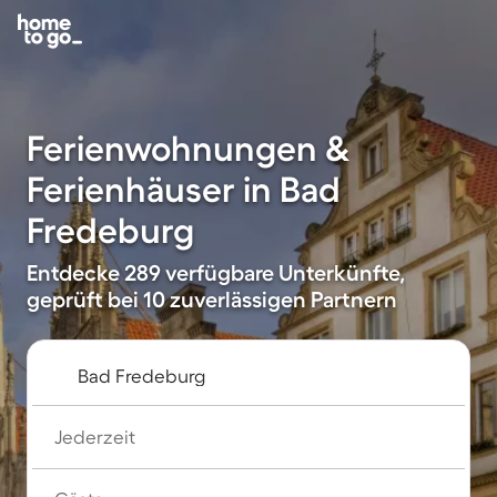
Ferienwohnungen &
Ferienhäuser in Bad
Fredeburg
Entdecke 289 verfügbare Unterkünfte,
geprüft bei 10 zuverlässigen Partnern
Jederzeit