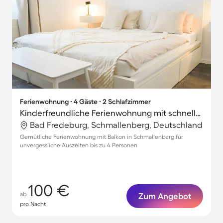
Ferienwohnung ∙ 4 Gäste ∙ 2 Schlafzimmer
Kinderfreundliche Ferienwohnung mit schnellem Internet
Bad Fredeburg, Schmallenberg, Deutschland
Gemütliche Ferienwohnung mit Balkon in Schmallenberg für
unvergessliche Auszeiten bis zu 4 Personen
100 €
ab
Zum Angebot
pro Nacht