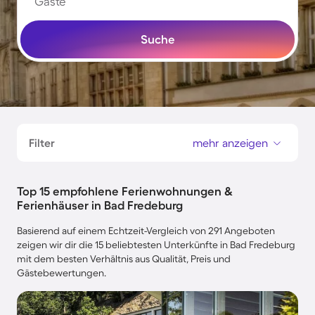
Gäste
Suche
Filter
mehr anzeigen
Top 15 empfohlene Ferienwohnungen &
Ferienhäuser in Bad Fredeburg
Basierend auf einem Echtzeit-Vergleich von 291 Angeboten
zeigen wir dir die 15 beliebtesten Unterkünfte in Bad Fredeburg
mit dem besten Verhältnis aus Qualität, Preis und
Gästebewertungen.