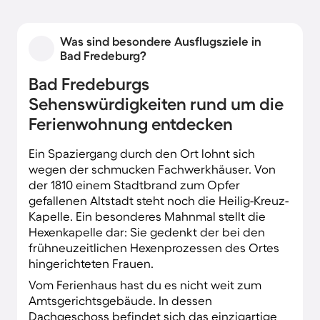
Was sind besondere Ausflugsziele in
Bad Fredeburg?
Bad Fredeburgs
Sehenswürdigkeiten rund um die
Ferienwohnung entdecken
Ein Spaziergang durch den Ort lohnt sich
wegen der schmucken Fachwerkhäuser. Von
der 1810 einem Stadtbrand zum Opfer
gefallenen Altstadt steht noch die Heilig-Kreuz-
Kapelle. Ein besonderes Mahnmal stellt die
Hexenkapelle dar: Sie gedenkt der bei den
frühneuzeitlichen Hexenprozessen des Ortes
hingerichteten Frauen.
Vom Ferienhaus hast du es nicht weit zum
Amtsgerichtsgebäude. In dessen
Dachgeschoss befindet sich das einzigartige