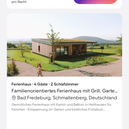
pro Nacht
Ferienhaus ∙ 4 Gäste ∙ 2 Schlafzimmer
Familienorientiertes Ferienhaus mit Grill, Garten und Terrasse
Bad Fredeburg, Schmallenberg, Deutschland
Gemütliches Ferienhaus mit Kamin und Balkon in Holthausen für
Familien - Entspannung im Garten und köstliches Frühstück
inklusive!