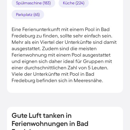
Spülmaschine (183)
Küche (224)
Parkplatz (65)
Eine Ferienunterkunft mit einem Pool in Bad
Fredeburg zu finden, sollte sehr einfach sein.
Mehr als ein Viertel der Unterkünfte sind damit
ausgestattet. Zudem sind die meisten
Ferienwohnung mit einem Pool ausgestattet
und eignen sich daher ideal für Gruppen mit
einer durchschnittlichen Zahl von 5 Leuten.
Viele der Unterkünfte mit Pool in Bad
Fredeburg befinden sich in Meeresnähe.
Gute Luft tanken in
Ferienwohnungen in Bad