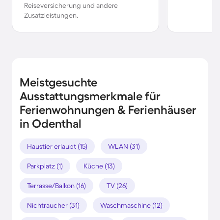
Reiseversicherung und andere
Zusatzleistungen.
Meistgesuchte
Ausstattungsmerkmale für
Ferienwohnungen & Ferienhäuser
in Odenthal
Haustier erlaubt (15)
WLAN (31)
Parkplatz (1)
Küche (13)
Terrasse/Balkon (16)
TV (26)
Nichtraucher (31)
Waschmaschine (12)