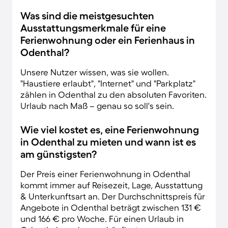
Was sind die meistgesuchten
Ausstattungsmerkmale für eine
Ferienwohnung oder ein Ferienhaus in
Odenthal?
Unsere Nutzer wissen, was sie wollen.
"Haustiere erlaubt", "Internet" und "Parkplatz"
zählen in Odenthal zu den absoluten Favoriten.
Urlaub nach Maß – genau so soll's sein.
Wie viel kostet es, eine Ferienwohnung
in Odenthal zu mieten und wann ist es
am günstigsten?
Der Preis einer Ferienwohnung in Odenthal
kommt immer auf Reisezeit, Lage, Ausstattung
& Unterkunftsart an. Der Durchschnittspreis für
Angebote in Odenthal beträgt zwischen 131 €
und 166 € pro Woche. Für einen Urlaub in