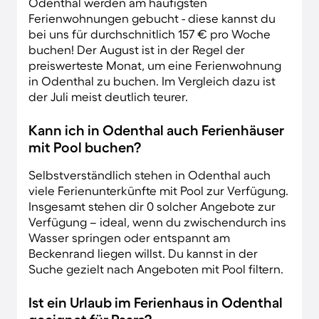
Odenthal werden am häufigsten
Ferienwohnungen gebucht - diese kannst du
bei uns für durchschnitlich 157 € pro Woche
buchen! Der August ist in der Regel der
preiswerteste Monat, um eine Ferienwohnung
in Odenthal zu buchen. Im Vergleich dazu ist
der Juli meist deutlich teurer.
Kann ich in Odenthal auch Ferienhäuser
mit Pool buchen?
Selbstverständlich stehen in Odenthal auch
viele Ferienunterkünfte mit Pool zur Verfügung.
Insgesamt stehen dir 0 solcher Angebote zur
Verfügung – ideal, wenn du zwischendurch ins
Wasser springen oder entspannt am
Beckenrand liegen willst. Du kannst in der
Suche gezielt nach Angeboten mit Pool filtern.
Ist ein Urlaub im Ferienhaus in Odenthal