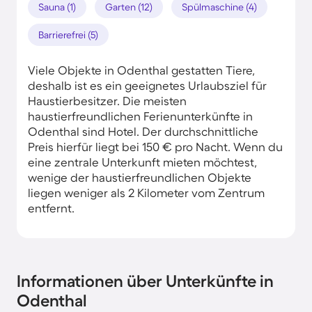
Sauna (1)
Garten (12)
Spülmaschine (4)
Barrierefrei (5)
Viele Objekte in Odenthal gestatten Tiere,
deshalb ist es ein geeignetes Urlaubsziel für
Haustierbesitzer. Die meisten
haustierfreundlichen Ferienunterkünfte in
Odenthal sind Hotel. Der durchschnittliche
Preis hierfür liegt bei 150 € pro Nacht. Wenn du
eine zentrale Unterkunft mieten möchtest,
wenige der haustierfreundlichen Objekte
liegen weniger als 2 Kilometer vom Zentrum
entfernt.
Informationen über Unterkünfte in
Odenthal