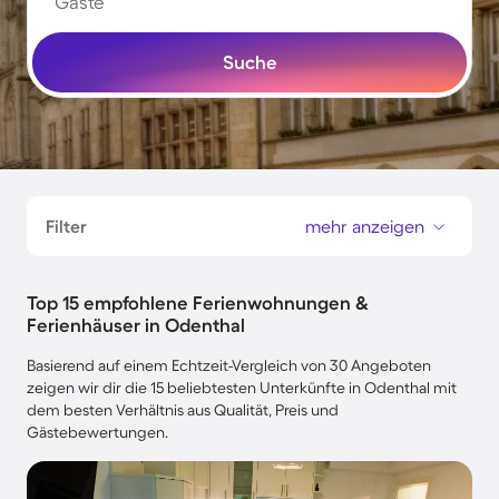
Gäste
Suche
Filter
mehr anzeigen
Top 15 empfohlene Ferienwohnungen &
Ferienhäuser in Odenthal
Basierend auf einem Echtzeit-Vergleich von 30 Angeboten
zeigen wir dir die 15 beliebtesten Unterkünfte in Odenthal mit
dem besten Verhältnis aus Qualität, Preis und
Gästebewertungen.