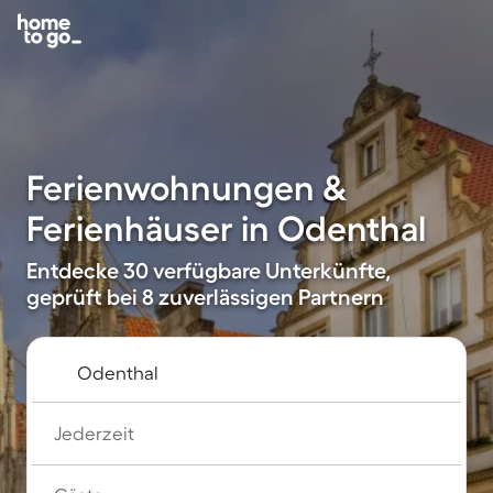
Ferienwohnungen &
Ferienhäuser in Odenthal
Entdecke 30 verfügbare Unterkünfte,
geprüft bei 8 zuverlässigen Partnern
Jederzeit