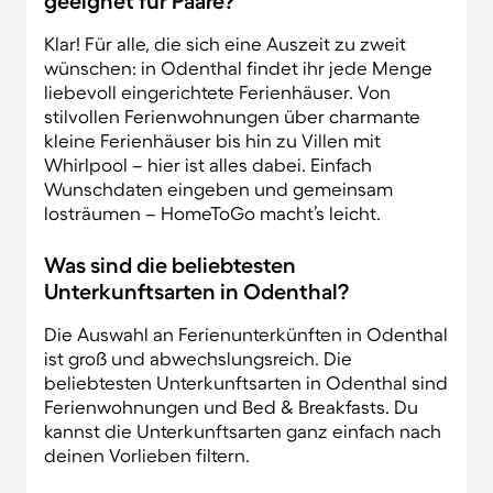
geeignet für Paare?
Klar! Für alle, die sich eine Auszeit zu zweit
wünschen: in Odenthal findet ihr jede Menge
liebevoll eingerichtete Ferienhäuser. Von
stilvollen Ferienwohnungen über charmante
kleine Ferienhäuser bis hin zu Villen mit
Whirlpool – hier ist alles dabei. Einfach
Wunschdaten eingeben und gemeinsam
losträumen – HomeToGo macht’s leicht.
Was sind die beliebtesten
Unterkunftsarten in Odenthal?
Die Auswahl an Ferienunterkünften in Odenthal
ist groß und abwechslungsreich. Die
beliebtesten Unterkunftsarten in Odenthal sind
Ferienwohnungen und Bed & Breakfasts. Du
kannst die Unterkunftsarten ganz einfach nach
deinen Vorlieben filtern.