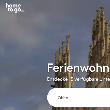
Ferienwohn
Entdecke 15 verfügbare Unter