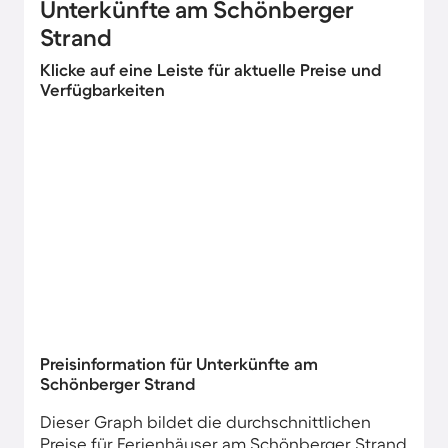
Unterkünfte am Schönberger
Strand
Klicke auf eine Leiste für aktuelle Preise und
Verfügbarkeiten
Preisinformation für Unterkünfte am
Schönberger Strand
Dieser Graph bildet die durchschnittlichen
Preise für Ferienhäuser am Schönberger Strand