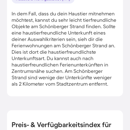
In dem Fall, dass du dein Haustier mitnehmen
möchtest, kannst du sehr leicht tierfreundliche
Objekte am Schönberger Strand finden. Sollte
eine haustierfreundliche Unterkunft eines
deiner Auswahlkriterien sein, sieh dir die
Ferienwohnungen am Schönberger Strand an.
Dies ist dort die haustierfreundlichste
Unterkunftsart. Du kannst auch nach
haustierfreundlichen Ferienunterkünften in
Zentrumsnähe suchen. Am Schönberger
Strand sind wenige der Unterkünfte weniger
als 2 Kilometer vom Stadtzentrum entfernt.
Preis- & Verfügbarkeitsindex für