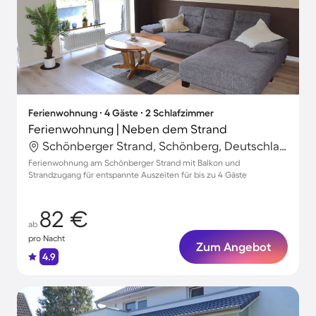
Ferienwohnung ∙ 4 Gäste ∙ 2 Schlafzimmer
Ferienwohnung | Neben dem Strand
Schönberger Strand, Schönberg, Deutschland
Ferienwohnung am Schönberger Strand mit Balkon und
Strandzugang für entspannte Auszeiten für bis zu 4 Gäste
82 €
ab
pro Nacht
Zum Angebot
4.9