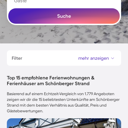
Gäste
Suche
Filter
mehr anzeigen
Top 15 empfohlene Ferienwohnungen &
Ferienhäuser am Schönberger Strand
Basierend auf einem Echtzeit-Vergleich von 1.779 Angeboten
zeigen wir dir die 15 beliebtesten Unterkünfte am Schönberger
Strand mit dem besten Verhältnis aus Qualität, Preis und
Gästebewertungen.