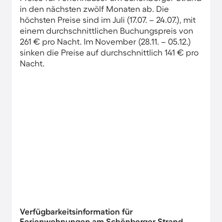
in den nächsten zwölf Monaten ab. Die
höchsten Preise sind im Juli (17.07. – 24.07.), mit
einem durchschnittlichen Buchungspreis von
261 € pro Nacht. Im November (28.11. – 05.12.)
sinken die Preise auf durchschnittlich 141 € pro
Nacht.
Verfügbarkeitsinformation für
Ferienwohnungen am Schönberger Strand