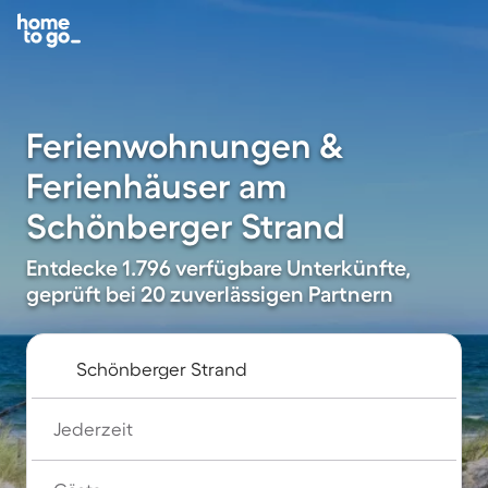
Ferienwohnungen &
Ferienhäuser am
Schönberger Strand
Entdecke 1.796 verfügbare Unterkünfte,
geprüft bei 20 zuverlässigen Partnern
Jederzeit