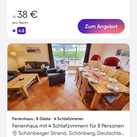
38 €
ab
pro Nacht
Zum Angebot
4.8
Ferienhaus ∙ 8 Gäste ∙ 4 Schlafzimmer
Ferienhaus mit 4 Schlafzimmern für 8 Personen
Schönberger Strand, Schönberg, Deutschland