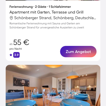
Ferienwohnung ∙ 2 Gäste ∙ 1 Schlafzimmer
Apartment mit Garten, Terrasse und Grill
Schönberger Strand, Schönberg, Deutschland
Romantische Ferienwohnung mit Sauna und Garten am
Schönberger Strand für unvergessliche Auszeiten zu zweit
55 €
ab
pro Nacht
Zum Angebot
3.9