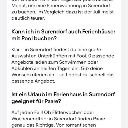
Monat, um eine Ferienwohnung in Surendorf
zu buchen. Im Vergleich dazu ist der Juli meist
deutlich teurer.
Kann ich in Surendorf auch Ferienhäuser
mit Pool buchen?
Klar – in Surendorf findest du eine große
Auswahl an Unterkünften mit Pool. 0 passende
Angebote laden zum Schwimmen oder
Abkühlen an heißen Tagen ein. Gib deine
Wunschkriterien an – so findest du schnell das
passende Angebot.
Ist ein Urlaub im Ferienhaus in Surendorf
geeignet für Paare?
Auf jeden Fall! Ob Flitterwochen oder
Wochenendtrip: in Surendorf finden Paare
genau das Richtige. Von romantischen