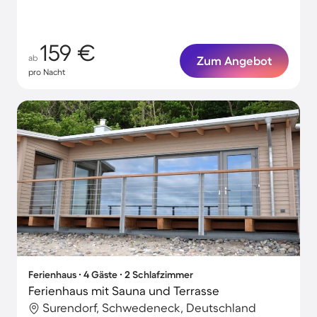
159 €
ab
Zum Angebot
pro Nacht
Ferienhaus ∙ 4 Gäste ∙ 2 Schlafzimmer
Ferienhaus mit Sauna und Terrasse
Surendorf, Schwedeneck, Deutschland