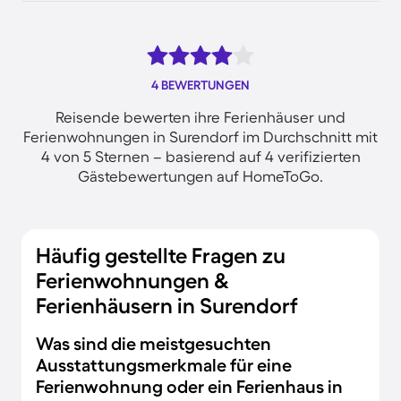
4 BEWERTUNGEN
Reisende bewerten ihre Ferienhäuser und
Ferienwohnungen in Surendorf im Durchschnitt mit
4 von 5 Sternen – basierend auf 4 verifizierten
Gästebewertungen auf HomeToGo.
Häufig gestellte Fragen zu
Ferienwohnungen &
Ferienhäusern in Surendorf
Was sind die meistgesuchten
Ausstattungsmerkmale für eine
Ferienwohnung oder ein Ferienhaus in