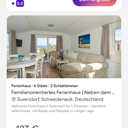
5.0
Ferienhaus ∙ 4 Gäste ∙ 2 Schlafzimmer
Familienorientiertes Ferienhaus | Neben dem Strand | Hunde erlaubt
Surendorf, Schwedeneck, Deutschland
Idyllisches Ferienhaus in Surendorf für 4 Personen - Haustiere
willkommen, mit Küche und Parkplatz in ruhiger Lage