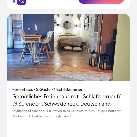
4.6
Ferienhaus ∙ 2 Gäste ∙ 1 Schlafzimmer
Gemütliches Ferienhaus mit 1 Schlafzimmer für 2 Personen
Surendorf, Schwedeneck, Deutschland
Idyllisches Ferienhaus für zwei in Surendorf mit voll ausgestatteter
Küche und direkter Parkmöglichkeit