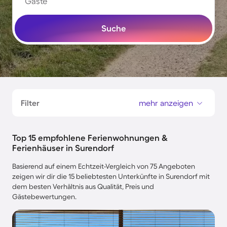
Gäste
Suche
Filter
mehr anzeigen
Top 15 empfohlene Ferienwohnungen &
Ferienhäuser in Surendorf
Basierend auf einem Echtzeit-Vergleich von 75 Angeboten
zeigen wir dir die 15 beliebtesten Unterkünfte in Surendorf mit
dem besten Verhältnis aus Qualität, Preis und
Gästebewertungen.