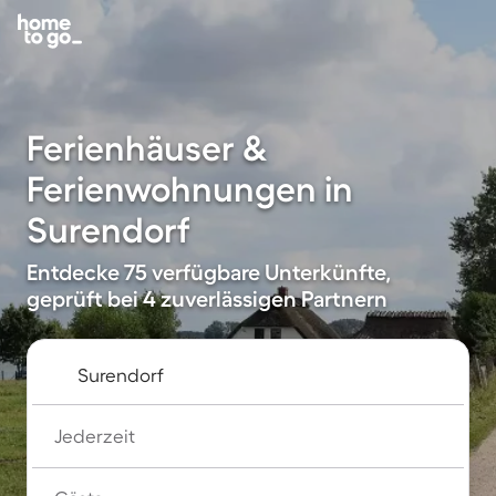
Ferienhäuser &
Ferienwohnungen in
Surendorf
Entdecke 75 verfügbare Unterkünfte,
geprüft bei 4 zuverlässigen Partnern
Jederzeit