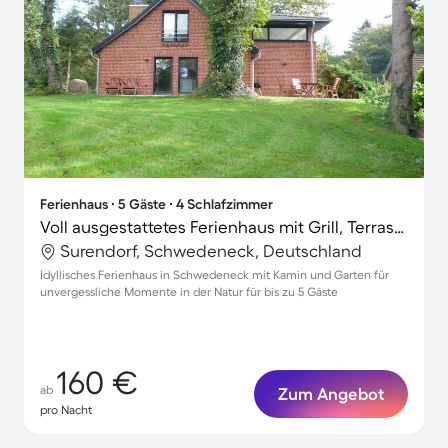
Ferienhaus ∙ 5 Gäste ∙ 4 Schlafzimmer
Voll ausgestattetes Ferienhaus mit Grill, Terrasse und Garten
Surendorf, Schwedeneck, Deutschland
Idyllisches Ferienhaus in Schwedeneck mit Kamin und Garten für
unvergessliche Momente in der Natur für bis zu 5 Gäste
160 €
ab
Zum Angebot
pro Nacht