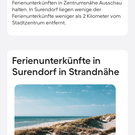
Ferienunterkünften in Zentrumsnähe Ausschau
halten. In Surendorf liegen wenige der
Ferienunterkünfte weniger als 2 Kilometer vom
Stadtzentrum entfernt.
Ferienunterkünfte in
Surendorf in Strandnähe