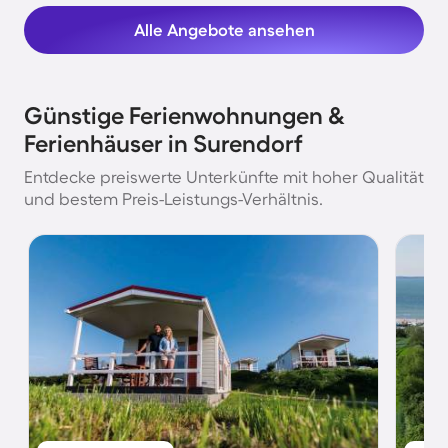
Alle Angebote ansehen
Günstige Ferienwohnungen &
Ferienhäuser in Surendorf
Entdecke preiswerte Unterkünfte mit hoher Qualität
und bestem Preis-Leistungs-Verhältnis.