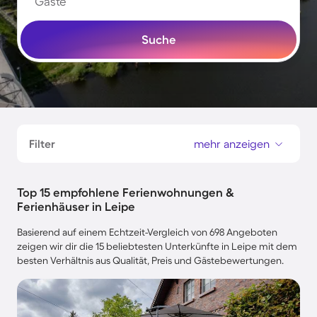
Gäste
Suche
Filter
mehr anzeigen
Top 15 empfohlene Ferienwohnungen &
Ferienhäuser in Leipe
Basierend auf einem Echtzeit-Vergleich von 698 Angeboten
zeigen wir dir die 15 beliebtesten Unterkünfte in Leipe mit dem
besten Verhältnis aus Qualität, Preis und Gästebewertungen.