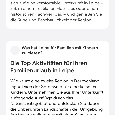
sich auf eine komfortable Unterkunft in Leipe –
z.B. in einem rustikalen Holzhaus oder einem
historischen Fachwerkbau – und genießen Sie
die Ruhe und Beschaulichkeit der Region.
Was hat Leipe für Familien mit Kindern
zu bieten?
Die Top Aktivitäten für Ihren
Familienurlaub in Leipe
Wie kaum eine zweite Region in Deutschland
eignet sich der Spreewald für eine Reise mit
Kindern. Unternehmen Sie aus Ihrer Unterkunft
aufregende Ausflüge durch das
Naturschutzgebiet und entdecken Sie dabei
die unberührten Landschaften der Umgebung.
Am besten gelingt das mit einer Kanu- oder