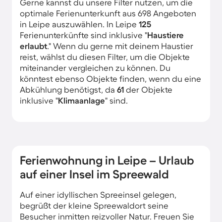
Gerne kannst du unsere Filter nutzen, um die
optimale Ferienunterkunft aus 698 Angeboten
in Leipe auszuwählen. In Leipe
125
Ferienunterkünfte sind inklusive "
Haustiere
erlaubt
." Wenn du gerne mit deinem Haustier
reist, wählst du diesen Filter, um die Objekte
miteinander vergleichen zu können. Du
könntest ebenso Objekte finden, wenn du eine
Abkühlung benötigst, da
61
der Objekte
inklusive "
Klimaanlage
" sind.
Ferienwohnung in Leipe – Urlaub
auf einer Insel im Spreewald
Auf einer idyllischen Spreeinsel gelegen,
begrüßt der kleine Spreewaldort seine
Besucher inmitten reizvoller Natur. Freuen Sie