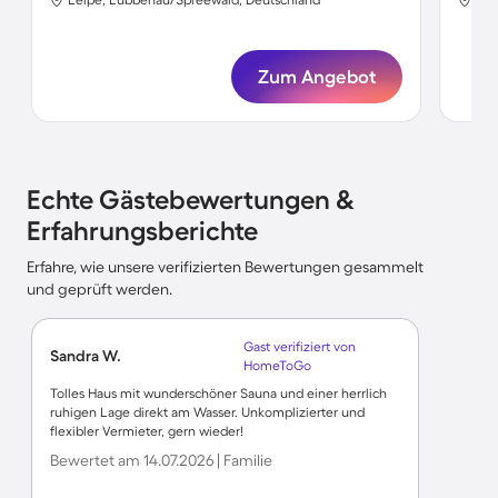
Zum Angebot
Echte Gästebewertungen &
Erfahrungsberichte
Erfahre, wie unsere verifizierten Bewertungen gesammelt
und geprüft werden.
Gast verifiziert von
Sandra W.
HomeToGo
Tolles Haus mit wunderschöner Sauna und einer herrlich
ruhigen Lage direkt am Wasser. Unkomplizierter und
flexibler Vermieter, gern wieder!
Bewertet am 14.07.2026 | Familie