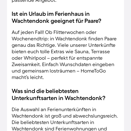
Ist ein Urlaub im Ferienhaus in
Wachtendonk geeignet für Paare?
Auf jeden Fall! Ob Flitterwochen oder
Wochenendtrip: in Wachtendonk finden Paare
genau das Richtige. Viele unserer Unterkünfte
bieten euch tolle Extras wie Sauna, Terrasse
oder Whirlpool – perfekt für entspannte
Zweisamkeit. Einfach Wunschdaten eingeben
und gemeinsam losträumen – HomeToGo
macht’s leicht.
Was sind die beliebtesten
Unterkunftsarten in Wachtendonk?
Die Auswahl an Ferienunterkünften in
Wachtendonk ist groß und abwechslungsreich.
Die beliebtesten Unterkunftsarten in
Wachtendonk sind Ferienwohnungen und