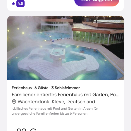
4.5
Ferienhaus ∙ 6 Gäste ∙ 3 Schlafzimmer
Familienorientiertes Ferienhaus mit Garten, Pool und Terrasse
Wachtendonk, Kleve, Deutschland
Idyllisches Ferienhaus mit Pool und Garten in Arcen für
unvergessliche Familienferien bis zu 6 Personen