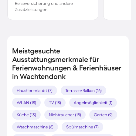
Reiseversicherung und andere
Zusatzleistungen.
Meistgesuchte
Ausstattungsmerkmale für
Ferienwohnungen & Ferienhäuser
in Wachtendonk
Haustier erlaubt (7)
Terrasse/Balkon (16)
WLAN (18)
TV (18)
Angelmöglichkeit (1)
Küche (13)
Nichtraucher (18)
Garten (9)
Waschmaschine (6)
Spülmaschine (7)