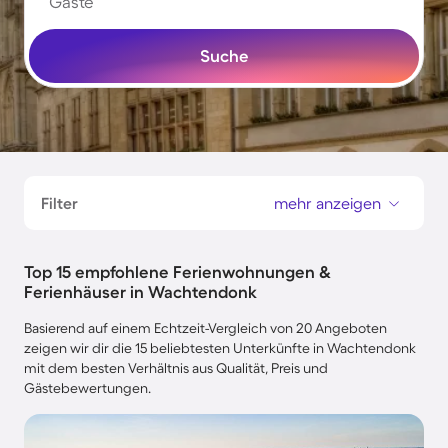
Gäste
Suche
Filter
mehr anzeigen
Top 15 empfohlene Ferienwohnungen &
Ferienhäuser in Wachtendonk
Basierend auf einem Echtzeit-Vergleich von 20 Angeboten
zeigen wir dir die 15 beliebtesten Unterkünfte in Wachtendonk
mit dem besten Verhältnis aus Qualität, Preis und
Gästebewertungen.