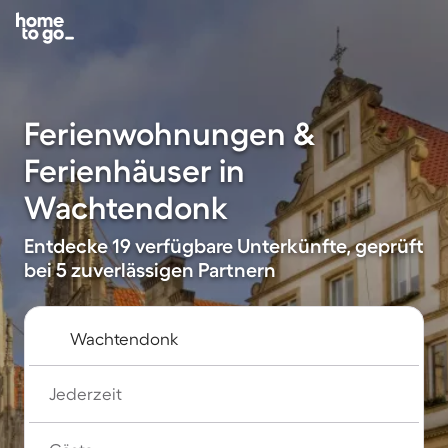
Ferienwohnungen &
Ferienhäuser in
Wachtendonk
Entdecke 19 verfügbare Unterkünfte, geprüft
bei 5 zuverlässigen Partnern
Jederzeit