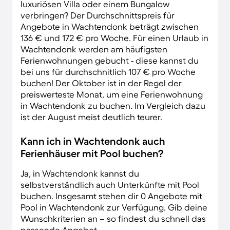
luxuriösen Villa oder einem Bungalow
verbringen? Der Durchschnittspreis für
Angebote in Wachtendonk beträgt zwischen
136 € und 172 € pro Woche. Für einen Urlaub in
Wachtendonk werden am häufigsten
Ferienwohnungen gebucht - diese kannst du
bei uns für durchschnitlich 107 € pro Woche
buchen! Der Oktober ist in der Regel der
preiswerteste Monat, um eine Ferienwohnung
in Wachtendonk zu buchen. Im Vergleich dazu
ist der August meist deutlich teurer.
Kann ich in Wachtendonk auch
Ferienhäuser mit Pool buchen?
Ja, in Wachtendonk kannst du
selbstverständlich auch Unterkünfte mit Pool
buchen. Insgesamt stehen dir 0 Angebote mit
Pool in Wachtendonk zur Verfügung. Gib deine
Wunschkriterien an – so findest du schnell das
passende Angebot.