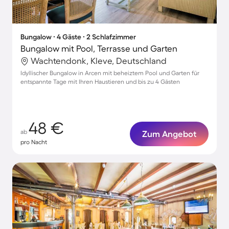
Bungalow ∙ 4 Gäste ∙ 2 Schlafzimmer
Bungalow mit Pool, Terrasse und Garten
Wachtendonk, Kleve, Deutschland
Idyllischer Bungalow in Arcen mit beheiztem Pool und Garten für
entspannte Tage mit Ihren Haustieren und bis zu 4 Gästen
48 €
ab
Zum Angebot
pro Nacht