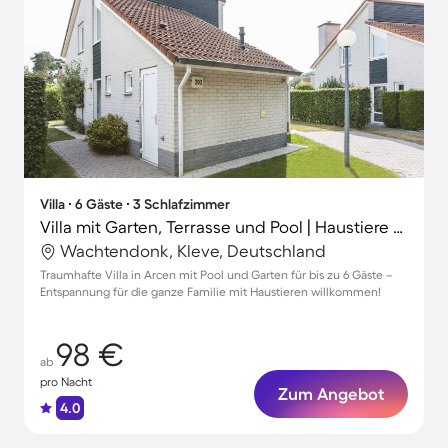
Villa ∙ 6 Gäste ∙ 3 Schlafzimmer
Villa mit Garten, Terrasse und Pool | Haustiere erlaubt
Wachtendonk, Kleve, Deutschland
Traumhafte Villa in Arcen mit Pool und Garten für bis zu 6 Gäste –
Entspannung für die ganze Familie mit Haustieren willkommen!
98 €
ab
pro Nacht
Zum Angebot
4.0