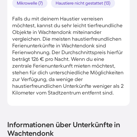
Mikrowelle (7)
Haustiere nicht gestattet (13)
Falls du mit deinem Haustier verreisen
möchtest, kannst du sehr leicht tierfreundliche
Objekte in Wachtendonk miteinander
vergleichen. Die meisten haustierfreundlichen
Ferienunterkünfte in Wachtendonk sind
Ferienwohnung. Der Durchschnittspreis hierfür
beträgt 126 € pro Nacht. Wenn du eine
zentrale Ferienunterkunft mieten möchtest,
stehen für dich unterschiedliche Möglichkeiten
zur Verfügung, da wenige der
haustierfreundlichen Unterkünfte weniger als 2
Kilometer vom Stadtzentrum entfernt sind.
Informationen über Unterkünfte in
Wachtendonk