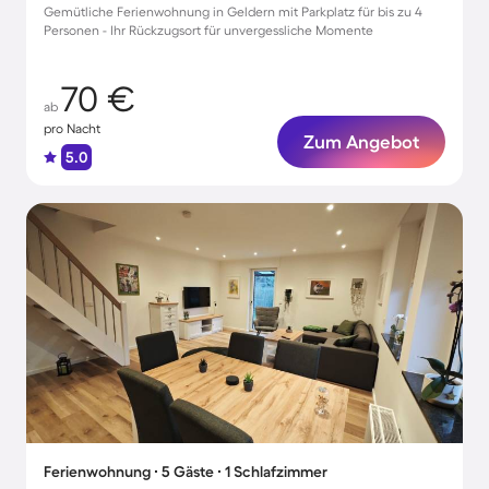
Gemütliche Ferienwohnung in Geldern mit Parkplatz für bis zu 4
Personen - Ihr Rückzugsort für unvergessliche Momente
70 €
ab
pro Nacht
Zum Angebot
5.0
Ferienwohnung ∙ 5 Gäste ∙ 1 Schlafzimmer