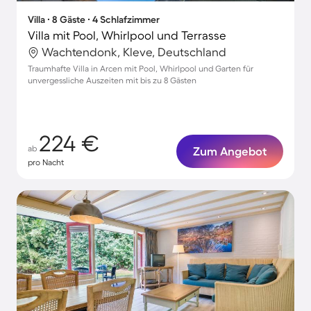
Villa ∙ 8 Gäste ∙ 4 Schlafzimmer
Villa mit Pool, Whirlpool und Terrasse
Wachtendonk, Kleve, Deutschland
Traumhafte Villa in Arcen mit Pool, Whirlpool und Garten für
unvergessliche Auszeiten mit bis zu 8 Gästen
224 €
ab
Zum Angebot
pro Nacht