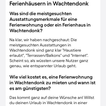
Ferienhäusern in Wachtendonk
Was sind die meistgesuchten
Ausstattungsmerkmale für eine
Ferienwohnung oder ein Ferienhaus in
Wachtendonk?
Na klar, wir haben nachgeschaut: Die
meistgesuchten Ausstattungen in
Wachtendonk sind ganz klar "Haustiere
erlaubt", "Terrassen/Balkons" und "Internet".
Scheint so, als wüssten unsere Nutzer ganz
genau, wie entspannter Urlaub geht.
Wie viel kostet es, eine Ferienwohnung
in Wachtendonk zu mieten und wann ist
es am günstigsten?
Das kommt ganz auf deine Wünsche an! Willst
du deinen Urlaub in Wachtendonk in einer