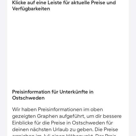
Klicke auf eine Leiste für aktuelle Preise und
Verfügbarkeiten
Preisinformation für Unterkünfte in
Ostschweden
Wir haben Preisinformationen im oben
gezeigten Graphen aufgeführt, um dir bessere
Einblicke für die Preise in Ostschweden für
deinen nächsten Urlaub zu geben. Die Preise
erreichen im Juli einen Höhepunkt. Der Preis