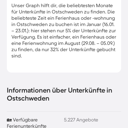
Unser Graph hilft dir, die beliebtesten Monate
für Unterkünfte in Ostschweden zu finden. Die
beliebteste Zeit ein Ferienhaus oder -wohnung
in Ostschweden zu buchen ist im Januar (16.01.
– 23.01.): hier stehen nur 5% der Unterkünfte zur
Verfügung. Es ist einfacher, ein Ferienhaus oder
eine Ferienwohnung im August (29.08. – 05.09.)
zu finden, da nur 32% der Unterkünfte gebucht
sind.
Informationen über Unterkünfte in
Ostschweden
🏡 Verfügbare
5.227 Angebote
Ferienunterkünfte