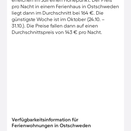
pro Nacht in einem Ferienhaus in Ostschweden
liegt dann im Durchschnitt bei 164 €. Die
günstigste Woche ist im Oktober (24.10. –
31.10.). Die Preise fallen dann auf einen
Durchschnittspreis von 143 € pro Nacht.
Verfügbarkeitsinformation für
Ferienwohnungen in Ostschweden