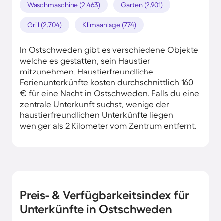
Waschmaschine (2.463)
Garten (2.901)
Grill (2.704)
Klimaanlage (774)
In Ostschweden gibt es verschiedene Objekte
welche es gestatten, sein Haustier
mitzunehmen. Haustierfreundliche
Ferienunterkünfte kosten durchschnittlich 160
€ für eine Nacht in Ostschweden. Falls du eine
zentrale Unterkunft suchst, wenige der
haustierfreundlichen Unterkünfte liegen
weniger als 2 Kilometer vom Zentrum entfernt.
Preis- & Verfügbarkeitsindex für
Unterkünfte in Ostschweden