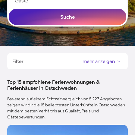
Gäste
Suche
Filter
mehr anzeigen
Top 15 empfohlene Ferienwohnungen &
Ferienhäuser in Ostschweden
Basierend auf einem Echtzeit-Vergleich von 5.227 Angeboten
zeigen wir dir die 15 beliebtesten Unterkünfte in Ostschweden
mit dem besten Verhältnis aus Qualität, Preis und
Gästebewertungen.