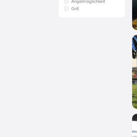
Angelmöglichkeit
Grill