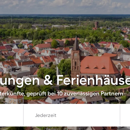
ungen & Ferienhäuse
erkünfte, geprüft bei 10 zuverlässigen Partnern
Jederzeit