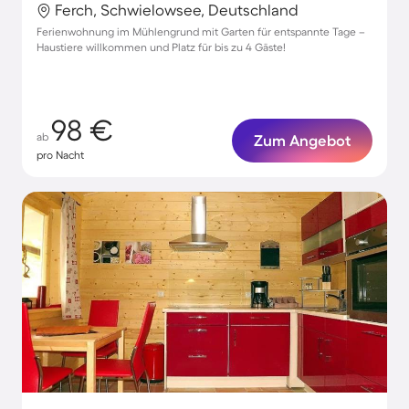
Ferch, Schwielowsee, Deutschland
Ferienwohnung im Mühlengrund mit Garten für entspannte Tage –
Haustiere willkommen und Platz für bis zu 4 Gäste!
98 €
ab
Zum Angebot
pro Nacht