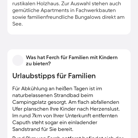
rustikalen Holzhaus. Zur Auswahl stehen auch
gemütliche Apartments in Fachwerkbauten
sowie familienfreundliche Bungalows direkt am
See.
Was hat Ferch für Familien mit Kindern
zu bieten?
Urlaubstipps für Familien
Für Abkühlung an heißen Tagen ist im
naturbelassenen Strandbad beim
Campingplatz gesorgt. Am flach abfallenden
Ufer planschen Ihre Kinder nach Herzenslust.
Im rund 7km von Ihrer Unterkunft entfernten
Caputh steht sogar ein einladender
Sandstrand für Sie bereit.