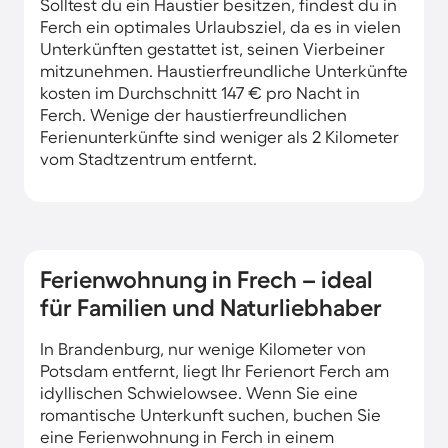
Solltest du ein Haustier besitzen, findest du in
Ferch ein optimales Urlaubsziel, da es in vielen
Unterkünften gestattet ist, seinen Vierbeiner
mitzunehmen. Haustierfreundliche Unterkünfte
kosten im Durchschnitt 147 € pro Nacht in
Ferch. Wenige der haustierfreundlichen
Ferienunterkünfte sind weniger als 2 Kilometer
vom Stadtzentrum entfernt.
Ferienwohnung in Frech – ideal
für Familien und Naturliebhaber
In Brandenburg, nur wenige Kilometer von
Potsdam entfernt, liegt Ihr Ferienort Ferch am
idyllischen Schwielowsee. Wenn Sie eine
romantische Unterkunft suchen, buchen Sie
eine Ferienwohnung in Ferch in einem