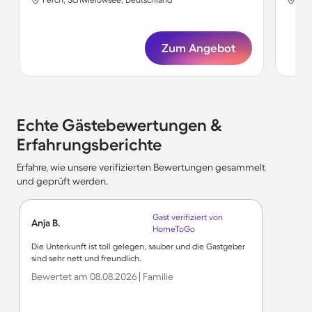
Zum Angebot
Echte Gästebewertungen &
Erfahrungsberichte
Erfahre, wie unsere verifizierten Bewertungen gesammelt
und geprüft werden.
Gast verifiziert von
Anja B.
HomeToGo
Die Unterkunft ist toll gelegen, sauber und die Gastgeber
sind sehr nett und freundlich.
Bewertet am 08.08.2026 | Familie