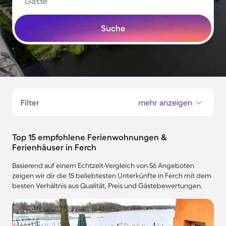
Gäste
Suche
Filter
mehr anzeigen
Top 15 empfohlene Ferienwohnungen &
Ferienhäuser in Ferch
Basierend auf einem Echtzeit-Vergleich von 56 Angeboten
zeigen wir dir die 15 beliebtesten Unterkünfte in Ferch mit dem
besten Verhältnis aus Qualität, Preis und Gästebewertungen.