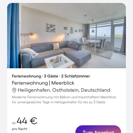
Ferienwohnung ∙ 3 Gäste ∙ 2 Schlafzimmer
Ferienwohnung | Meerblick
Heiligenhafen, Ostholstein, Deutschland
Moderne Ferienwohnung mit Balkon und traumhaftem Meerblick
für unvergessliche Tage in Heiligenhafen für bis zu 3 Gäste
44 €
ab
pro Nacht
Zum Angebot