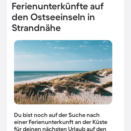
Ferienunterkünfte auf
den Ostseeinseln in
Strandnähe
Du bist noch auf der Suche nach
einer Ferienunterkunft an der Küste
für deinen nächsten Urlaub auf den