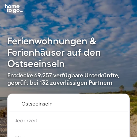
Ferienwohnungen &
Ferienhäuser auf den
Ostseeinseln
Entdecke 69.257 verfügbare Unterkünfte,
geprüft bei 132 zuverlässigen Partnern
Jederzeit