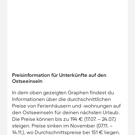
Preisinformation für Unterkünfte auf den
Ostseeinseln
In dem oben gezeigten Graphen findest du
Informationen über die durchschnittlichen
Preise von Ferienhäusern und -wohnungen auf
den Ostseeinseln für deinen nächsten Urlaub.
Die Preise können bis zu 194 € (17.07. – 24.07.)
steigen. Preise sinken im November (07.11. –
14.11.), wo Durchschnittspreise bei 151 € liegen.