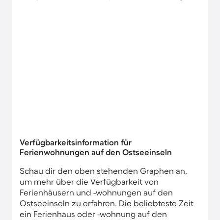
Verfügbarkeitsinformation für
Ferienwohnungen auf den Ostseeinseln
Schau dir den oben stehenden Graphen an,
um mehr über die Verfügbarkeit von
Ferienhäusern und -wohnungen auf den
Ostseeinseln zu erfahren. Die beliebteste Zeit
ein Ferienhaus oder -wohnung auf den