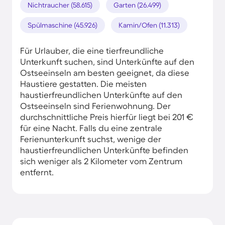
Nichtraucher (58.615)
Garten (26.499)
Spülmaschine (45.926)
Kamin/Ofen (11.313)
Für Urlauber, die eine tierfreundliche
Unterkunft suchen, sind Unterkünfte auf den
Ostseeinseln am besten geeignet, da diese
Haustiere gestatten. Die meisten
haustierfreundlichen Unterkünfte auf den
Ostseeinseln sind Ferienwohnung. Der
durchschnittliche Preis hierfür liegt bei 201 €
für eine Nacht. Falls du eine zentrale
Ferienunterkunft suchst, wenige der
haustierfreundlichen Unterkünfte befinden
sich weniger als 2 Kilometer vom Zentrum
entfernt.