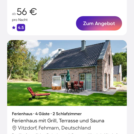
56 €
ab
pro Nacht
Zum Angebot
4.5
Ferienhaus ∙ 4 Gäste ∙ 2 Schlafzimmer
Ferienhaus mit Grill, Terrasse und Sauna
Vitzdorf, Fehmarn, Deutschland