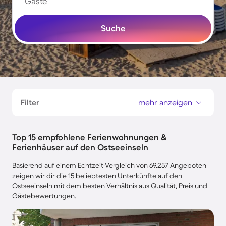
Gäste
Suche
Filter
mehr anzeigen
Top 15 empfohlene Ferienwohnungen &
Ferienhäuser auf den Ostseeinseln
Basierend auf einem Echtzeit-Vergleich von 69.257 Angeboten
zeigen wir dir die 15 beliebtesten Unterkünfte auf den
Ostseeinseln mit dem besten Verhältnis aus Qualität, Preis und
Gästebewertungen.