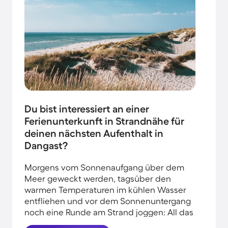
Du bist interessiert an einer
Ferienunterkunft in Strandnähe für
deinen nächsten Aufenthalt in
Dangast?
Morgens vom Sonnenaufgang über dem
Meer geweckt werden, tagsüber den
warmen Temperaturen im kühlen Wasser
entfliehen und vor dem Sonnenuntergang
noch eine Runde am Strand joggen: All das
kannst du erleben, wenn du deinen Urlaub