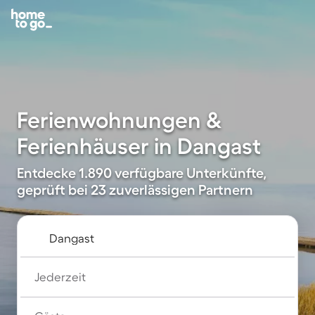
Ferienwohnungen &
Ferienhäuser in Dangast
Entdecke 1.890 verfügbare Unterkünfte,
geprüft bei 23 zuverlässigen Partnern
Jederzeit