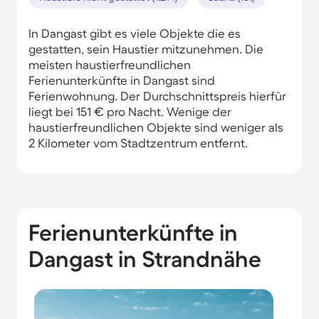
In Dangast gibt es viele Objekte die es
gestatten, sein Haustier mitzunehmen. Die
meisten haustierfreundlichen
Ferienunterkünfte in Dangast sind
Ferienwohnung. Der Durchschnittspreis hierfür
liegt bei 151 € pro Nacht. Wenige der
haustierfreundlichen Objekte sind weniger als
2 Kilometer vom Stadtzentrum entfernt.
Ferienunterkünfte in
Dangast in Strandnähe