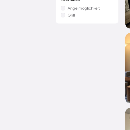
Angelmöglichkeit
Grill