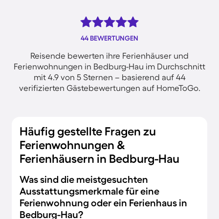
44 BEWERTUNGEN
Reisende bewerten ihre Ferienhäuser und
Ferienwohnungen in Bedburg-Hau im Durchschnitt
mit 4.9 von 5 Sternen – basierend auf 44
verifizierten Gästebewertungen auf HomeToGo.
Häufig gestellte Fragen zu
Ferienwohnungen &
Ferienhäusern in Bedburg-Hau
Was sind die meistgesuchten
Ausstattungsmerkmale für eine
Ferienwohnung oder ein Ferienhaus in
Bedburg-Hau?