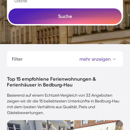
Gäste
Suche
Filter
mehr anzeigen
Top 15 empfohlene Ferienwohnungen &
Ferienhäuser in Bedburg-Hau
Basierend auf einem Echtzeit-Vergleich von 33 Angeboten
zeigen wir dir die 15 beliebtesten Unterkünfte in Bedburg-Hau
mit dem besten Verhältnis aus Qualität, Preis und
Gästebewertungen.