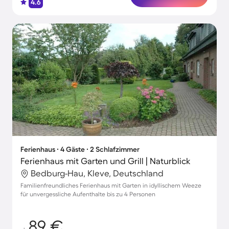
4.6
Ferienhaus ∙ 4 Gäste ∙ 2 Schlafzimmer
Ferienhaus mit Garten und Grill | Naturblick
Bedburg-Hau, Kleve, Deutschland
Familienfreundliches Ferienhaus mit Garten in idyllischem Weeze
für unvergessliche Aufenthalte bis zu 4 Personen
89 €