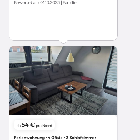
Bewertet am 01.10.2023 | Familie
64 €
ab
pro Nacht
Ferienwohnung ∙ 4 Gäste ∙ 2 Schlafzimmer