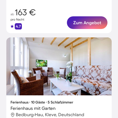
163 €
ab
pro Nacht
Zum Angebot
4.7
Ferienhaus ∙ 10 Gäste ∙ 5 Schlafzimmer
Ferienhaus mit Garten
Bedburg-Hau, Kleve, Deutschland