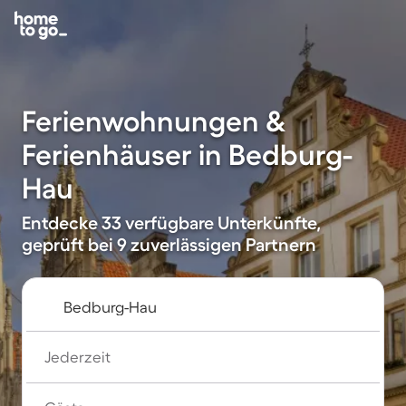
Ferienwohnungen &
Ferienhäuser in Bedburg-
Hau
Entdecke 33 verfügbare Unterkünfte,
geprüft bei 9 zuverlässigen Partnern
Jederzeit