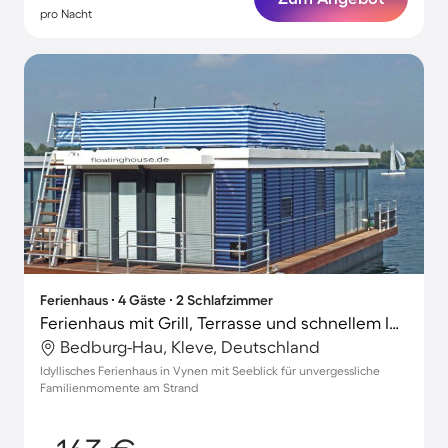
pro Nacht
Ferienhaus ∙ 4 Gäste ∙ 2 Schlafzimmer
Ferienhaus mit Grill, Terrasse und schnellem Internet | Seeblick
Bedburg-Hau, Kleve, Deutschland
Idyllisches Ferienhaus in Vynen mit Seeblick für unvergessliche
Familienmomente am Strand