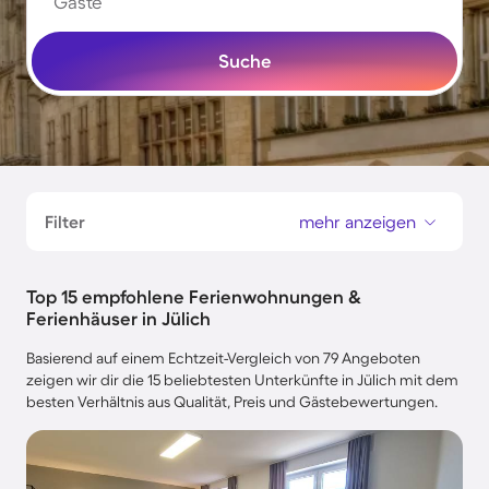
Gäste
Suche
Filter
mehr anzeigen
Top 15 empfohlene Ferienwohnungen &
Ferienhäuser in Jülich
Basierend auf einem Echtzeit-Vergleich von 79 Angeboten
zeigen wir dir die 15 beliebtesten Unterkünfte in Jülich mit dem
besten Verhältnis aus Qualität, Preis und Gästebewertungen.