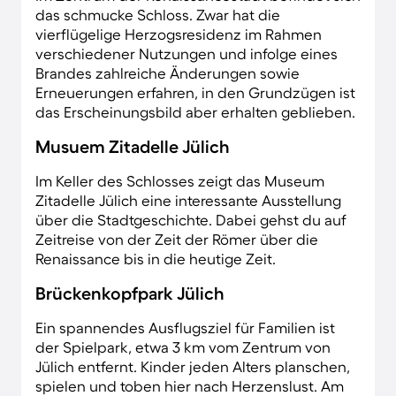
das schmucke Schloss. Zwar hat die
vierflügelige Herzogsresidenz im Rahmen
verschiedener Nutzungen und infolge eines
Brandes zahlreiche Änderungen sowie
Erneuerungen erfahren, in den Grundzügen ist
das Erscheinungsbild aber erhalten geblieben.
Musuem Zitadelle Jülich
Im Keller des Schlosses zeigt das Museum
Zitadelle Jülich eine interessante Ausstellung
über die Stadtgeschichte. Dabei gehst du auf
Zeitreise von der Zeit der Römer über die
Renaissance bis in die heutige Zeit.
Brückenkopfpark Jülich
Ein spannendes Ausflugsziel für Familien ist
der Spielpark, etwa 3 km vom Zentrum von
Jülich entfernt. Kinder jeden Alters planschen,
spielen und toben hier nach Herzenslust. Am