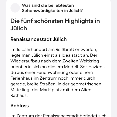
Was sind die beliebtesten
Sehenswürdigkeiten in Jülich?
Die fünf schönsten Highlights in
Jülich
Renaissancestadt Jülich
Im 16. Jahrhundert am Reißbrett entworfen,
legte man Jülich einst als Idealstadt an. Der
Wiederaufbau nach dem Zweiten Weltkrieg
orientierte sich an diesem Modell. So spazierst
du aus einer Ferienwohnung oder einem
Ferienhaus im Zentrum noch immer durch
gerade, breite Straßen. In der geometrischen
Mitte liegt der Marktplatz mit dem Alten
Rathaus.
Schloss
Im Zentrum der Renaissancestadt befindet sich