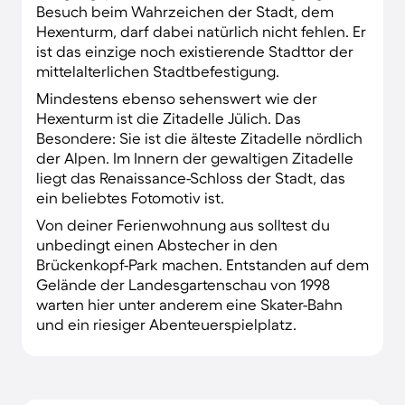
Besuch beim Wahrzeichen der Stadt, dem
Hexenturm, darf dabei natürlich nicht fehlen. Er
ist das einzige noch existierende Stadttor der
mittelalterlichen Stadtbefestigung.
Mindestens ebenso sehenswert wie der
Hexenturm ist die Zitadelle Jülich. Das
Besondere: Sie ist die älteste Zitadelle nördlich
der Alpen. Im Innern der gewaltigen Zitadelle
liegt das Renaissance-Schloss der Stadt, das
ein beliebtes Fotomotiv ist.
Von deiner Ferienwohnung aus solltest du
unbedingt einen Abstecher in den
Brückenkopf-Park machen. Entstanden auf dem
Gelände der Landesgartenschau von 1998
warten hier unter anderem eine Skater-Bahn
und ein riesiger Abenteuerspielplatz.