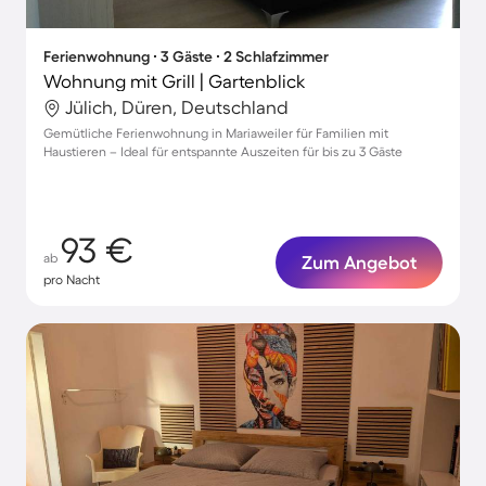
Ferienwohnung ∙ 3 Gäste ∙ 2 Schlafzimmer
Wohnung mit Grill | Gartenblick
Jülich, Düren, Deutschland
Gemütliche Ferienwohnung in Mariaweiler für Familien mit
Haustieren – Ideal für entspannte Auszeiten für bis zu 3 Gäste
93 €
ab
Zum Angebot
pro Nacht