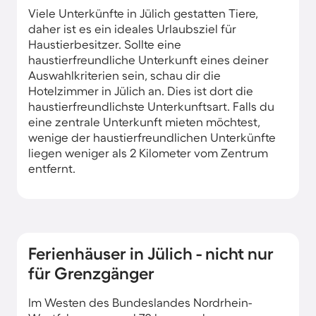
Viele Unterkünfte in Jülich gestatten Tiere,
daher ist es ein ideales Urlaubsziel für
Haustierbesitzer. Sollte eine
haustierfreundliche Unterkunft eines deiner
Auswahlkriterien sein, schau dir die
Hotelzimmer in Jülich an. Dies ist dort die
haustierfreundlichste Unterkunftsart. Falls du
eine zentrale Unterkunft mieten möchtest,
wenige der haustierfreundlichen Unterkünfte
liegen weniger als 2 Kilometer vom Zentrum
entfernt.
Ferienhäuser in Jülich - nicht nur
für Grenzgänger
Im Westen des Bundeslandes Nordrhein-