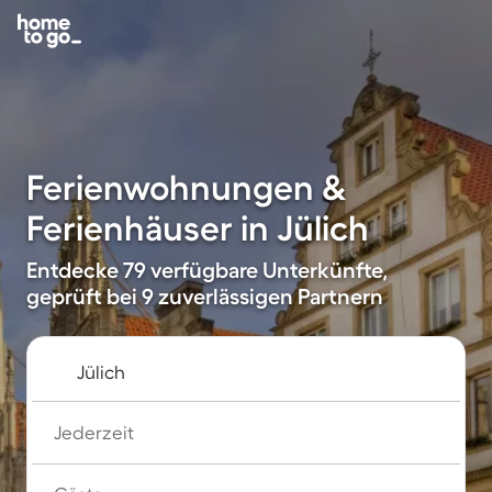
Ferienwohnungen &
Ferienhäuser in Jülich
Entdecke 79 verfügbare Unterkünfte,
geprüft bei 9 zuverlässigen Partnern
Jederzeit