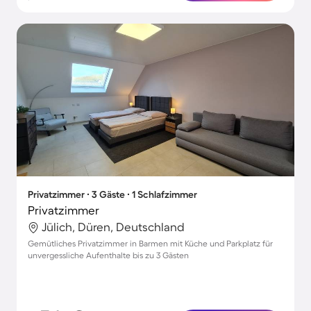
Privatzimmer ∙ 3 Gäste ∙ 1 Schlafzimmer
Privatzimmer
Jülich, Düren, Deutschland
Gemütliches Privatzimmer in Barmen mit Küche und Parkplatz für
unvergessliche Aufenthalte bis zu 3 Gästen