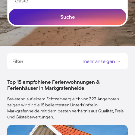
Gäste
Suche
Filter
mehr anzeigen
Top 15 empfohlene Ferienwohnungen &
Ferienhäuser in Markgrafenheide
Basierend auf einem Echtzeit-Vergleich von 323 Angeboten
zeigen wir dir die 15 beliebtesten Unterkünfte in
Markgrafenheide mit dem besten Verhältnis aus Qualität, Preis
und Gästebewertungen.