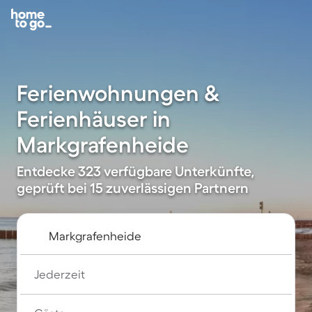
Ferienwohnungen &
Ferienhäuser in
Markgrafenheide
Entdecke 323 verfügbare Unterkünfte,
geprüft bei 15 zuverlässigen Partnern
Jederzeit