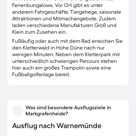
Ferienbungalows. Vor Ort gibt es unter
anderem Fahrgeschäfte, Tiergehege, saisonale
Attraktionen und Mitmachangebote. Zudem
laden verschiedene Manufakturen Groß und
Klein zum Zusehen ein.
Fußläufig oder auch mit dem Rad erreichen Sie
den Kletterwald in Hohe Düne nach nur
wenigen Minuten. Neben dem Kletterpark mit
unterschiedlich schwierigen Parcours stehen
hier auch ein großes Trampolin sowie eine
Fußballgolfanlage bereit.
Was sind besondere Ausflugsziele in
Markgrafenheide?
Ausflug nach Warnemünde