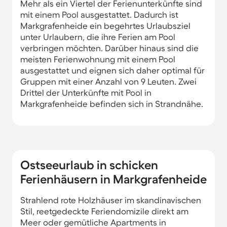
Mehr als ein Viertel der Ferienunterkünfte sind
mit einem Pool ausgestattet. Dadurch ist
Markgrafenheide ein begehrtes Urlaubsziel
unter Urlaubern, die ihre Ferien am Pool
verbringen möchten. Darüber hinaus sind die
meisten Ferienwohnung mit einem Pool
ausgestattet und eignen sich daher optimal für
Gruppen mit einer Anzahl von 9 Leuten. Zwei
Drittel der Unterkünfte mit Pool in
Markgrafenheide befinden sich in Strandnähe.
Ostseeurlaub in schicken
Ferienhäusern in Markgrafenheide
Strahlend rote Holzhäuser im skandinavischen
Stil, reetgedeckte Feriendomizile direkt am
Meer oder gemütliche Apartments in