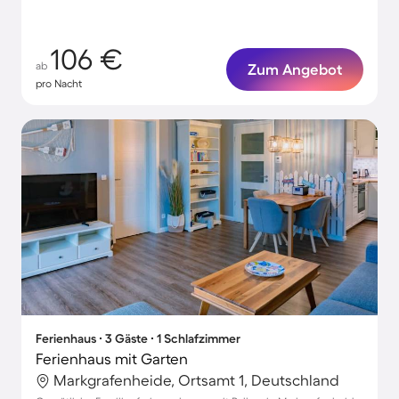
106 €
ab
Zum Angebot
pro Nacht
Ferienhaus ∙ 3 Gäste ∙ 1 Schlafzimmer
Ferienhaus mit Garten
Markgrafenheide, Ortsamt 1, Deutschland