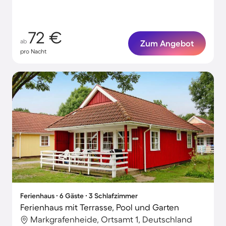
72 €
ab
Zum Angebot
pro Nacht
Ferienhaus ∙ 6 Gäste ∙ 3 Schlafzimmer
Ferienhaus mit Terrasse, Pool und Garten
Markgrafenheide, Ortsamt 1, Deutschland