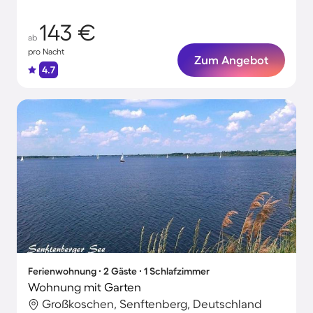
143 €
ab
pro Nacht
Zum Angebot
4.7
Ferienwohnung ∙ 2 Gäste ∙ 1 Schlafzimmer
Wohnung mit Garten
Großkoschen, Senftenberg, Deutschland