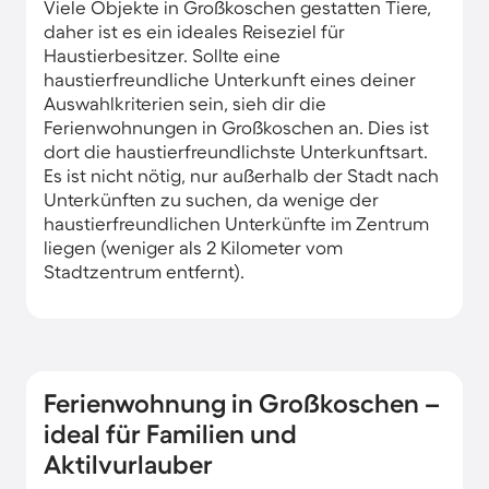
Viele Objekte in Großkoschen gestatten Tiere,
daher ist es ein ideales Reiseziel für
Haustierbesitzer. Sollte eine
haustierfreundliche Unterkunft eines deiner
Auswahlkriterien sein, sieh dir die
Ferienwohnungen in Großkoschen an. Dies ist
dort die haustierfreundlichste Unterkunftsart.
Es ist nicht nötig, nur außerhalb der Stadt nach
Unterkünften zu suchen, da wenige der
haustierfreundlichen Unterkünfte im Zentrum
liegen (weniger als 2 Kilometer vom
Stadtzentrum entfernt).
Ferienwohnung in Großkoschen –
ideal für Familien und
Aktilvurlauber