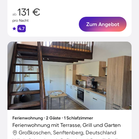
131 €
ab
pro Nacht
Zum Angebot
4.7
Ferienwohnung ∙ 2 Gäste ∙ 1 Schlafzimmer
Ferienwohnung mit Terrasse, Grill und Garten
Großkoschen, Senftenberg, Deutschland