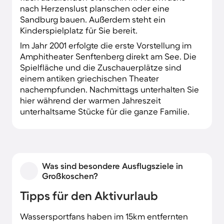
nach Herzenslust planschen oder eine
Sandburg bauen. Außerdem steht ein
Kinderspielplatz für Sie bereit.
Im Jahr 2001 erfolgte die erste Vorstellung im
Amphitheater Senftenberg direkt am See. Die
Spielfläche und die Zuschauerplätze sind
einem antiken griechischen Theater
nachempfunden. Nachmittags unterhalten Sie
hier während der warmen Jahreszeit
unterhaltsame Stücke für die ganze Familie.
Was sind besondere Ausflugsziele in
Großkoschen?
Tipps für den Aktivurlaub
Wassersportfans haben im 15km entfernten