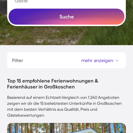
Gäste
Suche
Filter
mehr anzeigen
Top 15 empfohlene Ferienwohnungen &
Ferienhäuser in Großkoschen
Basierend auf einem Echtzeit-Vergleich von 1.240 Angeboten
zeigen wir dir die 15 beliebtesten Unterkünfte in Großkoschen
mit dem besten Verhältnis aus Qualität, Preis und
Gästebewertungen.