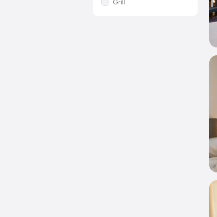
Grill