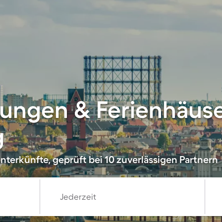
ungen & Ferienhäuse
g
nterkünfte, geprüft bei 10 zuverlässigen Partnern
Jederzeit