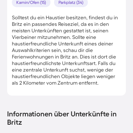
Kamin/Ofen (15)
Parkplatz (34)
Solltest du ein Haustier besitzen, findest du in
Britz ein passendes Reiseziel, da es in den
meisten Unterkünften gestattet ist, seinen
Vierbeiner mitzunehmen. Sollte eine
haustierfreundliche Unterkunft eines deiner
Auswahlkriterien sein, schau dir die
Ferienwohnungen in Britz an. Dies ist dort die
haustierfreundlichste Unterkunftsart. Falls du
eine zentrale Unterkunft suchst, wenige der
haustierfreundlichen Objekte liegen weniger
als 2 Kilometer vom Zentrum entfernt.
Informationen über Unterkünfte in
Britz