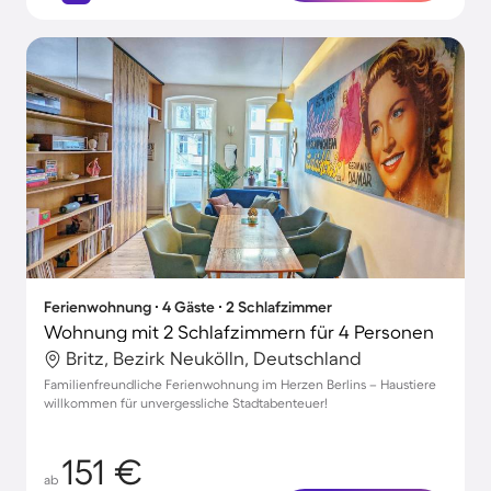
Ferienwohnung ∙ 4 Gäste ∙ 2 Schlafzimmer
Wohnung mit 2 Schlafzimmern für 4 Personen
Britz, Bezirk Neukölln, Deutschland
Familienfreundliche Ferienwohnung im Herzen Berlins – Haustiere
willkommen für unvergessliche Stadtabenteuer!
151 €
ab