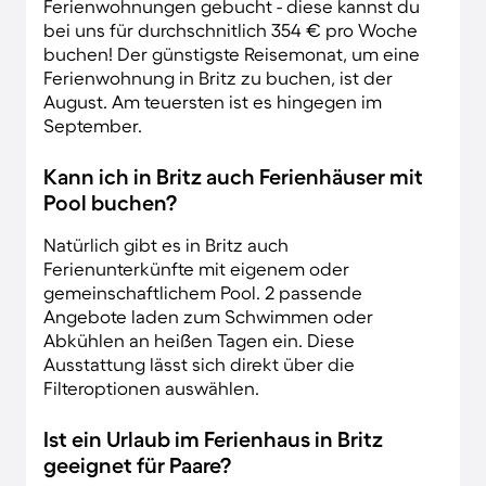
Ferienwohnungen gebucht - diese kannst du
bei uns für durchschnitlich 354 € pro Woche
buchen! Der günstigste Reisemonat, um eine
Ferienwohnung in Britz zu buchen, ist der
August. Am teuersten ist es hingegen im
September.
Kann ich in Britz auch Ferienhäuser mit
Pool buchen?
Natürlich gibt es in Britz auch
Ferienunterkünfte mit eigenem oder
gemeinschaftlichem Pool. 2 passende
Angebote laden zum Schwimmen oder
Abkühlen an heißen Tagen ein. Diese
Ausstattung lässt sich direkt über die
Filteroptionen auswählen.
Ist ein Urlaub im Ferienhaus in Britz
geeignet für Paare?