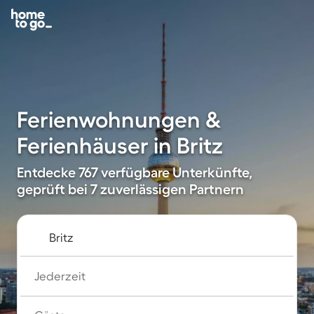
Ferienwohnungen &
Ferienhäuser in Britz
Entdecke 767 verfügbare Unterkünfte,
geprüft bei 7 zuverlässigen Partnern
Jederzeit