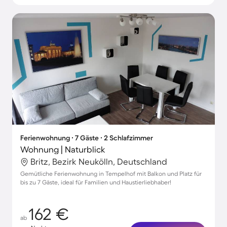
Ferienwohnung ∙ 7 Gäste ∙ 2 Schlafzimmer
Wohnung | Naturblick
Britz, Bezirk Neukölln, Deutschland
Gemütliche Ferienwohnung in Tempelhof mit Balkon und Platz für
bis zu 7 Gäste, ideal für Familien und Haustierliebhaber!
162 €
ab