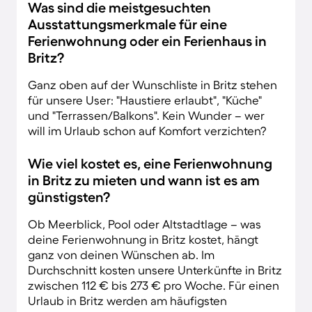
Was sind die meistgesuchten
Ausstattungsmerkmale für eine
Ferienwohnung oder ein Ferienhaus in
Britz?
Ganz oben auf der Wunschliste in Britz stehen
für unsere User: "Haustiere erlaubt", "Küche"
und "Terrassen/Balkons". Kein Wunder – wer
will im Urlaub schon auf Komfort verzichten?
Wie viel kostet es, eine Ferienwohnung
in Britz zu mieten und wann ist es am
günstigsten?
Ob Meerblick, Pool oder Altstadtlage – was
deine Ferienwohnung in Britz kostet, hängt
ganz von deinen Wünschen ab. Im
Durchschnitt kosten unsere Unterkünfte in Britz
zwischen 112 € bis 273 € pro Woche. Für einen
Urlaub in Britz werden am häufigsten