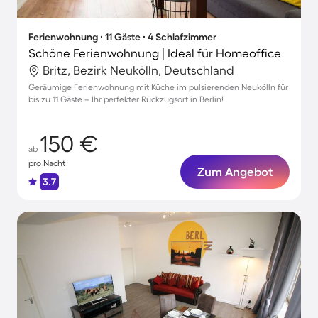
Ferienwohnung ∙ 11 Gäste ∙ 4 Schlafzimmer
Schöne Ferienwohnung | Ideal für Homeoffice
Britz, Bezirk Neukölln, Deutschland
Geräumige Ferienwohnung mit Küche im pulsierenden Neukölln für
bis zu 11 Gäste – Ihr perfekter Rückzugsort in Berlin!
150 €
ab
pro Nacht
Zum Angebot
3.7