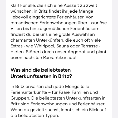
Klar! Für alle, die sich eine Auszeit zu zweit
wünschen: in Britz findet ihr jede Menge
liebevoll eingerichtete Ferienhäuser. Von
romantischen Ferienwohnungen über luxuriöse
Villen bis hin zu gemütlichen Ferienhäusern,
findest du bei uns eine große Auswahl an
charmanten Unterkünften, die euch oft viele
Extras - wie Whirlpool, Sauna oder Terrasse -
bieten. Stöbert durch unser Angebot und plant
euren nächsten Romantikurlaub!
Was sind die beliebtesten
Unterkunftsarten in Britz?
In Britz erwarten dich jede Menge tolle
Ferienunterkünfte – für Paare, Familien und
Gruppen. Die beliebtesten Unterkunftsarten in
Britz sind Ferienwohnungen und Ferienhäuser.
Wenn du gezielt suchst, lohnt sich ein Blick auf
die beliebtesten Typen.