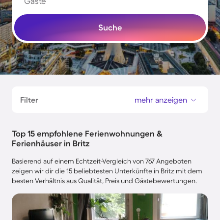
Gäste
Suche
Filter
mehr anzeigen
Top 15 empfohlene Ferienwohnungen &
Ferienhäuser in Britz
Basierend auf einem Echtzeit-Vergleich von 767 Angeboten
zeigen wir dir die 15 beliebtesten Unterkünfte in Britz mit dem
besten Verhältnis aus Qualität, Preis und Gästebewertungen.