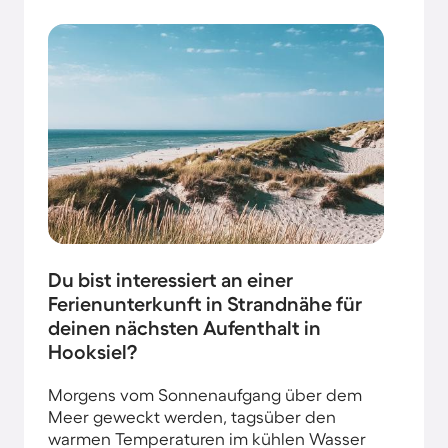
Du bist interessiert an einer
Ferienunterkunft in Strandnähe für
deinen nächsten Aufenthalt in
Hooksiel?
Morgens vom Sonnenaufgang über dem
Meer geweckt werden, tagsüber den
warmen Temperaturen im kühlen Wasser