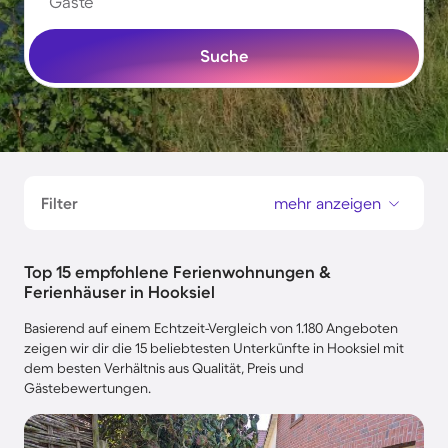
Gäste
Suche
Filter
mehr anzeigen
Top 15 empfohlene Ferienwohnungen &
Ferienhäuser in Hooksiel
Basierend auf einem Echtzeit-Vergleich von 1.180 Angeboten
zeigen wir dir die 15 beliebtesten Unterkünfte in Hooksiel mit
dem besten Verhältnis aus Qualität, Preis und
Gästebewertungen.