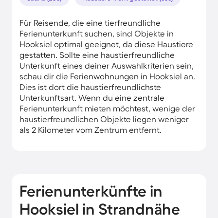
Für Reisende, die eine tierfreundliche
Ferienunterkunft suchen, sind Objekte in
Hooksiel optimal geeignet, da diese Haustiere
gestatten. Sollte eine haustierfreundliche
Unterkunft eines deiner Auswahlkriterien sein,
schau dir die Ferienwohnungen in Hooksiel an.
Dies ist dort die haustierfreundlichste
Unterkunftsart. Wenn du eine zentrale
Ferienunterkunft mieten möchtest, wenige der
haustierfreundlichen Objekte liegen weniger
als 2 Kilometer vom Zentrum entfernt.
Ferienunterkünfte in
Hooksiel in Strandnähe