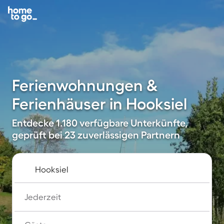
Ferienwohnungen &
Ferienhäuser in Hooksiel
Entdecke 1.180 verfügbare Unterkünfte,
geprüft bei 23 zuverlässigen Partnern
Jederzeit