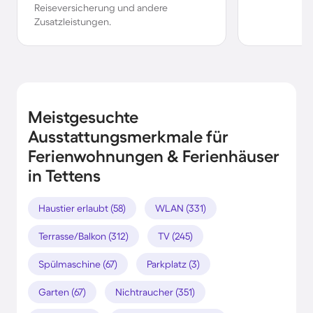
Reiseversicherung und andere
Zusatzleistungen.
Meistgesuchte
Ausstattungsmerkmale für
Ferienwohnungen & Ferienhäuser
in Tettens
Haustier erlaubt (58)
WLAN (331)
Terrasse/Balkon (312)
TV (245)
Spülmaschine (67)
Parkplatz (3)
Garten (67)
Nichtraucher (351)