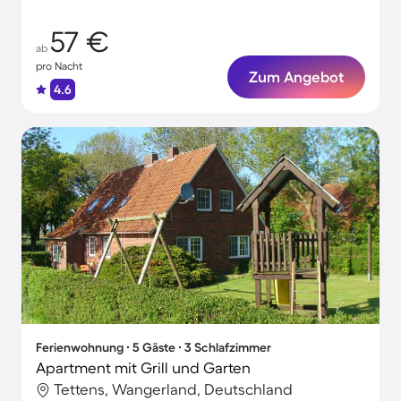
57 €
ab
pro Nacht
Zum Angebot
4.6
Ferienwohnung ∙ 5 Gäste ∙ 3 Schlafzimmer
Apartment mit Grill und Garten
Tettens, Wangerland, Deutschland