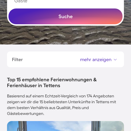
Gäste
Suche
Filter
mehr anzeigen
Top 15 empfohlene Ferienwohnungen &
Ferienhäuser in Tettens
Basierend auf einem Echtzeit-Vergleich von 174 Angeboten
zeigen wir dir die 15 beliebtesten Unterkünfte in Tettens mit
dem besten Verhältnis aus Qualität, Preis und
Gästebewertungen.