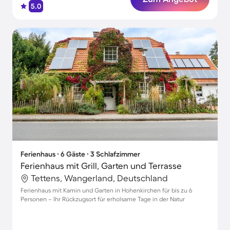
5.0
Ferienhaus ∙ 6 Gäste ∙ 3 Schlafzimmer
Ferienhaus mit Grill, Garten und Terrasse
Tettens, Wangerland, Deutschland
Ferienhaus mit Kamin und Garten in Hohenkirchen für bis zu 6
Personen – Ihr Rückzugsort für erholsame Tage in der Natur