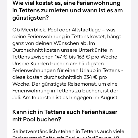
Wie viel kostet es, eine Ferienwohnung
in Tettens zu mieten und wann ist es am
günstigsten?
Ob Meerblick, Pool oder Altstadtlage – was
deine Ferienwohnung in Tettens kostet, hängt
ganz von deinen Wünschen ab. Im
Durchschnitt kosten unsere Unterkünfte in
Tettens zwischen 147 € bis 163 € pro Woche.
Unsere Kunden buchen am häufigsten
Ferienwohnungen für einen Urlaub in Tettens -
diese kosten durchschnittlich 234 € pro
Woche. Der günstigste Reisemonat, um eine
Ferienwohnung in Tettens zu buchen, ist der
Juli. Am teuersten ist es hingegen im August.
Kann ich in Tettens auch Ferienhäuser
mit Pool buchen?
Selbstverständlich stehen in Tettens auch viele
Ferienunterkünfte mit Pool zur Verfügung. 69