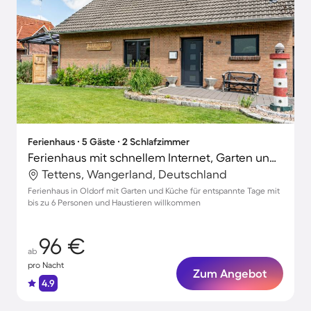
Ferienhaus ∙ 5 Gäste ∙ 2 Schlafzimmer
Ferienhaus mit schnellem Internet, Garten und Grill | Gartenblick
Tettens, Wangerland, Deutschland
Ferienhaus in Oldorf mit Garten und Küche für entspannte Tage mit
bis zu 6 Personen und Haustieren willkommen
96 €
ab
pro Nacht
Zum Angebot
4.9