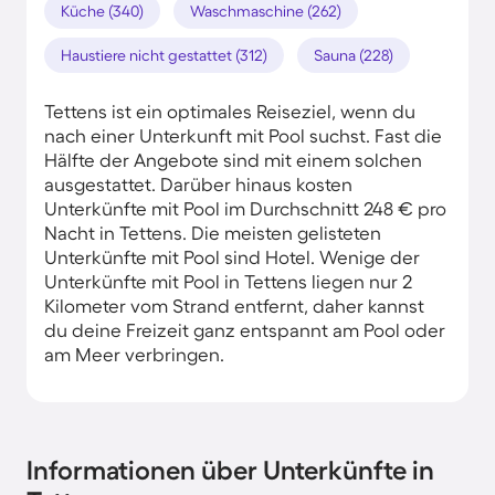
Küche (340)
Waschmaschine (262)
Haustiere nicht gestattet (312)
Sauna (228)
Tettens ist ein optimales Reiseziel, wenn du
nach einer Unterkunft mit Pool suchst. Fast die
Hälfte der Angebote sind mit einem solchen
ausgestattet. Darüber hinaus kosten
Unterkünfte mit Pool im Durchschnitt 248 € pro
Nacht in Tettens. Die meisten gelisteten
Unterkünfte mit Pool sind Hotel. Wenige der
Unterkünfte mit Pool in Tettens liegen nur 2
Kilometer vom Strand entfernt, daher kannst
du deine Freizeit ganz entspannt am Pool oder
am Meer verbringen.
Informationen über Unterkünfte in