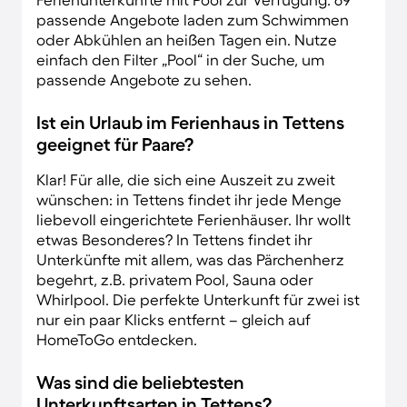
passende Angebote laden zum Schwimmen
oder Abkühlen an heißen Tagen ein. Nutze
einfach den Filter „Pool“ in der Suche, um
passende Angebote zu sehen.
Ist ein Urlaub im Ferienhaus in Tettens
geeignet für Paare?
Klar! Für alle, die sich eine Auszeit zu zweit
wünschen: in Tettens findet ihr jede Menge
liebevoll eingerichtete Ferienhäuser. Ihr wollt
etwas Besonderes? In Tettens findet ihr
Unterkünfte mit allem, was das Pärchenherz
begehrt, z.B. privatem Pool, Sauna oder
Whirlpool. Die perfekte Unterkunft für zwei ist
nur ein paar Klicks entfernt – gleich auf
HomeToGo entdecken.
Was sind die beliebtesten
Unterkunftsarten in Tettens?