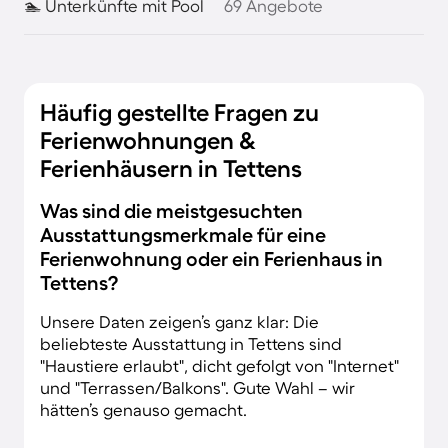
🏊 Unterkünfte mit Pool
69 Angebote
Häufig gestellte Fragen zu
Ferienwohnungen &
Ferienhäusern in Tettens
Was sind die meistgesuchten
Ausstattungsmerkmale für eine
Ferienwohnung oder ein Ferienhaus in
Tettens?
Unsere Daten zeigen’s ganz klar: Die
beliebteste Ausstattung in Tettens sind
"Haustiere erlaubt", dicht gefolgt von "Internet"
und "Terrassen/Balkons". Gute Wahl – wir
hätten’s genauso gemacht.