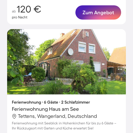
120 €
ab
Zum Angebot
pro Nacht
Ferienwohnung ∙ 6 Gäste ∙ 2 Schlafzimmer
Ferienwohnung Haus am See
Tettens, Wangerland, Deutschland
Ferienwohnung mit Seeblick in Hohenkirchen für bis zu 6 Gäste –
Ihr Rückzugsort mit Garten und Küche erwartet Sie!