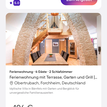
5.0
Ferienwohnung ∙ 4 Gäste ∙ 2 Schlafzimmer
Ferienwohnung mit Terrasse, Garten und Grill | Bergblick
Obertrubach, Forchheim, Deutschland
Idyllische Villa in Bärnfels mit Garten und Bergblick für
unvergessliche Familienauszeiten