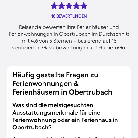
18 BEWERTUNGEN
Reisende bewerten ihre Ferienhäuser und
Ferienwohnungen in Obertrubach im Durchschnitt
mit 4.6 von 5 Sternen – basierend auf 18
verifizierten Gästebewertungen auf HomeToGo.
Häufig gestellte Fragen zu
Ferienwohnungen &
Ferienhäusern in Obertrubach
Was sind die meistgesuchten
Ausstattungsmerkmale für eine
Ferienwohnung oder ein Ferienhaus in
Obertrubach?