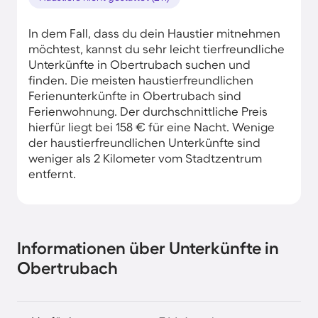
In dem Fall, dass du dein Haustier mitnehmen
möchtest, kannst du sehr leicht tierfreundliche
Unterkünfte in Obertrubach suchen und
finden. Die meisten haustierfreundlichen
Ferienunterkünfte in Obertrubach sind
Ferienwohnung. Der durchschnittliche Preis
hierfür liegt bei 158 € für eine Nacht. Wenige
der haustierfreundlichen Unterkünfte sind
weniger als 2 Kilometer vom Stadtzentrum
entfernt.
Informationen über Unterkünfte in
Obertrubach