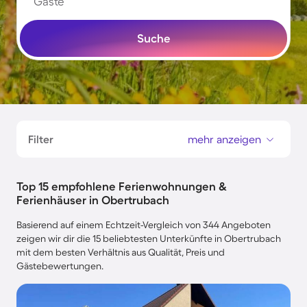
Gäste
Suche
Filter
mehr anzeigen
Top 15 empfohlene Ferienwohnungen &
Ferienhäuser in Obertrubach
Basierend auf einem Echtzeit-Vergleich von 344 Angeboten
zeigen wir dir die 15 beliebtesten Unterkünfte in Obertrubach
mit dem besten Verhältnis aus Qualität, Preis und
Gästebewertungen.