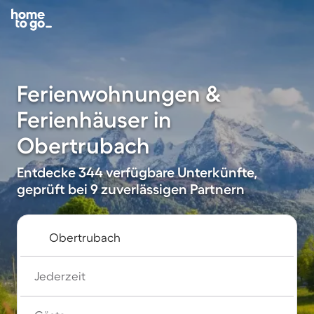
Ferienwohnungen &
Ferienhäuser in
Obertrubach
Entdecke 344 verfügbare Unterkünfte,
geprüft bei 9 zuverlässigen Partnern
Jederzeit