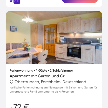
5.0
Ferienwohnung ∙ 4 Gäste ∙ 2 Schlafzimmer
Apartment mit Garten und Grill
Obertrubach, Forchheim, Deutschland
Idyllische Ferienwohnung am Kleingesee mit Balkon und Garten für
unvergessliche Familienmomente bis 4 Personen
72 €