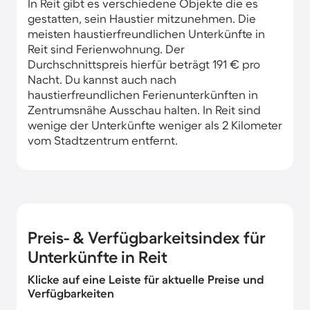
In Reit gibt es verschiedene Objekte die es
gestatten, sein Haustier mitzunehmen. Die
meisten haustierfreundlichen Unterkünfte in
Reit sind Ferienwohnung. Der
Durchschnittspreis hierfür beträgt 191 € pro
Nacht. Du kannst auch nach
haustierfreundlichen Ferienunterkünften in
Zentrumsnähe Ausschau halten. In Reit sind
wenige der Unterkünfte weniger als 2 Kilometer
vom Stadtzentrum entfernt.
Preis- & Verfügbarkeitsindex für
Unterkünfte in Reit
Klicke auf eine Leiste für aktuelle Preise und
Verfügbarkeiten