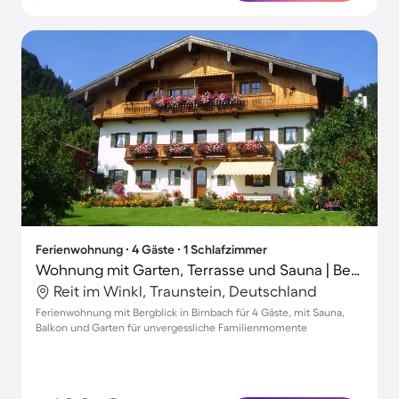
Ferienwohnung ∙ 4 Gäste ∙ 1 Schlafzimmer
Wohnung mit Garten, Terrasse und Sauna | Bergblick
Reit im Winkl, Traunstein, Deutschland
Ferienwohnung mit Bergblick in Birnbach für 4 Gäste, mit Sauna,
Balkon und Garten für unvergessliche Familienmomente