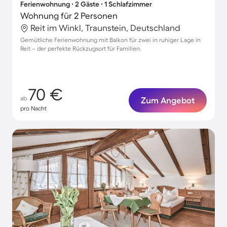
Ferienwohnung ∙ 2 Gäste ∙ 1 Schlafzimmer
Wohnung für 2 Personen
Reit im Winkl, Traunstein, Deutschland
Gemütliche Ferienwohnung mit Balkon für zwei in ruhiger Lage in
Reit – der perfekte Rückzugsort für Familien.
70 €
ab
Zum Angebot
pro Nacht