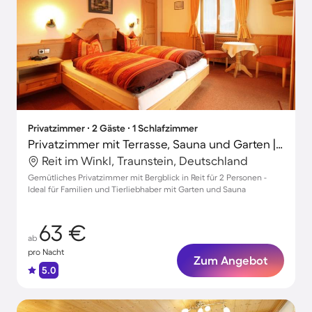
Privatzimmer ∙ 2 Gäste ∙ 1 Schlafzimmer
Privatzimmer mit Terrasse, Sauna und Garten | Bergblick
Reit im Winkl, Traunstein, Deutschland
Gemütliches Privatzimmer mit Bergblick in Reit für 2 Personen -
Ideal für Familien und Tierliebhaber mit Garten und Sauna
63 €
ab
pro Nacht
Zum Angebot
5.0