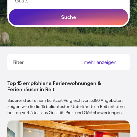
Gäste
Suche
Filter
mehr anzeigen
Top 15 empfohlene Ferienwohnungen &
Ferienhäuser in Reit
Basierend auf einem Echtzeit-Vergleich von 3.180 Angeboten
zeigen wir dir die 15 beliebtesten Unterkünfte in Reit mit dem
besten Verhältnis aus Qualität, Preis und Gästebewertungen.