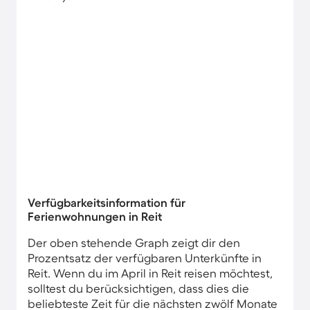
Verfügbarkeitsinformation für
Ferienwohnungen in Reit
Der oben stehende Graph zeigt dir den
Prozentsatz der verfügbaren Unterkünfte in
Reit. Wenn du im April in Reit reisen möchtest,
solltest du berücksichtigen, dass dies die
beliebteste Zeit für die nächsten zwölf Monate