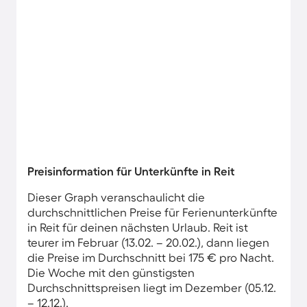
Preisinformation für Unterkünfte in Reit
Dieser Graph veranschaulicht die
durchschnittlichen Preise für Ferienunterkünfte
in Reit für deinen nächsten Urlaub. Reit ist
teurer im Februar (13.02. – 20.02.), dann liegen
die Preise im Durchschnitt bei 175 € pro Nacht.
Die Woche mit den günstigsten
Durchschnittspreisen liegt im Dezember (05.12.
– 12.12.).