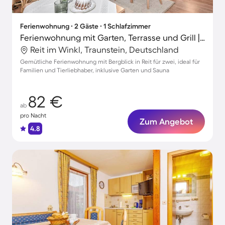
Ferienwohnung ∙ 2 Gäste ∙ 1 Schlafzimmer
Ferienwohnung mit Garten, Terrasse und Grill | Bergblick
Reit im Winkl, Traunstein, Deutschland
Gemütliche Ferienwohnung mit Bergblick in Reit für zwei, ideal für
Familien und Tierliebhaber, inklusive Garten und Sauna
82 €
ab
pro Nacht
Zum Angebot
4.8