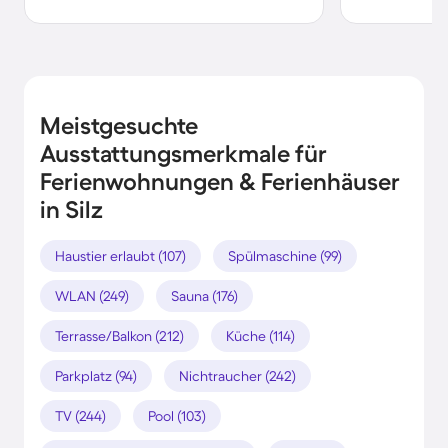
Meistgesuchte
Ausstattungsmerkmale für
Ferienwohnungen & Ferienhäuser
in Silz
Haustier erlaubt (107)
Spülmaschine (99)
WLAN (249)
Sauna (176)
Terrasse/Balkon (212)
Küche (114)
Parkplatz (94)
Nichtraucher (242)
TV (244)
Pool (103)