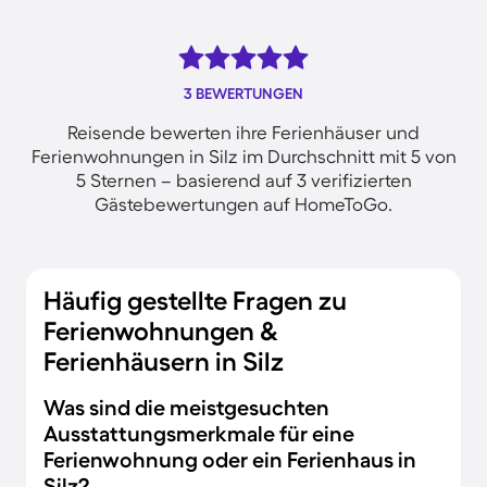
3 BEWERTUNGEN
Reisende bewerten ihre Ferienhäuser und
Ferienwohnungen in Silz im Durchschnitt mit 5 von
5 Sternen – basierend auf 3 verifizierten
Gästebewertungen auf HomeToGo.
Häufig gestellte Fragen zu
Ferienwohnungen &
Ferienhäusern in Silz
Was sind die meistgesuchten
Ausstattungsmerkmale für eine
Ferienwohnung oder ein Ferienhaus in
Silz?