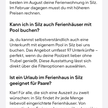
besten im August deine Ferienwohnung in Silz.
Im Februar dagegen musst du mit höheren
Preisen rechnen.
Kann ich in Silz auch Ferienhäuser mit
Pool buchen?
Ja, du kannst selbstverständlich auch eine
Unterkunft mit eigenem Pool in Silz bei uns
buchen. Das Angebot umfasst 97 Unterkünfte –
perfekt, wenn du deine Poolzeit lieber ohne
Trubel genießt. Diese Ausstattung lässt sich
direkt über die Filteroptionen auswählen.
Ist ein Urlaub im Ferienhaus in Silz
geeignet für Paare?
Klar! Für alle, die sich eine Auszeit zu zweit
wünschen: in Silz findet ihr jede Menge
liebevoll eingerichtete Ferienhäuser. Von