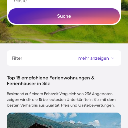
Gäste
Suche
Filter
mehr anzeigen
Top 15 empfohlene Ferienwohnungen &
Ferienhäuser in Silz
Basierend auf einem Echtzeit-Vergleich von 236 Angeboten
zeigen wir dir die 15 beliebtesten Unterkünfte in Silz mit dem
besten Verhältnis aus Qualität, Preis und Gästebewertungen.