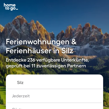
Ferienwohnungen &
Ferienhäuser in Silz
Entdecke 236 verfügbare Unterkünfte,
geprüft bei 11 zuverlässigen Partnern
Jederzeit