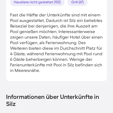
Haustiere nicht gestattet (153)
Grill (67)
Fast die Hälfte der Unterkünfte sind mit einem
Pool ausgestattet. Dadurch ist Silz ein beliebtes
Reiseziel bei denjenigen, die ihre Auszeit am
Pool genießen möchten. Interessanterweise
zeigen unsere Daten, häufiger Hotel über einen
Pool verfügen, als Ferienwohnung. Des
Weiteren bieten diese im Durchschnitt Platz für
4 Gäste, während Ferienwohnung mit Pool rund
6 Gäste beherbergen können. Wenige der
Ferienunterkünfte mit Pool in Silz befinden sich
in Meeresnähe.
Informationen über Unterkünfte in
Silz