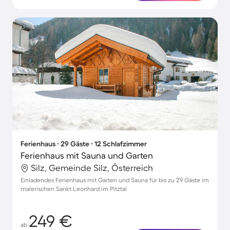
Ferienhaus ∙ 29 Gäste ∙ 12 Schlafzimmer
Ferienhaus mit Sauna und Garten
Silz, Gemeinde Silz, Österreich
Einladendes Ferienhaus mit Garten und Sauna für bis zu 29 Gäste im
malerischen Sankt Leonhard im Pitztal
249 €
ab