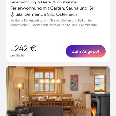
Ferienwohnung ∙ 2 Gäste ∙ 1 Schlafzimmer
Ferienwohnung mit Garten, Sauna und Grill
Silz, Gemeinde Silz, Österreich
Idyllische Ferienwohnung in Silz mit Garten und Balkon für
romantische Auszeiten mit Haustier und Sauna für entspannte
Stunden
242 €
ab
Zum Angebot
pro Nacht