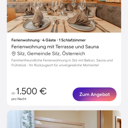
Ferienwohnung ∙ 4 Gäste ∙ 1 Schlafzimmer
Ferienwohnung mit Terrasse und Sauna
Silz, Gemeinde Silz, Österreich
Familienfreundliche Ferienwohnung in Silz mit Balkon, Sauna und
Frühstück - Ihr Rückzugsort für unvergessliche Momente!
1.500 €
ab
Zum Angebot
pro Nacht