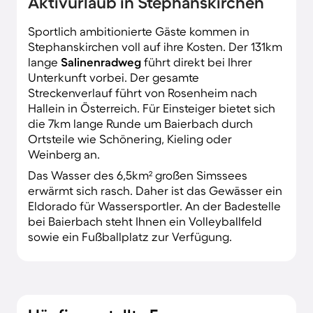
Aktivurlaub in Stephanskirchen
Sportlich ambitionierte Gäste kommen in
Stephanskirchen voll auf ihre Kosten. Der 131km
lange
Salinenradweg
führt direkt bei Ihrer
Unterkunft vorbei. Der gesamte
Streckenverlauf führt von Rosenheim nach
Hallein in Österreich. Für Einsteiger bietet sich
die 7km lange Runde um Baierbach durch
Ortsteile wie Schönering, Kieling oder
Weinberg an.
Das Wasser des 6,5km² großen Simssees
erwärmt sich rasch. Daher ist das Gewässer ein
Eldorado für Wassersportler. An der Badestelle
bei Baierbach steht Ihnen ein Volleyballfeld
sowie ein Fußballplatz zur Verfügung.