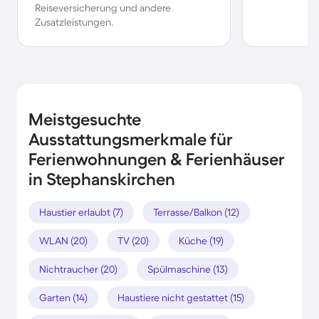
Reiseversicherung und andere
Zusatzleistungen.
Meistgesuchte
Ausstattungsmerkmale für
Ferienwohnungen & Ferienhäuser
in Stephanskirchen
Haustier erlaubt (7)
Terrasse/Balkon (12)
WLAN (20)
TV (20)
Küche (19)
Nichtraucher (20)
Spülmaschine (13)
Garten (14)
Haustiere nicht gestattet (15)