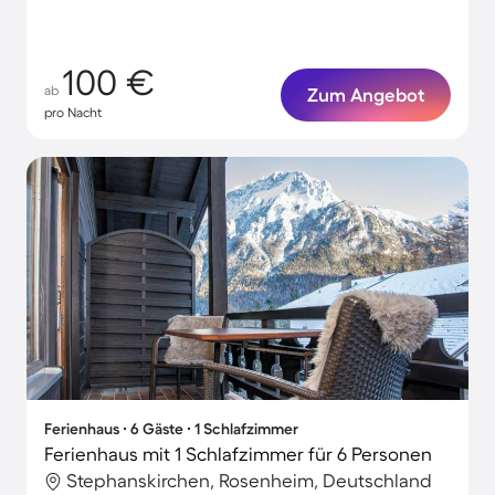
Urlaubsmomente!
100 €
ab
Zum Angebot
pro Nacht
Ferienhaus ∙ 6 Gäste ∙ 1 Schlafzimmer
Ferienhaus mit 1 Schlafzimmer für 6 Personen
Stephanskirchen, Rosenheim, Deutschland