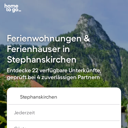
Ferienwohnungen &
Ferienhäuser in
Stephanskirchen
Entdecke 22 verfügbare Unterkünfte,
geprüft bei 4 zuverlässigen Partnern
Jederzeit