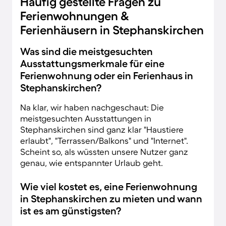
Häufig gestellte Fragen zu
Ferienwohnungen &
Ferienhäusern in Stephanskirchen
Was sind die meistgesuchten
Ausstattungsmerkmale für eine
Ferienwohnung oder ein Ferienhaus in
Stephanskirchen?
Na klar, wir haben nachgeschaut: Die
meistgesuchten Ausstattungen in
Stephanskirchen sind ganz klar "Haustiere
erlaubt", "Terrassen/Balkons" und "Internet".
Scheint so, als wüssten unsere Nutzer ganz
genau, wie entspannter Urlaub geht.
Wie viel kostet es, eine Ferienwohnung
in Stephanskirchen zu mieten und wann
ist es am günstigsten?