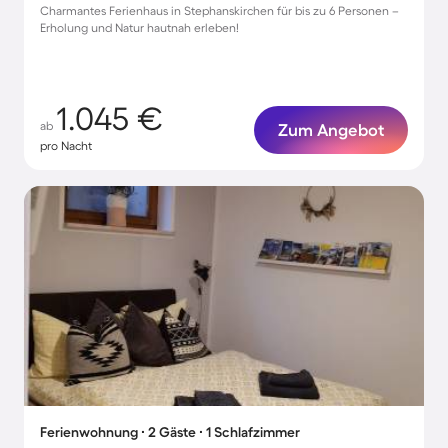
Charmantes Ferienhaus in Stephanskirchen für bis zu 6 Personen –
Erholung und Natur hautnah erleben!
1.045 €
ab
Zum Angebot
pro Nacht
Ferienwohnung ∙ 2 Gäste ∙ 1 Schlafzimmer