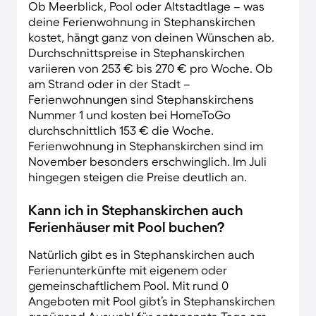
Ob Meerblick, Pool oder Altstadtlage – was
deine Ferienwohnung in Stephanskirchen
kostet, hängt ganz von deinen Wünschen ab.
Durchschnittspreise in Stephanskirchen
variieren von 253 € bis 270 € pro Woche. Ob
am Strand oder in der Stadt –
Ferienwohnungen sind Stephanskirchens
Nummer 1 und kosten bei HomeToGo
durchschnittlich 153 € die Woche.
Ferienwohnung in Stephanskirchen sind im
November besonders erschwinglich. Im Juli
hingegen steigen die Preise deutlich an.
Kann ich in Stephanskirchen auch
Ferienhäuser mit Pool buchen?
Natürlich gibt es in Stephanskirchen auch
Ferienunterkünfte mit eigenem oder
gemeinschaftlichem Pool. Mit rund 0
Angeboten mit Pool gibt’s in Stephanskirchen