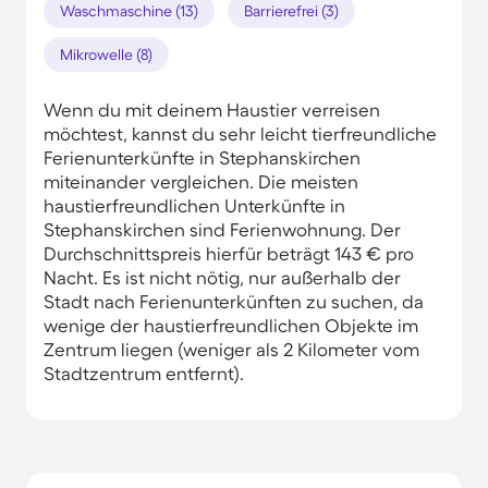
Waschmaschine (13)
Barrierefrei (3)
Mikrowelle (8)
Wenn du mit deinem Haustier verreisen
möchtest, kannst du sehr leicht tierfreundliche
Ferienunterkünfte in Stephanskirchen
miteinander vergleichen. Die meisten
haustierfreundlichen Unterkünfte in
Stephanskirchen sind Ferienwohnung. Der
Durchschnittspreis hierfür beträgt 143 € pro
Nacht. Es ist nicht nötig, nur außerhalb der
Stadt nach Ferienunterkünften zu suchen, da
wenige der haustierfreundlichen Objekte im
Zentrum liegen (weniger als 2 Kilometer vom
Stadtzentrum entfernt).