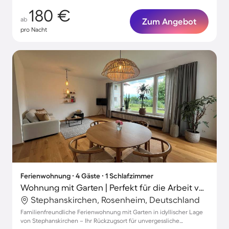
180 €
ab
Zum Angebot
pro Nacht
Ferienwohnung ∙ 4 Gäste ∙ 1 Schlafzimmer
Wohnung mit Garten | Perfekt für die Arbeit von Zuhause
Stephanskirchen, Rosenheim, Deutschland
Familienfreundliche Ferienwohnung mit Garten in idyllischer Lage
von Stephanskirchen – Ihr Rückzugsort für unvergessliche