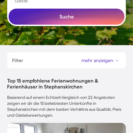
Gäste
Suche
Filter
mehr anzeigen
Top 15 empfohlene Ferienwohnungen &
Ferienhäuser in Stephanskirchen
Basierend auf einem Echtzeit-Vergleich von 22 Angeboten
zeigen wir dir die 15 beliebtesten Unterkünfte in
Stephanskirchen mit dem besten Verhältnis aus Qualität, Preis
und Gästebewertungen.